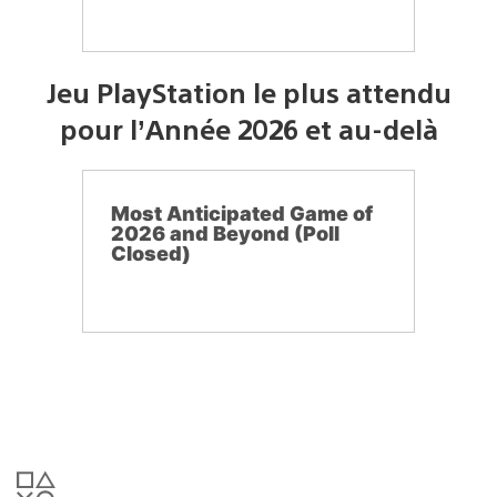
Jeu PlayStation le plus attendu
pour l’Année 2026 et au-delà
Most Anticipated Game of
2026 and Beyond (Poll
Closed)