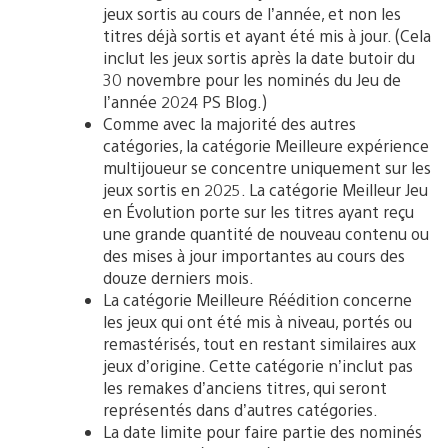
jeux sortis au cours de l’année, et non les
titres déjà sortis et ayant été mis à jour. (Cela
inclut les jeux sortis après la date butoir du
30 novembre pour les nominés du Jeu de
l’année 2024 PS Blog.)
Comme avec la majorité des autres
catégories, la catégorie Meilleure expérience
multijoueur se concentre uniquement sur les
jeux sortis en 2025. La catégorie Meilleur Jeu
en Évolution porte sur les titres ayant reçu
une grande quantité de nouveau contenu ou
des mises à jour importantes au cours des
douze derniers mois.
La catégorie Meilleure Réédition concerne
les jeux qui ont été mis à niveau, portés ou
remastérisés, tout en restant similaires aux
jeux d’origine. Cette catégorie n’inclut pas
les remakes d’anciens titres, qui seront
représentés dans d’autres catégories.
La date limite pour faire partie des nominés