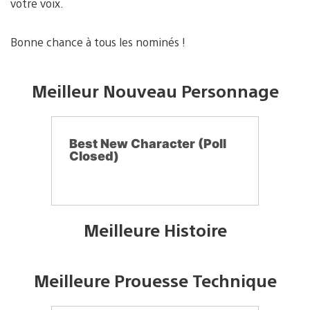
votre voix.
Bonne chance à tous les nominés !
Meilleur Nouveau Personnage
Best New Character (Poll
Closed)
Meilleure Histoire
Meilleure Prouesse Technique