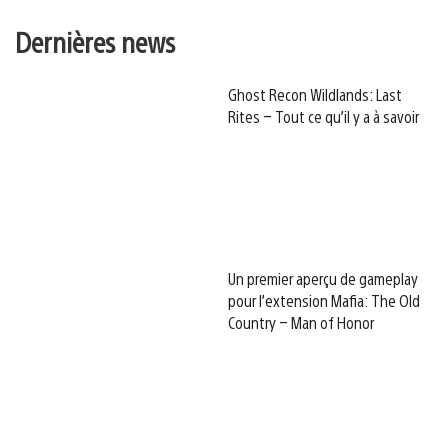
Dernières news
Ghost Recon Wildlands: Last
Rites – Tout ce qu’il y a à savoir
Un premier aperçu de gameplay
pour l’extension Mafia: The Old
Country – Man of Honor