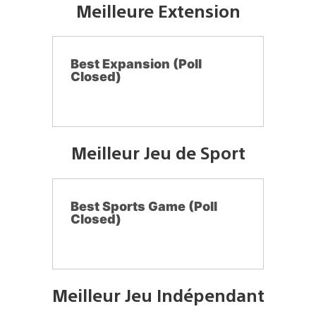
Meilleure Extension
Best Expansion (Poll
Closed)
Meilleur Jeu de Sport
Best Sports Game (Poll
Closed)
Meilleur Jeu Indépendant