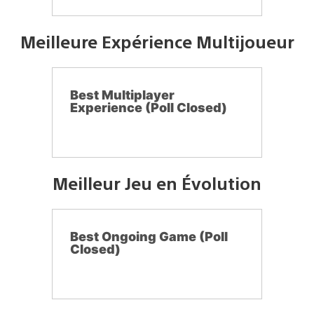
Meilleure Expérience Multijoueur
Best Multiplayer
Experience (Poll Closed)
Meilleur Jeu en Évolution
Best Ongoing Game (Poll
Closed)