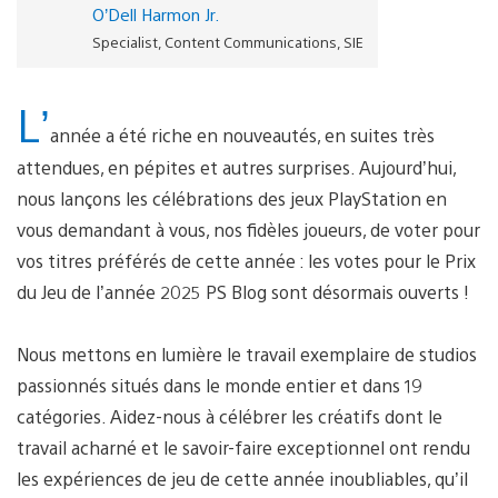
O’Dell Harmon Jr.
Specialist, Content Communications, SIE
L’
année a été riche en nouveautés, en suites très
attendues, en pépites et autres surprises. Aujourd’hui,
nous lançons les célébrations des jeux PlayStation en
vous demandant à vous, nos fidèles joueurs, de voter pour
vos titres préférés de cette année : les votes pour le Prix
du Jeu de l’année 2025 PS Blog sont désormais ouverts !
Nous mettons en lumière le travail exemplaire de studios
passionnés situés dans le monde entier et dans 19
catégories. Aidez-nous à célébrer les créatifs dont le
travail acharné et le savoir-faire exceptionnel ont rendu
les expériences de jeu de cette année inoubliables, qu’il