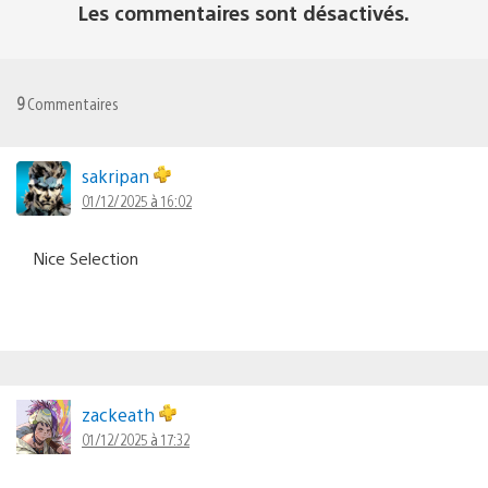
Les commentaires sont désactivés.
9
Commentaires
sakripan
01/12/2025 à 16:02
Nice Selection
zackeath
01/12/2025 à 17:32