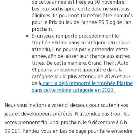
de cette année est fixée au 30 novembre.
Les jeux sortis après cette date ne sont pas
éligibles. Ils pourront toutefois être nominés
pour le Prix du Jeu de l’année PS Blog de l’an
prochain.
Si un jeu a remporté précédemment le
trophée Platine dans la catégorie Jeu le plus
attendu, il ne pourra pas y prétendre cette
année, afin de laisser leur chance aux autres
titres. De cette manière, Grand Theft Auto
VI pourra uniquement apparaître dans la
catégorie Jeu le plus attendu de 2026 et au-
delà,
car il a déjà remporté le trophée Platine
dans cette même catégorie en 2023.
Nous vous invitons à voter ci-dessous pour soutenir vos
jeux et développeurs préférés. N’attendez pas trop : les
votes prennent fin lundi prochain, le 9 décembre à 8 h
59 CET. Rendez-vous en bas de page pour faire entendre