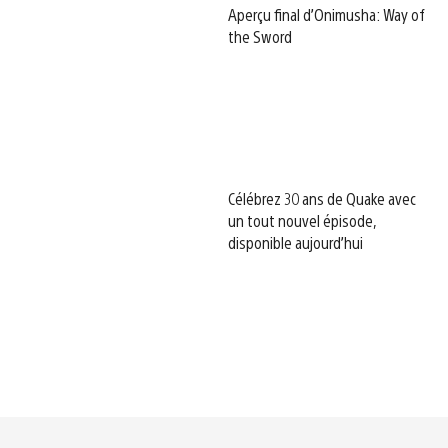
Aperçu final d’Onimusha: Way of
the Sword
Célébrez 30 ans de Quake avec
un tout nouvel épisode,
disponible aujourd’hui