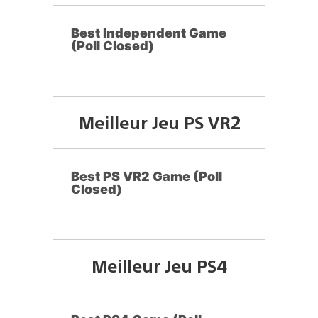
Best Independent Game
(Poll Closed)
Meilleur Jeu PS VR2
Best PS VR2 Game (Poll
Closed)
Meilleur Jeu PS4