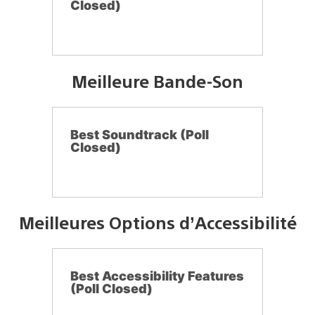
Closed)
Meilleure Bande-Son
Best Soundtrack (Poll
Closed)
Meilleures Options d’Accessibilité
Best Accessibility Features
(Poll Closed)