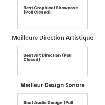
Best Graphical Showcase
(Poll Closed)
Meilleure Direction Artistique
Best Art Direction (Poll
Closed)
Meilleur Design Sonore
Best Audio Design (Poll