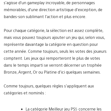
s’agisse d’un gameplay incroyable, de personnages
mémorables, d’une direction artistique d’exception, de
bandes-son sublimant l’action et plus encore.
Pour chaque catégorie, la sélection est assez complète,
mais vous pouvez toujours ajouter un jeu qui, selon vous,
représente davantage la catégorie en question pour
cette année. Comme toujours, seuls les votes des joueurs
comptent. Les jeux qui remporteront le plus de votes
dans le temps imparti se verront décerner un trophée
Bronze, Argent, Or ou Platine d’ici quelques semaines.
Comme toujours, quelques règles s’appliquent aux
catégories et nominés :
La catégorie Meilleur jeu PS5 concerne les