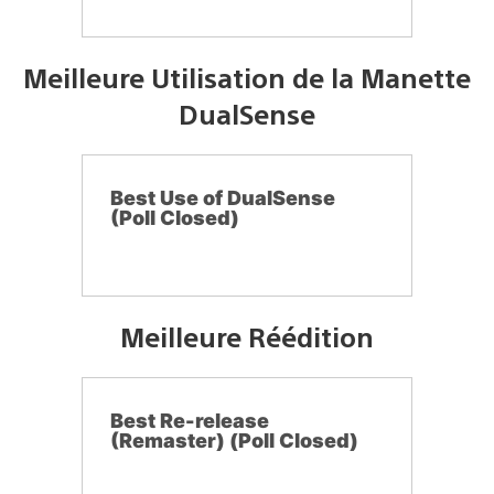
Meilleure Utilisation de la Manette
DualSense
Best Use of DualSense
(Poll Closed)
Meilleure Réédition
Best Re-release
(Remaster) (Poll Closed)