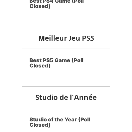
Best PS4 Game (Poll
Closed)
Meilleur Jeu PS5
Best PS5 Game (Poll
Closed)
Studio de l’Année
Studio of the Year (Poll
Closed)