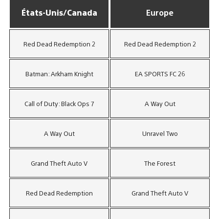
États-Unis/Canada
Europe
Red Dead Redemption 2
Red Dead Redemption 2
Batman: Arkham Knight
EA SPORTS FC 26
Call of Duty: Black Ops 7
A Way Out
A Way Out
Unravel Two
Grand Theft Auto V
The Forest
Red Dead Redemption
Grand Theft Auto V