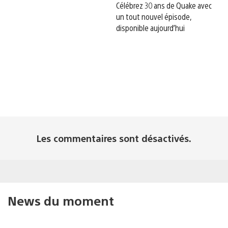
Célébrez 30 ans de Quake avec
un tout nouvel épisode,
disponible aujourd’hui
Les commentaires sont désactivés.
News du moment