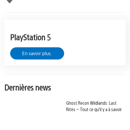
PlayStation 5
En savoir plus.
Dernières news
Ghost Recon Wildlands: Last
Rites – Tout ce qu’il y a à savoir