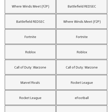
Where Winds Meet (F2P)
Battlefield REDSEC
Battlefield REDSEC
Where Winds Meet (F2P)
Fortnite
Fortnite
Roblox
Roblox
Call of Duty: Warzone
Call of Duty: Warzone
Marvel Rivals
Rocket League
Rocket League
eFootball