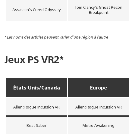
Tom Clancy’s Ghost Recon
Assassin’s Creed Odyssey
Breakpoint
* Les noms des articles peuvent varier d’une région à l’autre
Jeux PS VR2*
États-Unis/Canada
Europe
Alien: Rogue Incursion VR
Alien: Rogue Incursion VR
Beat Saber
Metro Awakening