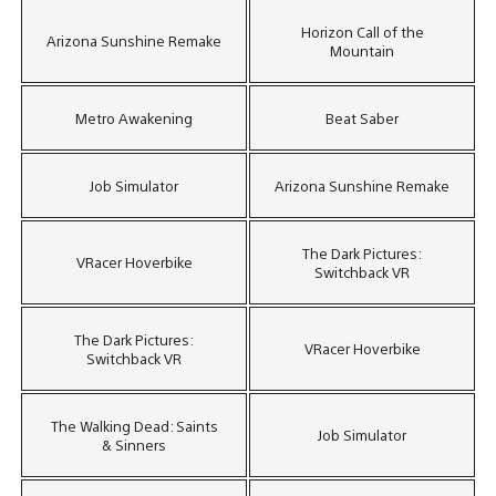
Horizon Call of the
Arizona Sunshine Remake
Mountain
Metro Awakening
Beat Saber
Job Simulator
Arizona Sunshine Remake
The Dark Pictures:
VRacer Hoverbike
Switchback VR
The Dark Pictures:
VRacer Hoverbike
Switchback VR
The Walking Dead: Saints
Job Simulator
& Sinners