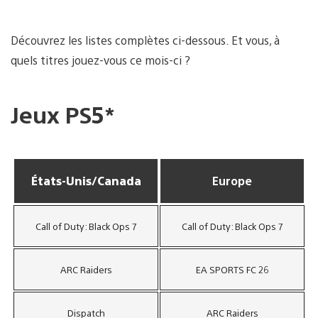
Découvrez les listes complètes ci-dessous. Et vous, à
quels titres jouez-vous ce mois-ci ?
Jeux PS5*
États-Unis/Canada
Europe
Call of Duty: Black Ops 7
Call of Duty: Black Ops 7
ARC Raiders
EA SPORTS FC 26
Dispatch
ARC Raiders