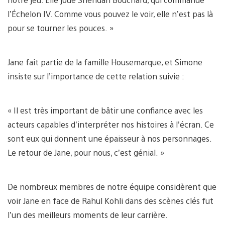
l’Échelon IV. Comme vous pouvez le voir, elle n’est pas là
pour se tourner les pouces. »
Jane fait partie de la famille Housemarque, et Simone
insiste sur l’importance de cette relation suivie :
« Il est très important de bâtir une confiance avec les
acteurs capables d’interpréter nos histoires à l’écran. Ce
sont eux qui donnent une épaisseur à nos personnages.
Le retour de Jane, pour nous, c’est génial. »
De nombreux membres de notre équipe considèrent que
voir Jane en face de Rahul Kohli dans des scènes clés fut
l’un des meilleurs moments de leur carrière.