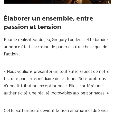
Élaborer un ensemble, entre
passion et tension
Pour le réalisateur du jeu, Gregory Louden, cette bande-
annonce était l’occasion de parler d’autre chose que de
l’action :
« Nous voulions présenter un tout autre aspect de notre
histoire par l’intermédiaire des acteurs. Nous profitons
d’une distribution exceptionnelle. Elle a conféré une
authenticité, une réalité incroyables aux personnages. »
Cette authenticité devient le tissu émotionnel de Saros.