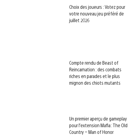
Choix des joueurs : Votez pour
votre nouveau jeu préféré de
juillet 2026
Compte rendu de Beast of
Reincarnation : des combats
riches en parades et le plus
mignon des chiots mutants
Un premier aperçu de gameplay
pour l’extension Mafia: The Old
Country – Man of Honor