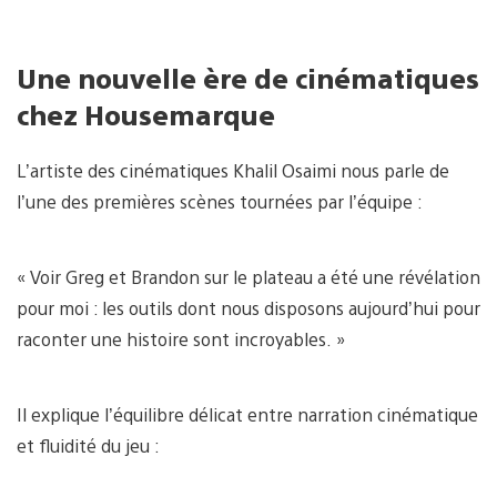
Une nouvelle ère de cinématiques
chez Housemarque
L’artiste des cinématiques Khalil Osaimi nous parle de
l’une des premières scènes tournées par l’équipe :
« Voir Greg et Brandon sur le plateau a été une révélation
pour moi : les outils dont nous disposons aujourd’hui pour
raconter une histoire sont incroyables. »
Il explique l’équilibre délicat entre narration cinématique
et fluidité du jeu :