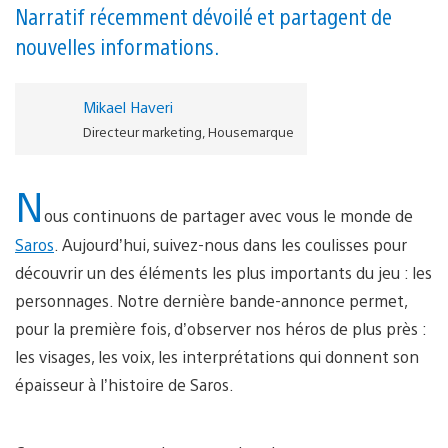
Narratif récemment dévoilé et partagent de
nouvelles informations.
Mikael Haveri
Directeur marketing, Housemarque
N
ous continuons de partager avec vous le monde de
Saros
. Aujourd’hui, suivez-nous dans les coulisses pour
découvrir un des éléments les plus importants du jeu : les
personnages. Notre dernière bande-annonce permet,
pour la première fois, d’observer nos héros de plus près :
les visages, les voix, les interprétations qui donnent son
épaisseur à l’histoire de Saros.