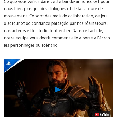
Ce que vous verrez dans cette bande-annonce est pour
nous bien plus que des dialogues et de la capture de
mouvement. Ce sont des mois de collaboration, de jeu
d’acteur et de confiance partagée par nos réalisateurs,
nos acteurs et le studio tout entier. Dans cet article,
notre équipe vous décrit comment elle a porté à l’écran
les personnages du scénario.
Lancer
la
vidéo