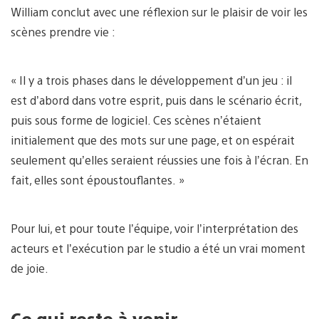
William conclut avec une réflexion sur le plaisir de voir les
scènes prendre vie :
« Il y a trois phases dans le développement d’un jeu : il
est d’abord dans votre esprit, puis dans le scénario écrit,
puis sous forme de logiciel. Ces scènes n’étaient
initialement que des mots sur une page, et on espérait
seulement qu’elles seraient réussies une fois à l’écran. En
fait, elles sont époustouflantes. »
Pour lui, et pour toute l’équipe, voir l’interprétation des
acteurs et l’exécution par le studio a été un vrai moment
de joie.
Ce qui reste à venir