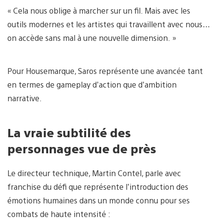
« Cela nous oblige à marcher sur un fil. Mais avec les
outils modernes et les artistes qui travaillent avec nous…
on accède sans mal à une nouvelle dimension. »
Pour Housemarque, Saros représente une avancée tant
en termes de gameplay d’action que d’ambition
narrative.
La vraie subtilité des
personnages vue de près
Le directeur technique, Martin Contel, parle avec
franchise du défi que représente l’introduction des
émotions humaines dans un monde connu pour ses
combats de haute intensité :