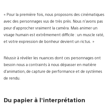
« Pour la première fois, nous proposons des cinématiques
avec des personnages vus de très près. Nous n’avons pas
peur d’approcher vraiment la caméra. Mais animer un
visage humain est extrêmement difficile : un muscle raté,
et votre expression de bonheur devient un rictus. »
Réussir à révéler les nuances dont ces personnages ont
besoin nous a contraints à nous dépasser en matière
d’animation, de capture de performance et de systèmes
de rendu.
Du papier à l’interprétation