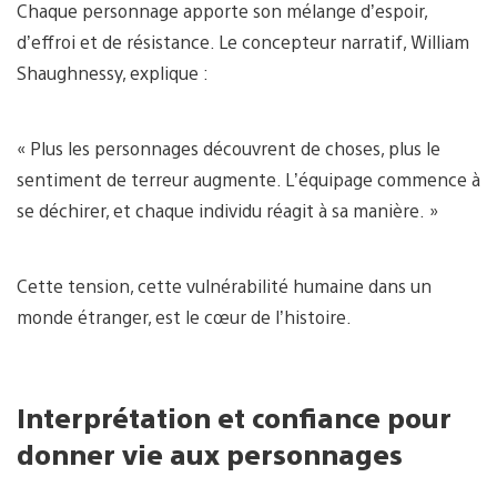
Chaque personnage apporte son mélange d’espoir,
d’effroi et de résistance. Le concepteur narratif, William
Shaughnessy, explique :
« Plus les personnages découvrent de choses, plus le
sentiment de terreur augmente. L’équipage commence à
se déchirer, et chaque individu réagit à sa manière. »
Cette tension, cette vulnérabilité humaine dans un
monde étranger, est le cœur de l’histoire.
Interprétation et confiance pour
donner vie aux personnages