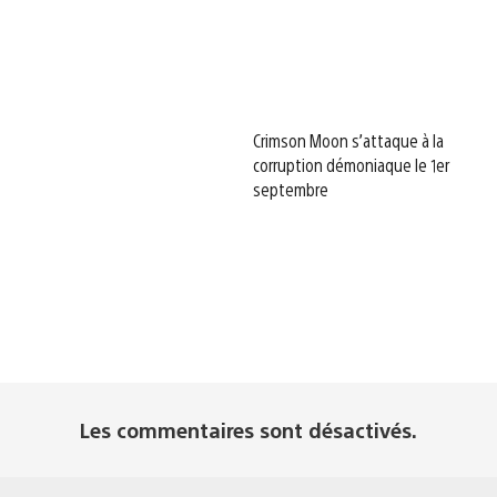
Crimson Moon s’attaque à la
corruption démoniaque le 1er
septembre
Les commentaires sont désactivés.