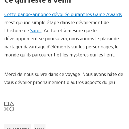
Cette bande-annonce dévoilée durant les Game Awards
n’est qu’une simple étape dans le dévoilement de
l’histoire de
Saros
. Au fur et à mesure que le
développement se poursuivra, nous aurons le plaisir de
partager davantage d’éléments sur les personnages, le
monde qu’ils parcourent et les mystères qui les lient.
Merci de nous suivre dans ce voyage. Nous avons hâte de
vous dévoiler prochainement d’autres aspects du jeu.
Housemarque
Saros