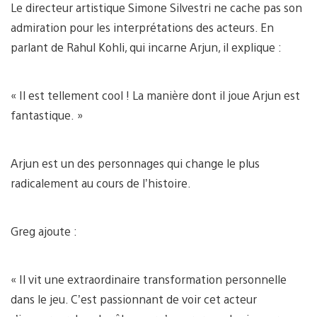
Le directeur artistique Simone Silvestri ne cache pas son
admiration pour les interprétations des acteurs. En
parlant de Rahul Kohli, qui incarne Arjun, il explique :
« Il est tellement cool ! La manière dont il joue Arjun est
fantastique. »
Arjun est un des personnages qui change le plus
radicalement au cours de l’histoire.
Greg ajoute :
« Il vit une extraordinaire transformation personnelle
dans le jeu. C’est passionnant de voir cet acteur