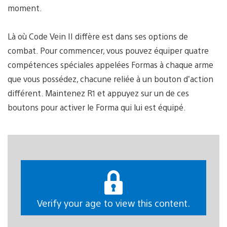
moment.
Là où Code Vein II diffère est dans ses options de
combat. Pour commencer, vous pouvez équiper quatre
compétences spéciales appelées Formas à chaque arme
que vous possédez, chacune reliée à un bouton d’action
différent. Maintenez R1 et appuyez sur un de ces
boutons pour activer le Forma qui lui est équipé.
Verify your age to view this content.