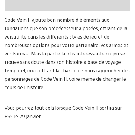
Code Vein II ajoute bon nombre d’éléments aux
fondations que son prédécesseur a posées, offrant de la
versatilité dans les différents styles de jeu et de
nombreuses options pour votre partenaire, vos armes et
vos Formas. Mais la partie la plus intéressante du jeu se
trouve sans doute dans son histoire à base de voyage
temporel, nous offrant la chance de nous rapprocher des
personnages de Code Vein II, voire même de changer le
cours de l’histoire.
Vous pourrez tout cela lorsque Code Vein II sortira sur
PS5 le 29 janvier.