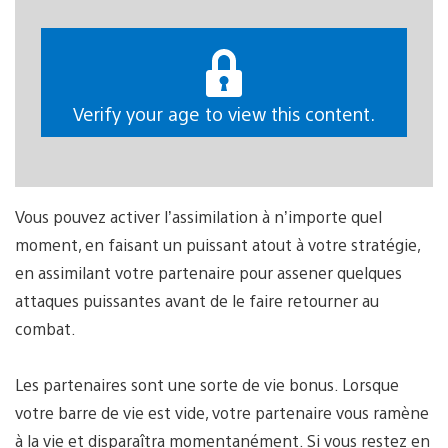
Verify your age to view this content.
Vous pouvez activer l’assimilation à n’importe quel
moment, en faisant un puissant atout à votre stratégie,
en assimilant votre partenaire pour assener quelques
attaques puissantes avant de le faire retourner au
combat.
Les partenaires sont une sorte de vie bonus. Lorsque
votre barre de vie est vide, votre partenaire vous ramène
à la vie et disparaîtra momentanément. Si vous restez en