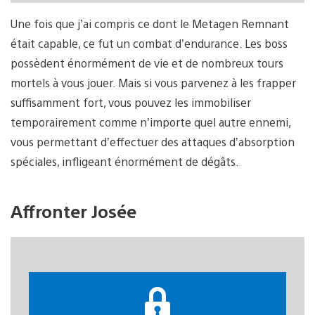
Une fois que j’ai compris ce dont le Metagen Remnant
était capable, ce fut un combat d’endurance. Les boss
possèdent énormément de vie et de nombreux tours
mortels à vous jouer. Mais si vous parvenez à les frapper
suffisamment fort, vous pouvez les immobiliser
temporairement comme n’importe quel autre ennemi,
vous permettant d’effectuer des attaques d’absorption
spéciales, infligeant énormément de dégâts.
Affronter Josée