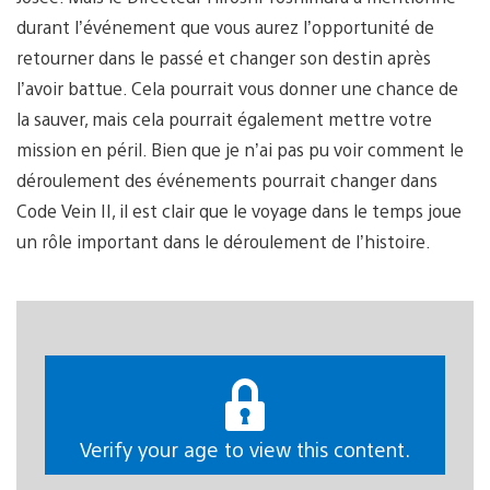
durant l’événement que vous aurez l’opportunité de
retourner dans le passé et changer son destin après
l’avoir battue. Cela pourrait vous donner une chance de
la sauver, mais cela pourrait également mettre votre
mission en péril. Bien que je n’ai pas pu voir comment le
déroulement des événements pourrait changer dans
Code Vein II, il est clair que le voyage dans le temps joue
un rôle important dans le déroulement de l’histoire.
Verify your age to view this content.