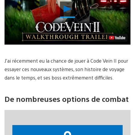
Lancer
la
vidéo
J’ai récemment eu la chance de jouer à Code Vein II pour
essayer ces nouveaux systèmes, son histoire de voyage
dans le temps, et ses boss extrêmement difficiles.
De nombreuses options de combat