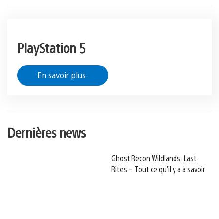
PlayStation 5
En savoir plus.
Dernières news
Ghost Recon Wildlands: Last
Rites – Tout ce qu’il y a à savoir