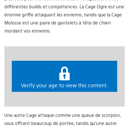
différentes builds et compétences. La Cage Ogre est une
énorme griffe attaquant les ennemis, tandis que la Cage
Molosse est une paire de gantelets à tête de chien
mordant vos ennemis.
Verify your age to view this content.
Une autre Cage attaque comme une queue de scorpion,
vous offrant beaucoup de portée, tandis qu’une autre