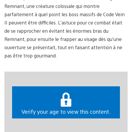
Remnant, une créature colossale qui montre
parfaitement à quel point les boss massifs de Code Vein
II peuvent être difficiles. L’astuce pour ce combat était
de se rapprocher en évitant les énormes bras du
Remnant, pour ensuite le frapper au visage dès qu’une
ouverture se présentait, tout en faisant attention à ne
pas être trop gourmand.
Verify your age to view this content.