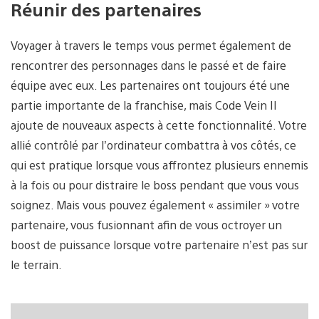
Réunir des partenaires
Voyager à travers le temps vous permet également de
rencontrer des personnages dans le passé et de faire
équipe avec eux. Les partenaires ont toujours été une
partie importante de la franchise, mais Code Vein II
ajoute de nouveaux aspects à cette fonctionnalité. Votre
allié contrôlé par l’ordinateur combattra à vos côtés, ce
qui est pratique lorsque vous affrontez plusieurs ennemis
à la fois ou pour distraire le boss pendant que vous vous
soignez. Mais vous pouvez également « assimiler » votre
partenaire, vous fusionnant afin de vous octroyer un
boost de puissance lorsque votre partenaire n’est pas sur
le terrain.