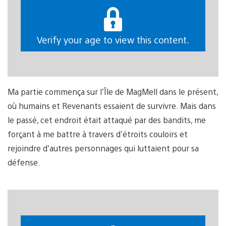
Verify your age to view this content.
Ma partie commença sur l’Île de MagMell dans le présent,
où humains et Revenants essaient de survivre. Mais dans
le passé, cet endroit était attaqué par des bandits, me
forçant à me battre à travers d’étroits couloirs et
rejoindre d’autres personnages qui luttaient pour sa
défense.