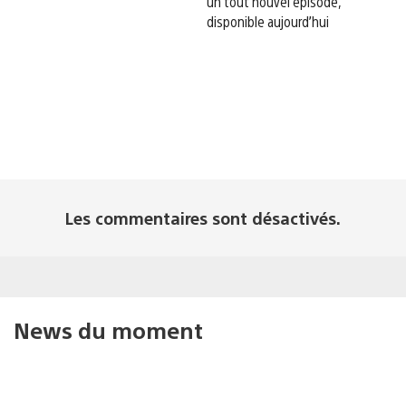
un tout nouvel épisode,
disponible aujourd’hui
Les commentaires sont désactivés.
News du moment