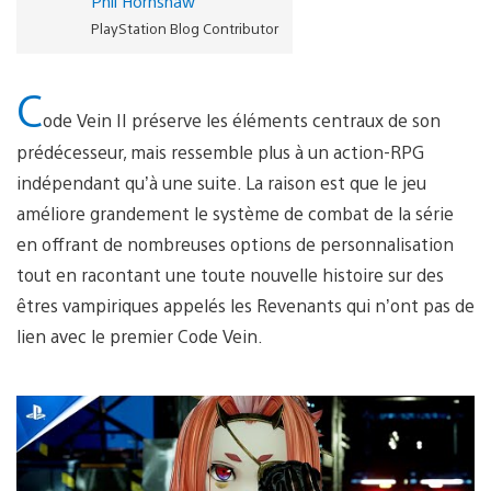
Phil Hornshaw
PlayStation Blog Contributor
C
ode Vein II préserve les éléments centraux de son
prédécesseur, mais ressemble plus à un action-RPG
indépendant qu’à une suite. La raison est que le jeu
améliore grandement le système de combat de la série
en offrant de nombreuses options de personnalisation
tout en racontant une toute nouvelle histoire sur des
êtres vampiriques appelés les Revenants qui n’ont pas de
lien avec le premier Code Vein.