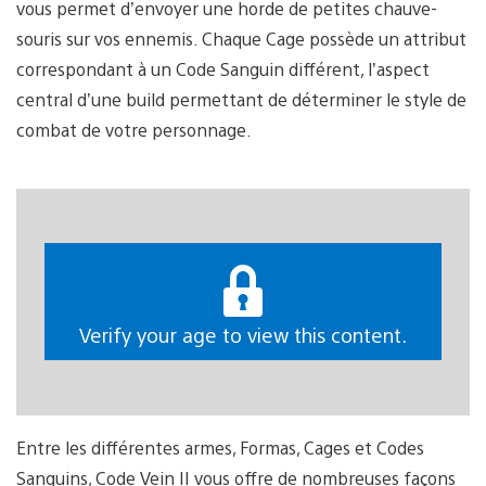
vous permet d’envoyer une horde de petites chauve-
souris sur vos ennemis. Chaque Cage possède un attribut
correspondant à un Code Sanguin différent, l’aspect
central d’une build permettant de déterminer le style de
combat de votre personnage.
Verify your age to view this content.
Entre les différentes armes, Formas, Cages et Codes
Sanguins, Code Vein II vous offre de nombreuses façons