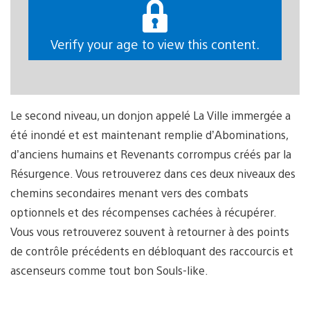
Verify your age to view this content.
Le second niveau, un donjon appelé La Ville immergée a
été inondé et est maintenant remplie d’Abominations,
d’anciens humains et Revenants corrompus créés par la
Résurgence. Vous retrouverez dans ces deux niveaux des
chemins secondaires menant vers des combats
optionnels et des récompenses cachées à récupérer.
Vous vous retrouverez souvent à retourner à des points
de contrôle précédents en débloquant des raccourcis et
ascenseurs comme tout bon Souls-like.