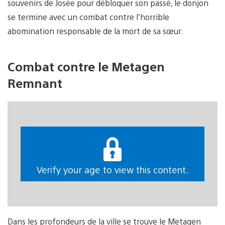
souvenirs de Josée pour débloquer son passé, le donjon
se termine avec un combat contre l’horrible
abomination responsable de la mort de sa sœur.
Combat contre le Metagen
Remnant
Verify your age to view this content.
Dans les profondeurs de la ville se trouve le Metagen