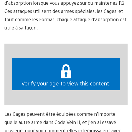
d’absorption lorsque vous appuyez sur ou maintenez R2.
Ces attaques utilisent des armes spéciales, les Cages, et
tout comme les Formas, chaque attaque d’absorption est
utile à sa façon.
Verify your age to view this content.
Les Cages peuvent être équipées comme n’importe
quelle autre arme dans Code Vein II, et j’en ai essayé
plusieurs pour voir comment elles interagissaient avec