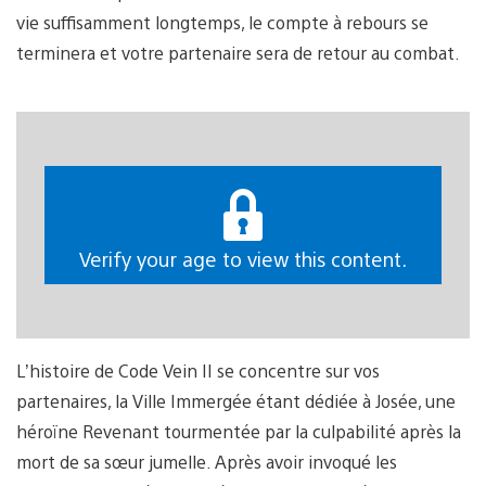
vie suffisamment longtemps, le compte à rebours se
terminera et votre partenaire sera de retour au combat.
Verify your age to view this content.
L’histoire de Code Vein II se concentre sur vos
partenaires, la Ville Immergée étant dédiée à Josée, une
héroïne Revenant tourmentée par la culpabilité après la
mort de sa sœur jumelle. Après avoir invoqué les