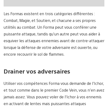
Les Formas existent en trois catégories différentes :
Combat, Magie, et Soutien, et chacune a ses propres
utilités au combat. Un Forma peut vous conférer une
puissante attaque, tandis qu’un autre peut vous aider à
esquiver les attaques ennemies avant de contre-attaquer
lorsque la défense de votre adversaire est ouverte, ou
encore recouvrir le sol de flammes.
Drainer vos adversaires
Utiliser vos compétences Forma vous demande de l’Ichor,
et tout comme dans le premier Code Vein, vous n’en avez
jamais assez. Vous pouvez voler de l’Ichor à vos ennemis
en activant de lentes mais puissantes attaques