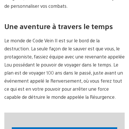
de personnaliser vos combats.
Une aventure à travers le temps
Le monde de Code Vein II est sur le bord de la
destruction. La seule façon de le sauver est que vous, le
protagoniste, fassiez équipe avec une revenante appelée
Lou possédant le pouvoir de voyager dans le temps. Le
plan est de voyager 100 ans dans le passé, juste avant un
événement appelé le Renversement, où vous ferez tout
ce qui est en votre pouvoir pour arrêter une force
capable de détruire le monde appelée la Résurgence.