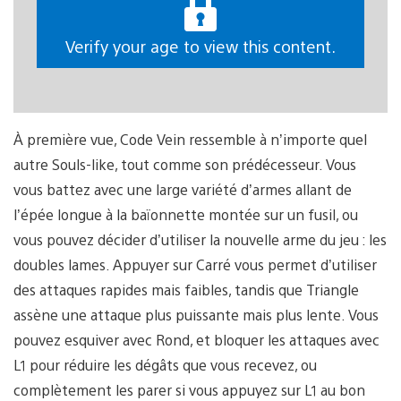
Verify your age to view this content.
À première vue, Code Vein ressemble à n’importe quel
autre Souls-like, tout comme son prédécesseur. Vous
vous battez avec une large variété d’armes allant de
l’épée longue à la baïonnette montée sur un fusil, ou
vous pouvez décider d’utiliser la nouvelle arme du jeu : les
doubles lames. Appuyer sur Carré vous permet d’utiliser
des attaques rapides mais faibles, tandis que Triangle
assène une attaque plus puissante mais plus lente. Vous
pouvez esquiver avec Rond, et bloquer les attaques avec
L1 pour réduire les dégâts que vous recevez, ou
complètement les parer si vous appuyez sur L1 au bon