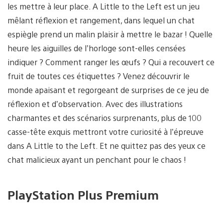
les mettre à leur place. A Little to the Left est un jeu
mêlant réflexion et rangement, dans lequel un chat
espiègle prend un malin plaisir à mettre le bazar ! Quelle
heure les aiguilles de l’horloge sont-elles censées
indiquer ? Comment ranger les œufs ? Qui a recouvert ce
fruit de toutes ces étiquettes ? Venez découvrir le
monde apaisant et regorgeant de surprises de ce jeu de
réflexion et d’observation. Avec des illustrations
charmantes et des scénarios surprenants, plus de 100
casse-tête exquis mettront votre curiosité à l’épreuve
dans A Little to the Left. Et ne quittez pas des yeux ce
chat malicieux ayant un penchant pour le chaos !
PlayStation Plus Premium