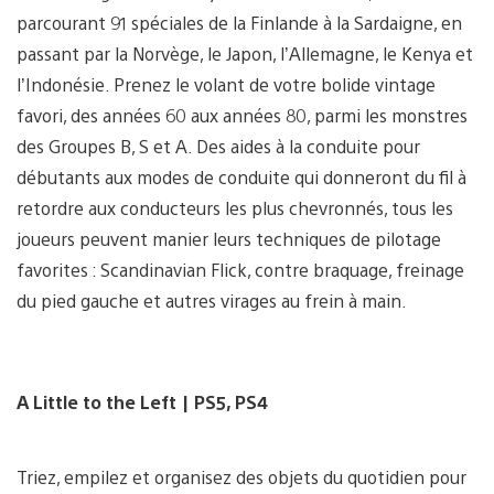
parcourant 91 spéciales de la Finlande à la Sardaigne, en
passant par la Norvège, le Japon, l’Allemagne, le Kenya et
l’Indonésie. Prenez le volant de votre bolide vintage
favori, des années 60 aux années 80, parmi les monstres
des Groupes B, S et A. Des aides à la conduite pour
débutants aux modes de conduite qui donneront du fil à
retordre aux conducteurs les plus chevronnés, tous les
joueurs peuvent manier leurs techniques de pilotage
favorites : Scandinavian Flick, contre braquage, freinage
du pied gauche et autres virages au frein à main.
A Little to the Left | PS5, PS4
Triez, empilez et organisez des objets du quotidien pour