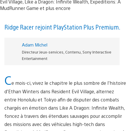
Ridge Racer rejoint PlayStation Plus Premium.
Adam Michel
Directeur Jeux-services, Contenu, Sony Interactive
Entertainment
C
e mois-ci, vivez le chapitre le plus sombre de l’histoire
d’Ethan Winters dans Resident Evil Village, alternez
entre Honolulu et Tokyo afin de disputer des combats
chargés en émotion dans Like A Dragon: Infinite Wealth,
foncez à travers des étendues sauvages pour accomplir
des missions avec des véhicules high-tech dans