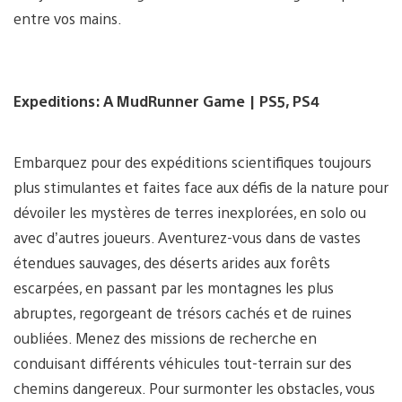
entre vos mains.
Expeditions: A MudRunner Game | PS5, PS4
Embarquez pour des expéditions scientifiques toujours
plus stimulantes et faites face aux défis de la nature pour
dévoiler les mystères de terres inexplorées, en solo ou
avec d’autres joueurs. Aventurez-vous dans de vastes
étendues sauvages, des déserts arides aux forêts
escarpées, en passant par les montagnes les plus
abruptes, regorgeant de trésors cachés et de ruines
oubliées. Menez des missions de recherche en
conduisant différents véhicules tout-terrain sur des
chemins dangereux. Pour surmonter les obstacles, vous