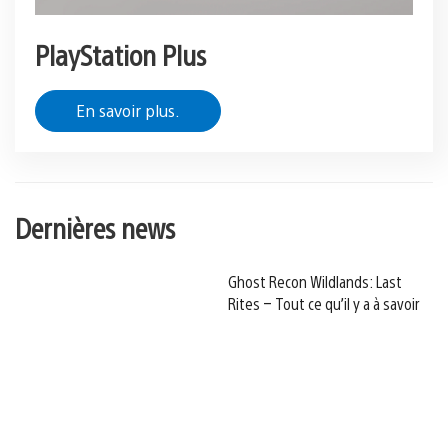
PlayStation Plus
En savoir plus.
Dernières news
Ghost Recon Wildlands: Last
Rites – Tout ce qu’il y a à savoir