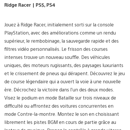
Ridge Racer | PS5, PS4
Jouez à Ridge Racer, initialement sorti sur la console
PlayStation, avec des améliorations comme un rendu
supérieur, le rembobinage, la sauvegarde rapide et des
filtres vidéo personnalisés. Le frisson des courses
intenses trouve un nouveau souffle. Des véhicules
uniques, des moteurs rugissants, des paysages luxuriants
et le crissement de pneus qui dérapent. Découvrez le jeu
de course légendaire qui a ouvert la voie à une nouvelle
ère. Décrochez la victoire dans l’un des deux modes.
Visez le podium en mode Bataille sur trois niveaux de
difficulté ou affrontez des voitures concurrentes en
mode Contre-la-montre. Montez le son en choisissant
librement les pistes BGM en cours de partie grâce au