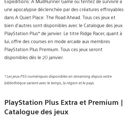
Expeditions: A MudRunner Game ou tentez de survivre à
une apocalypse déclenchée par des créatures effroyables
dans A Quiet Place: The Road Ahead. Tous ces jeux et
bien d’autres sont disponibles avec le Catalogue des jeux
PlayStation Plus* de janvier. Le titre Ridge Racer, quant à
lui, offre des courses en mode arcade aux membres
PlayStation Plus Premium. Tous ces jeux seront
disponibles dès le 20 janvier.
* Les jeux PS5 numériques disponibles en streaming depuis votre
bibliothèque varient avec le temps, la région et le pays.
PlayStation Plus Extra et Premium |
Catalogue des jeux