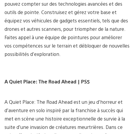
pouvez compter sur des technologies avancées et des
outils de pointe. Construisez et gérez votre base et
équipez vos véhicules de gadgets essentiels, tels que des
drones et autres scanners, pour triompher de la nature.
Faites appel à une équipe de pointures pour améliorer
vos compétences sur le terrain et débloquer de nouvelles
possibilités d’exploration.
A Quiet Place: The Road Ahead | PS5
A Quiet Place: The Road Ahead est un jeu d’horreur et
d’aventure en solo inspiré par la franchise à succès qui
met en scène une histoire exceptionnelle de survie à la
suite d’une invasion de créatures meurtrières. Dans ce