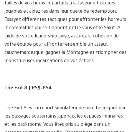
failles de vos héros imparfaits à la faveur d’histoires
jouables et aidez-les dans leur quête de rédemption.
Essayez différentes tactiques pour affronter les horreurs
innommables qui se tiennent entre vous et le Salut. À
laide de votre leadership avisé, assurez la cohésion de
votre équipe pour affronter ensemble un assaut
cauchemardesque, gagner la Montagne et triompher des
monstrueuses incarnations de vos échecs.
The Exit 8 | PS5, PS4
The Exit 8 est un court simulateur de marche inspiré par
les passages souterrains japonais, les espaces liminaires
et les backrooms. Vous êtes pris au piège dans un