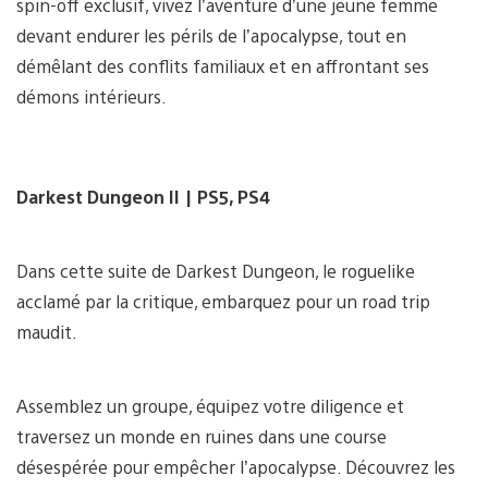
spin-off exclusif, vivez l’aventure d’une jeune femme
devant endurer les périls de l’apocalypse, tout en
démêlant des conflits familiaux et en affrontant ses
démons intérieurs.
Darkest Dungeon II | PS5, PS4
Dans cette suite de Darkest Dungeon, le roguelike
acclamé par la critique, embarquez pour un road trip
maudit.
Assemblez un groupe, équipez votre diligence et
traversez un monde en ruines dans une course
désespérée pour empêcher l’apocalypse. Découvrez les