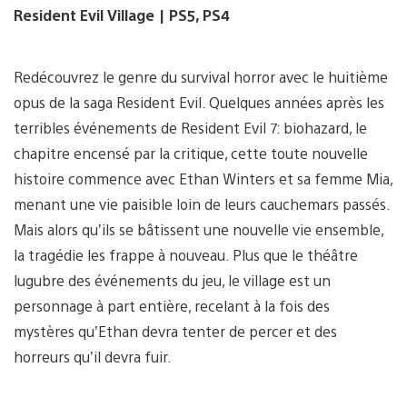
Resident Evil Village | PS5, PS4
Redécouvrez le genre du survival horror avec le huitième
opus de la saga Resident Evil. Quelques années après les
terribles événements de Resident Evil 7: biohazard, le
chapitre encensé par la critique, cette toute nouvelle
histoire commence avec Ethan Winters et sa femme Mia,
menant une vie paisible loin de leurs cauchemars passés.
Mais alors qu’ils se bâtissent une nouvelle vie ensemble,
la tragédie les frappe à nouveau. Plus que le théâtre
lugubre des événements du jeu, le village est un
personnage à part entière, recelant à la fois des
mystères qu’Ethan devra tenter de percer et des
horreurs qu’il devra fuir.