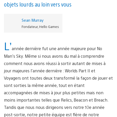
objets lourds au loin vers vous
Sean Murray
Fondateur, Hello Games
L’
année dernière fut une année majeure pour No
Man’s Sky. Même si nous avons du mal à comprendre
comment nous avons réussi à sortir autant de mises à
jour majeures l’année dernière : Worlds Part II et
Voyagers ont toutes deux transformé la façon de jouer et
sont sorties la même année, tout en étant
accompagnées de mises à jour plus petites mais non
moins importantes telles que Relics, Beacon et Breach.
Tandis que nous nous dirigeons vers notre 10e année
post-sortie, notre petite équipe est fière de notre