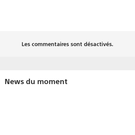
Les commentaires sont désactivés.
News du moment