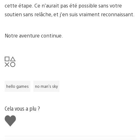
cette étape. Ce n’aurait pas été possible sans votre
soutien sans relâche, et j’en suis vraiment reconnaissant.
Notre aventure continue.
hello games
no man's sky
Cela vous a plu ?
J'aime