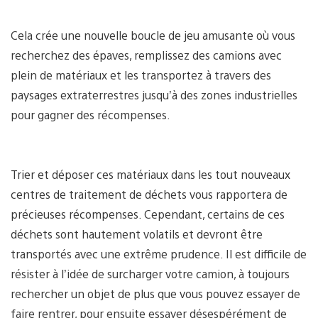
Cela crée une nouvelle boucle de jeu amusante où vous
recherchez des épaves, remplissez des camions avec
plein de matériaux et les transportez à travers des
paysages extraterrestres jusqu’à des zones industrielles
pour gagner des récompenses.
Trier et déposer ces matériaux dans les tout nouveaux
centres de traitement de déchets vous rapportera de
précieuses récompenses. Cependant, certains de ces
déchets sont hautement volatils et devront être
transportés avec une extrême prudence. Il est difficile de
résister à l’idée de surcharger votre camion, à toujours
rechercher un objet de plus que vous pouvez essayer de
faire rentrer, pour ensuite essayer désespérément de