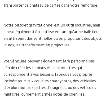
transporter ce château de cartes dans votre remorque.
Notre pistolet gravitationnel est un outil industriel, mais
il peut également être utilisé en tant qu’arme balistique,
en attrapant des sentinelles ou en propulsant des objets
lourds, les transformant en projectiles.
Vos véhicules peuvent également être personnalisés,
afin de créer les camions et camionnettes qui
correspondent à vos besoins. Fabriquez vos propres
incinérateurs aux couleurs chatoyantes, des véhicules
d’exploration aux pattes d’araignées, ou des véhicules
militaires lourdement armés dotés de chenilles.