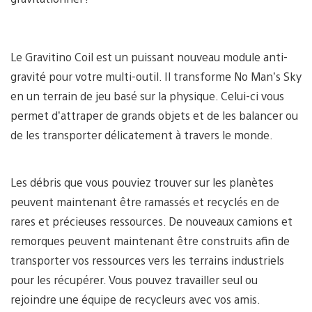
Le Gravitino Coil est un puissant nouveau module anti-
gravité pour votre multi-outil. Il transforme No Man’s Sky
en un terrain de jeu basé sur la physique. Celui-ci vous
permet d’attraper de grands objets et de les balancer ou
de les transporter délicatement à travers le monde.
Les débris que vous pouviez trouver sur les planètes
peuvent maintenant être ramassés et recyclés en de
rares et précieuses ressources. De nouveaux camions et
remorques peuvent maintenant être construits afin de
transporter vos ressources vers les terrains industriels
pour les récupérer. Vous pouvez travailler seul ou
rejoindre une équipe de recycleurs avec vos amis.