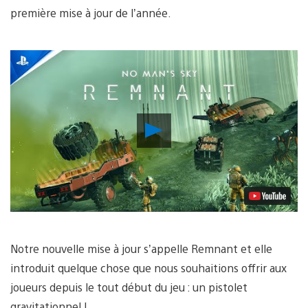
première mise à jour de l’année.
Lancer
la
vidéo
Notre nouvelle mise à jour s’appelle Remnant et elle
introduit quelque chose que nous souhaitions offrir aux
joueurs depuis le tout début du jeu : un pistolet
gravitationnel !