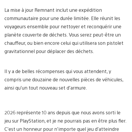
La mise à jour Remnant inclut une expédition
communautaire pour une durée limitée. Elle réunit les
voyageurs ensemble pour nettoyer et reconquérir une
planète couverte de déchets. Vous serez peut-être un
chauffeur, ou bien encore celui qui utilisera son pistolet
gravitationnel pour déplacer des déchets.
Il y a de belles récompenses qui vous attendent, y
compris une douzaine de nouvelles pièces de véhicules,
ainsi qu’un tout nouveau set d’armure.
2026 représente 10 ans depuis que nous avons sorti le
jeu sur PlayStation, et je ne pourrais pas en être plus fier.
C’est un honneur pour n’importe quel jeu d’atteindre