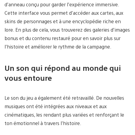
d’anneau conçu pour garder l’expérience immersive.
Cette interface vous permet d’accéder aux cartes, aux
skins de personnages et à une encyclopédie riche en
lore. En plus de cela, vous trouverez des galeries d’images
bonus et du contenu restauré pour en savoir plus sur
l’histoire et améliorer le rythme de la campagne.
Un son qui répond au monde qui
vous entoure
Le son du jeu a également été retravaillé. De nouvelles
musiques ont été intégrées aux niveaux et aux
cinématiques, les rendant plus variées et renforçant le
ton émotionnel à travers l’histoire.