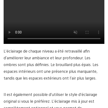
L’éclairage de chaque niveau a été retravaillé afin
d’améliorer leur ambiance et leur profondeur. Les
ombres sont plus définies. Le brouillard plus épais. Les
espaces intérieurs ont une présence plus marquante,
tandis que les espaces extérieurs ont l’air plus larges.
Il est également possible d’utiliser le style d’éclairage
original si vous le préférez. L’éclairage mis à jour est
complètement optionnel et vous permet de