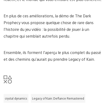
En plus de ces améliorations, la démo de The Dark
Prophecy vous propose quelque chose de rare dans
l’histoire du jeu vidéo : la possibilité de jouer à un
chapitre qui semblait autrefois perdu.
Ensemble, ils forment l’aperçu le plus complet du passé
et des chemins qu’aurait pu prendre Legacy of Kain.
crystal dynamics
Legacy of Kain: Defiance Remastered