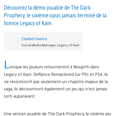
Découvrez la démo jouable de The Dark
Prophecy, le sixième opus jamais terminé de la
licence Legacy of Kain.
Claribel Guerra
Social Media Manager, Legacy of Kain
L
orsque les joueurs retourneront à Nosgoth dans
Legacy of Kain: Defiance Remastered sur PS5 et PS4, ils
ne revisiteront pas seulement un chapitre majeur de la
saga, ils découvriront également un jeu qui n’est jamais
sorti auparavant.
Une version jouable de The Dark Prophecy, le sixième jeu