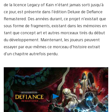
de la licence Legacy of Kain n’étant jamais sorti jusqu’à
ce jour, est présente dans l’édition Deluxe de Defiance
Remastered. Des années durant, ce projet n’existait que
sous forme de fragments, existant dans les mémoires en
tant que concept art et autres morceaux tirés du début
du développement. Maintenant, les joueurs peuvent
essayer par eux-mêmes ce morceau d’histoire extrait
d’un chapitre autrefois perdu.
Lancer
la
vidéo