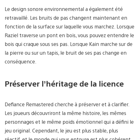
Le design sonore environnemental a également été
retravaillé. Les bruits de pas changent maintenant en
fonction de la surface sur laquelle vous marchez. Lorsque
Raziel traverse un pont en bois, vous pouvez entendre le
bois qui craque sous ses pas. Lorsque Kain marche sur de
la pierre ou sur un tapis, le bruit de ses pas change en
conséquence.
Préserver l’héritage de la licence
Defiance Remastered cherche à préserver et à clarifier.
Les joueurs découvriront la même histoire, les mêmes
personnages et le même poids émotionnel qui a défini le
jeu original. Cependant, le jeu est plus stable, plus
réactif, et le monde qui vous entoure est plus cohérent.