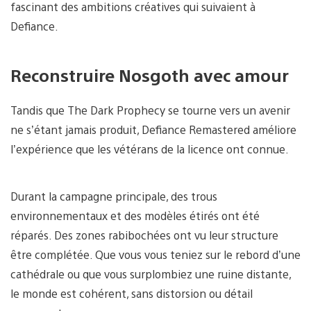
fascinant des ambitions créatives qui suivaient à
Defiance.
Reconstruire Nosgoth avec amour
Tandis que The Dark Prophecy se tourne vers un avenir
ne s’étant jamais produit, Defiance Remastered améliore
l’expérience que les vétérans de la licence ont connue.
Durant la campagne principale, des trous
environnementaux et des modèles étirés ont été
réparés. Des zones rabibochées ont vu leur structure
être complétée. Que vous vous teniez sur le rebord d’une
cathédrale ou que vous surplombiez une ruine distante,
le monde est cohérent, sans distorsion ou détail