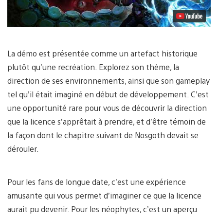
La démo est présentée comme un artefact historique
plutôt qu’une recréation. Explorez son thème, la
direction de ses environnements, ainsi que son gameplay
tel qu’il était imaginé en début de développement. C’est
une opportunité rare pour vous de découvrir la direction
que la licence s’apprêtait à prendre, et d’être témoin de
la façon dont le chapitre suivant de Nosgoth devait se
dérouler.
Pour les fans de longue date, c’est une expérience
amusante qui vous permet d’imaginer ce que la licence
aurait pu devenir. Pour les néophytes, c’est un aperçu