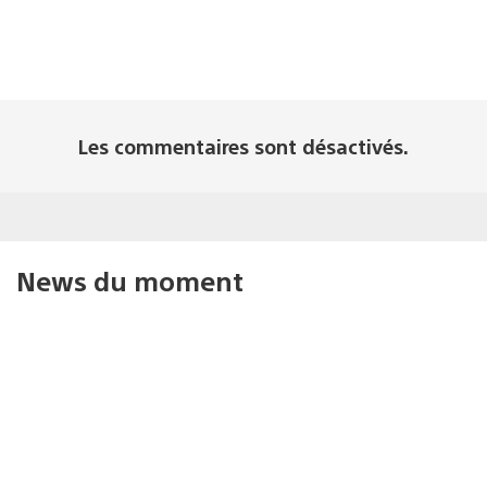
Les commentaires sont désactivés.
News du moment