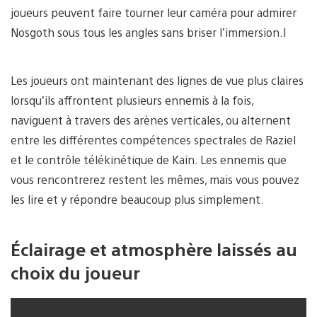
joueurs peuvent faire tourner leur caméra pour admirer
Nosgoth sous tous les angles sans briser l’immersion.I
Les joueurs ont maintenant des lignes de vue plus claires
lorsqu’ils affrontent plusieurs ennemis à la fois,
naviguent à travers des arènes verticales, ou alternent
entre les différentes compétences spectrales de Raziel
et le contrôle télékinétique de Kain. Les ennemis que
vous rencontrerez restent les mêmes, mais vous pouvez
les lire et y répondre beaucoup plus simplement.
Éclairage et atmosphère laissés au
choix du joueur