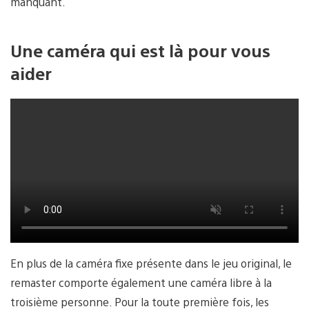
manquant.
Une caméra qui est là pour vous
aider
En plus de la caméra fixe présente dans le jeu original, le
remaster comporte également une caméra libre à la
troisième personne. Pour la toute première fois, les