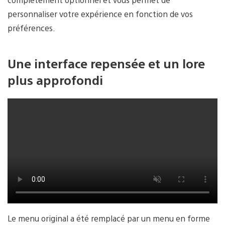
personnaliser votre expérience en fonction de vos
préférences.
Une interface repensée et un lore
plus approfondi
Le menu original a été remplacé par un menu en forme