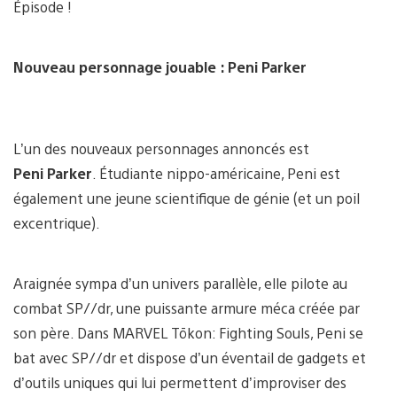
Épisode !
Nouveau personnage jouable : Peni Parker
L’un des nouveaux personnages annoncés est
Peni Parker
. Étudiante nippo-américaine, Peni est
également une jeune scientifique de génie (et un poil
excentrique).
Araignée sympa d’un univers parallèle, elle pilote au
combat SP//dr, une puissante armure méca créée par
son père. Dans MARVEL Tōkon: Fighting Souls, Peni se
bat avec SP//dr et dispose d’un éventail de gadgets et
d’outils uniques qui lui permettent d’improviser des