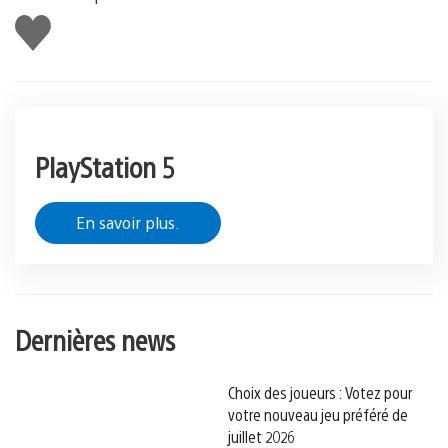
J'aime
PlayStation 5
En savoir plus.
Dernières news
Choix des joueurs : Votez pour
votre nouveau jeu préféré de
juillet 2026