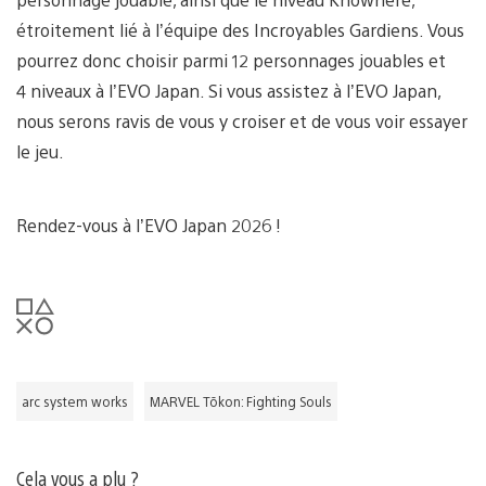
étroitement lié à l’équipe des Incroyables Gardiens. Vous
pourrez donc choisir parmi 12 personnages jouables et
4 niveaux à l’EVO Japan. Si vous assistez à l’EVO Japan,
nous serons ravis de vous y croiser et de vous voir essayer
le jeu.
Rendez-vous à l’EVO Japan 2026 !
arc system works
MARVEL Tōkon: Fighting Souls
Cela vous a plu ?