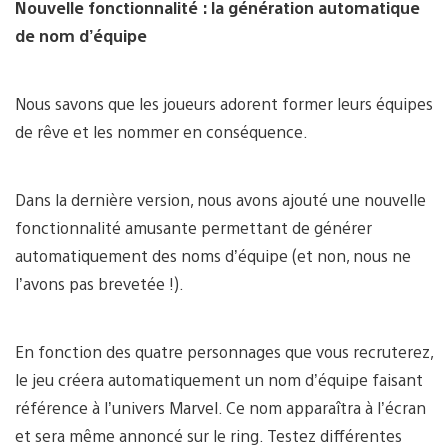
Nouvelle fonctionnalité : la génération automatique
de nom d’équipe
Nous savons que les joueurs adorent former leurs équipes
de rêve et les nommer en conséquence.
Dans la dernière version, nous avons ajouté une nouvelle
fonctionnalité amusante permettant de générer
automatiquement des noms d’équipe (et non, nous ne
l’avons pas brevetée !).
En fonction des quatre personnages que vous recruterez,
le jeu créera automatiquement un nom d’équipe faisant
référence à l’univers Marvel. Ce nom apparaîtra à l’écran
et sera même annoncé sur le ring. Testez différentes