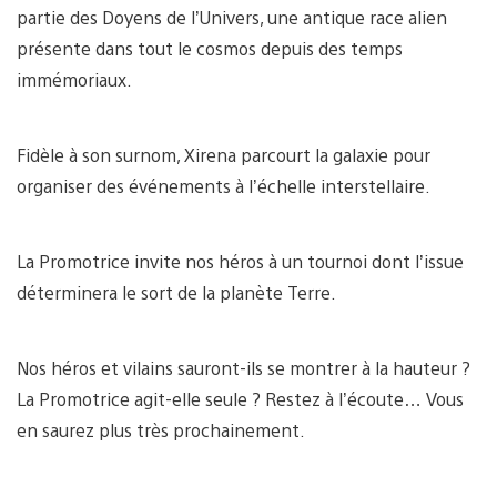
partie des Doyens de l’Univers, une antique race alien
présente dans tout le cosmos depuis des temps
immémoriaux.
Fidèle à son surnom, Xirena parcourt la galaxie pour
organiser des événements à l’échelle interstellaire.
La Promotrice invite nos héros à un tournoi dont l’issue
déterminera le sort de la planète Terre.
Nos héros et vilains sauront-ils se montrer à la hauteur ?
La Promotrice agit-elle seule ? Restez à l’écoute… Vous
en saurez plus très prochainement.