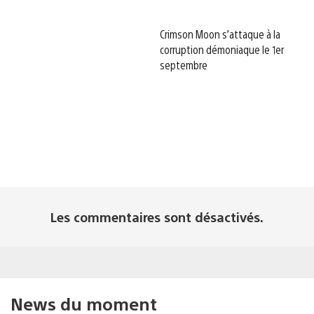
Crimson Moon s’attaque à la
corruption démoniaque le 1er
septembre
Les commentaires sont désactivés.
News du moment