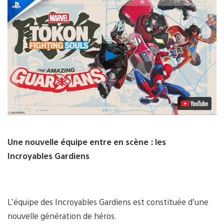
Lancer
la
vidéo
Une nouvelle équipe entre en scène : les
Incroyables Gardiens
L’équipe des Incroyables Gardiens est constituée d’une
nouvelle génération de héros.