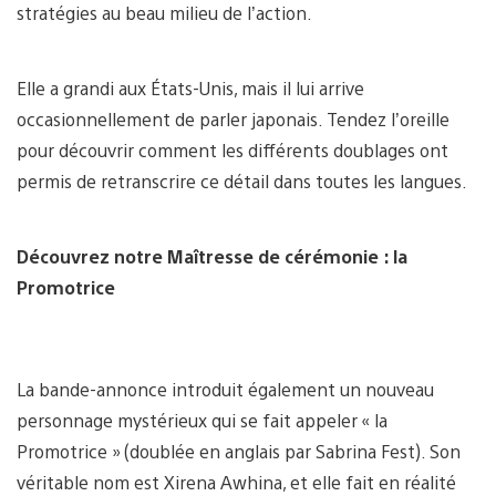
stratégies au beau milieu de l’action.
Elle a grandi aux États-Unis, mais il lui arrive
occasionnellement de parler japonais. Tendez l’oreille
pour découvrir comment les différents doublages ont
permis de retranscrire ce détail dans toutes les langues.
Découvrez notre Maîtresse de cérémonie : la
Promotrice
La bande-annonce introduit également un nouveau
personnage mystérieux qui se fait appeler « la
Promotrice » (doublée en anglais par Sabrina Fest). Son
véritable nom est Xirena Awhina, et elle fait en réalité