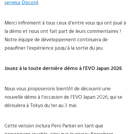
serveur Discord
.
Merci infiniment à tous ceux d’entre vous qui ont joué à
la démo et nous ont fait part de leurs commentaires !
Notre équipe de développement continuera de
peaufiner l’expérience jusqu’à la sortie du jeu.
Jouez à la toute dernière démo à l’EVO Japan 2026
Nous vous proposerons bientôt de découvrir une
nouvelle démo à l’occasion de l’EVO Japan 2026, qui se
déroulera à Tokyo du 1er au 3 mai.
Cette version inclura Peni Parker en tant que
personnage jouable, ainsi que le niveau Knowhere,