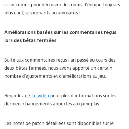
associations pour découvrir des noms d’équipe toujours
plus cool, surprenants ou amusants !
Améliorations basées sur les commentaires reçus
lors des bêtas fermées
Suite aux commentaires reçus l’an passé au cours des
deux bêtas fermées, nous avons apporté un certain
nombre d’ajustements et d’améliorations au jeu.
Regardez
cette vidéo
pour plus d’informations sur les
derniers changements apportés au gameplay.
Les notes de patch détaillées sont disponibles sur le