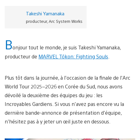
Takeshi Yamanaka
producteur, Arc System Works
B
onjour tout le monde, je suis Takeshi Yamanaka,
producteur de
MARVEL Tōkon: Fighting Souls
.
Plus tôt dans la journée, à l’occasion de la finale de l’Arc
World Tour 2025–2026 en Corée du Sud, nous avons
dévoilé la deuxième des équipes du jeu : les
Incroyables Gardiens. Si vous n’avez pas encore vu la
dernière bande-annonce de présentation d’équipe,
n’hésitez pas à y jeter un œil juste en dessous.