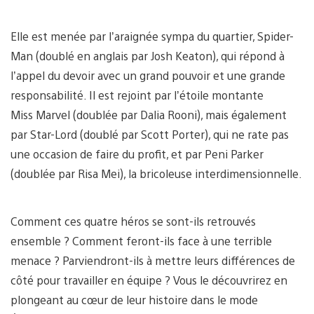
Elle est menée par l’araignée sympa du quartier, Spider-
Man (doublé en anglais par Josh Keaton), qui répond à
l’appel du devoir avec un grand pouvoir et une grande
responsabilité. Il est rejoint par l’étoile montante
Miss Marvel (doublée par Dalia Rooni), mais également
par Star-Lord (doublé par Scott Porter), qui ne rate pas
une occasion de faire du profit, et par Peni Parker
(doublée par Risa Mei), la bricoleuse interdimensionnelle.
Comment ces quatre héros se sont-ils retrouvés
ensemble ? Comment feront-ils face à une terrible
menace ? Parviendront-ils à mettre leurs différences de
côté pour travailler en équipe ? Vous le découvrirez en
plongeant au cœur de leur histoire dans le mode