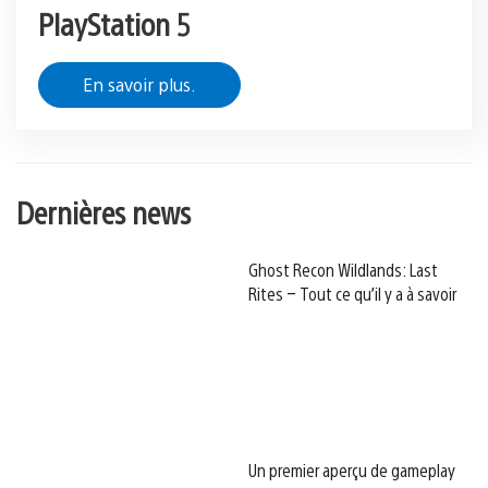
PlayStation 5
En savoir plus.
Dernières news
Ghost Recon Wildlands: Last
Rites – Tout ce qu’il y a à savoir
Un premier aperçu de gameplay