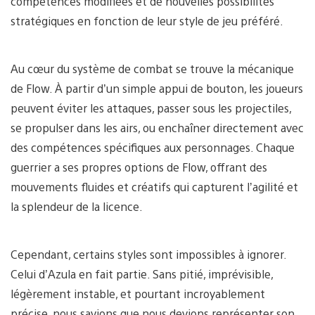
compétences modifiées et de nouvelles possibilités
stratégiques en fonction de leur style de jeu préféré.
Au cœur du système de combat se trouve la mécanique
de Flow. À partir d’un simple appui de bouton, les joueurs
peuvent éviter les attaques, passer sous les projectiles,
se propulser dans les airs, ou enchaîner directement avec
des compétences spécifiques aux personnages. Chaque
guerrier a ses propres options de Flow, offrant des
mouvements fluides et créatifs qui capturent l’agilité et
la splendeur de la licence.
Cependant, certains styles sont impossibles à ignorer.
Celui d’Azula en fait partie. Sans pitié, imprévisible,
légèrement instable, et pourtant incroyablement
précise, nous savions que nous devions représenter son