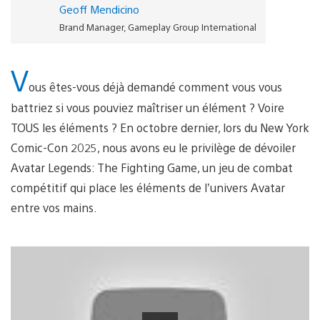
Geoff Mendicino
Brand Manager, Gameplay Group International
V
ous êtes-vous déjà demandé comment vous vous
battriez si vous pouviez maîtriser un élément ? Voire
TOUS les éléments ? En octobre dernier, lors du New York
Comic-Con 2025, nous avons eu le privilège de dévoiler
Avatar Legends: The Fighting Game, un jeu de combat
compétitif qui place les éléments de l’univers Avatar
entre vos mains.