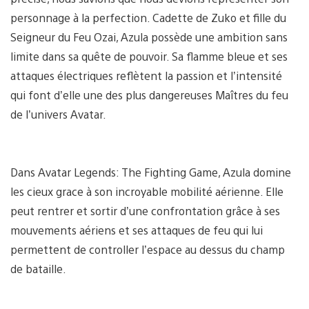
personnage à la perfection. Cadette de Zuko et fille du
Seigneur du Feu Ozai, Azula possède une ambition sans
limite dans sa quête de pouvoir. Sa flamme bleue et ses
attaques électriques reflètent la passion et l’intensité
qui font d’elle une des plus dangereuses Maîtres du feu
de l’univers Avatar.
Dans Avatar Legends: The Fighting Game, Azula domine
les cieux grace à son incroyable mobilité aérienne. Elle
peut rentrer et sortir d’une confrontation grâce à ses
mouvements aériens et ses attaques de feu qui lui
permettent de controller l’espace au dessus du champ
de bataille.