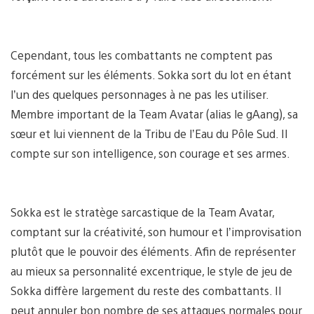
Cependant, tous les combattants ne comptent pas
forcément sur les éléments. Sokka sort du lot en étant
l’un des quelques personnages à ne pas les utiliser.
Membre important de la Team Avatar (alias le gAang), sa
sœur et lui viennent de la Tribu de l’Eau du Pôle Sud. Il
compte sur son intelligence, son courage et ses armes.
Sokka est le stratège sarcastique de la Team Avatar,
comptant sur la créativité, son humour et l’improvisation
plutôt que le pouvoir des éléments. Afin de représenter
au mieux sa personnalité excentrique, le style de jeu de
Sokka diffère largement du reste des combattants. Il
peut annuler bon nombre de ses attaques normales pour