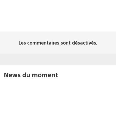
Les commentaires sont désactivés.
News du moment