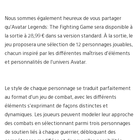
Nous sommes également heureux de vous partager
qu’Avatar Legends: The Fighting Game sera disponible à
la sortie à 28,99 € dans sa version standard. À la sortie, le
jeu proposera une sélection de 12 personnages jouables,
chacun inspiré par les différentes maîtrises d’éléments
et personnalités de l’univers Avatar.
Le style de chaque personnage se traduit parfaitement
au format d’un jeu de combat, avec les différents
éléments s’exprimant de façons distinctes et
dynamiques. Les joueurs peuvent modeler leur approche
des combats en sélectionnant parmi trois personnages
de soutien liés à chaque guerrier, débloquant des