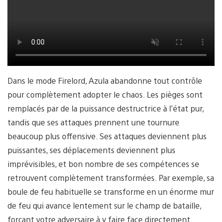
Dans le mode Firelord, Azula abandonne tout contrôle
pour complètement adopter le chaos. Les pièges sont
remplacés par de la puissance destructrice à l’état pur,
tandis que ses attaques prennent une tournure
beaucoup plus offensive. Ses attaques deviennent plus
puissantes, ses déplacements deviennent plus
imprévisibles, et bon nombre de ses compétences se
retrouvent complètement transformées. Par exemple, sa
boule de feu habituelle se transforme en un énorme mur
de feu qui avance lentement sur le champ de bataille,
forçant votre adversaire à y faire face directement.