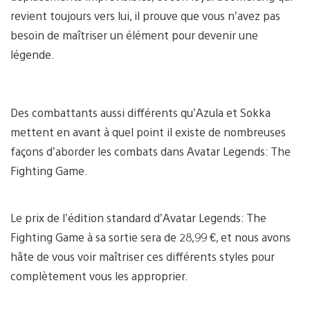
revient toujours vers lui, il prouve que vous n’avez pas
besoin de maîtriser un élément pour devenir une
légende.
Des combattants aussi différents qu’Azula et Sokka
mettent en avant à quel point il existe de nombreuses
façons d’aborder les combats dans Avatar Legends: The
Fighting Game.
Le prix de l’édition standard d’Avatar Legends: The
Fighting Game à sa sortie sera de 28,99 €, et nous avons
hâte de vous voir maîtriser ces différents styles pour
complètement vous les approprier.