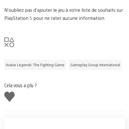
N’oubliez pas d’ajouter le jeu à votre liste de souhaits sur
PlayStation 5 pour ne rater aucune information.
Avatar Legends: The Fighting Game
Gameplay Group International
Cela vous a plu ?
J'aime