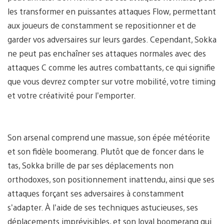
les transformer en puissantes attaques Flow, permettant
aux joueurs de constamment se repositionner et de
garder vos adversaires sur leurs gardes. Cependant, Sokka
ne peut pas enchaîner ses attaques normales avec des
attaques C comme les autres combattants, ce qui signifie
que vous devrez compter sur votre mobilité, votre timing
et votre créativité pour l’emporter.
Son arsenal comprend une massue, son épée météorite
et son fidèle boomerang. Plutôt que de foncer dans le
tas, Sokka brille de par ses déplacements non
orthodoxes, son positionnement inattendu, ainsi que ses
attaques forçant ses adversaires à constamment
s’adapter. À l’aide de ses techniques astucieuses, ses
déplacements imprévisibles, et son loyal boomerang qui