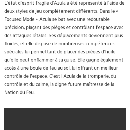
L’état d’esprit fragile d’Azula a été représenté à l’aide de
deux styles de jeu complètement différents. Dans le «
Focused Mode », Azula se bat avec une redoutable
précision, plaçant des pièges et contrôlant l’espace avec
des attaques létales. Ses déplacements deviennent plus
fluides, et elle dispose de nombreuses compétences
spéciales lui permettant de placer des pièges d’huile
qu’elle peut enflammer à sa guise. Elle gagne également
accès à une boule de feu au sol, lui offrant un meilleur
contrôle de l’espace. C’est l’Azula de la tromperie, du
contrôle et du calme, la digne future maîtresse de la
Nation du Feu.