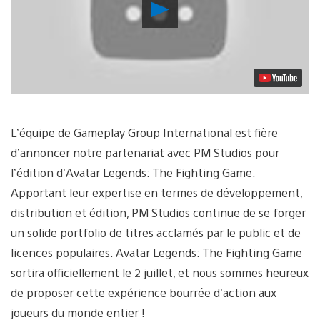
Lancer
la
vidéo
L’équipe de Gameplay Group International est fière
d’annoncer notre partenariat avec PM Studios pour
l’édition d’Avatar Legends: The Fighting Game.
Apportant leur expertise en termes de développement,
distribution et édition, PM Studios continue de se forger
un solide portfolio de titres acclamés par le public et de
licences populaires. Avatar Legends: The Fighting Game
sortira officiellement le 2 juillet, et nous sommes heureux
de proposer cette expérience bourrée d’action aux
joueurs du monde entier !