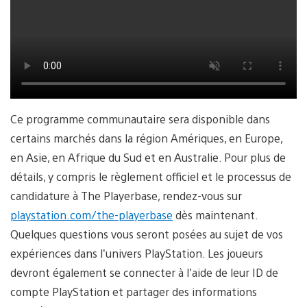
Ce programme communautaire sera disponible dans
certains marchés dans la région Amériques, en Europe,
en Asie, en Afrique du Sud et en Australie. Pour plus de
détails, y compris le règlement officiel et le processus de
candidature à The Playerbase, rendez-vous sur
playstation.com/the-playerbase
dès maintenant.
Quelques questions vous seront posées au sujet de vos
expériences dans l’univers PlayStation. Les joueurs
devront également se connecter à l’aide de leur ID de
compte PlayStation et partager des informations