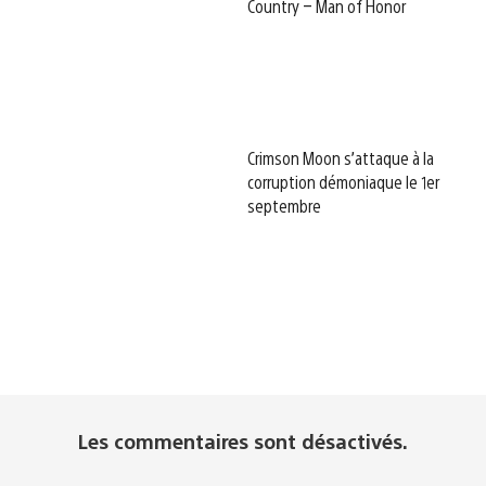
Country – Man of Honor
Crimson Moon s’attaque à la
corruption démoniaque le 1er
septembre
Les commentaires sont désactivés.