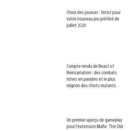
Choix des joueurs : Votez pour
votre nouveau jeu préféré de
juillet 2026
Compte rendu de Beast of
Reincarnation : des combats
riches en parades et le plus
mignon des chiots mutants
Un premier aperçu de gameplay
pour l’extension Mafia: The Old