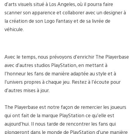
d’arts visuels situé à Los Angeles, où il pourra faire
scanner son apparence et collaborer avec un designer à
la création de son Logo Fantasy et de sa livrée de
véhicule.
Avec le temps, nous prévoyons d’enrichir The Playerbase
avec d’autres studios PlayStation, en mettant à
l’honneur les fans de manière adaptée au style et à
l’univers propres à chaque jeu. Restez à l’écoute pour
d’autres mises à jour.
The Playerbase est notre façon de remercier les joueurs
qui ont fait de la marque PlayStation ce qu’elle est
aujourd’hui. Il nous tarde de rencontrer les fans qui
plongeront dans le monde de PlayStation d’une manière