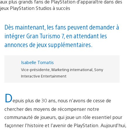
Dès maintenant, les fans peuvent demander à
intégrer Gran Turismo 7, en attendant les
annonces de jeux supplémentaires.
Isabelle Tomatis
Vice-présidente, Marketing international, Sony
Interactive Entertainment
D
epuis plus de 30 ans, nous n’avons de cesse de
chercher des moyens de récompenser notre
communauté de joueurs, qui joue un rôle essentiel pour
façonner l’histoire et l’avenir de PlayStation. Aujourd’hui,