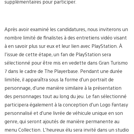
supplémentaires pour participer.
Après avoir examiné les candidatures, nous inviterons un
nombre limité de finalistes à des entretiens vidéo visant
à en savoir plus sur eux et leur lien avec PlayStation. À
l’issue de cette étape, un fan de PlayStation sera
sélectionné pour être mis en vedette dans Gran Turismo
7 dans le cadre de The Playerbase. Pendant une durée
limitée, il apparaîtra sous la forme d’un portrait de
personnage, d’une manière similaire à la présentation
des personnages tout au long du jeu. Le fan sélectionné
participera également à la conception d’un Logo Fantasy
personnalisé et d’une livrée de véhicule unique en son
genre, qui seront ajoutés de manière permanente au
menu Collection. L’heureux élu sera invité dans un studio