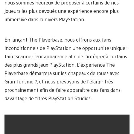
nous sommes heureux de proposer à certains de nos
joueurs les plus dévoués une expérience encore plus
immersive dans l’univers PlayStation.
En lançant The Playerbase, nous offrons aux fans
inconditionnels de PlayStation une opportunité unique :
faire scanner leur apparence afin de l’intégrer à certains
des plus grands jeux PlayStation. L’expérience The
Playerbase démarrera sur les chapeaux de roues avec
Gran Turismo 7, et nous prévoyons de l’élargir très
prochainement afin de faire apparaître des fans dans
davantage de titres PlayStation Studios.