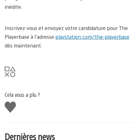
inédite.
Inscrivez-vous et envoyez votre candidature pour The
Playerbase à l’adresse
playstation.com/the-playerbase
dès maintenant.
Cela vous a plu ?
J'aime
Dernières news