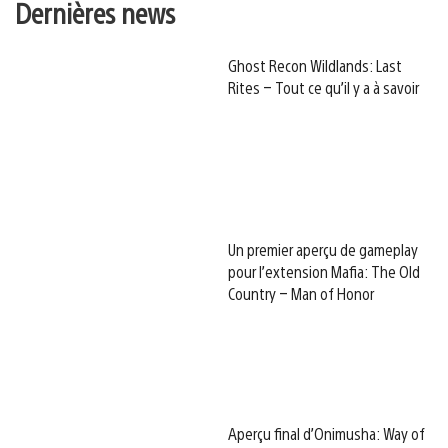
Dernières news
Ghost Recon Wildlands: Last
Rites – Tout ce qu’il y a à savoir
Un premier aperçu de gameplay
pour l’extension Mafia: The Old
Country – Man of Honor
Aperçu final d’Onimusha: Way of