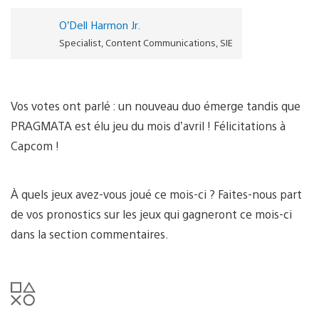
O’Dell Harmon Jr.
Specialist, Content Communications, SIE
Vos votes ont parlé : un nouveau duo émerge tandis que
PRAGMATA est élu jeu du mois d’avril ! Félicitations à
Capcom !
À quels jeux avez-vous joué ce mois-ci ? Faites-nous part
de vos pronostics sur les jeux qui gagneront ce mois-ci
dans la section commentaires.