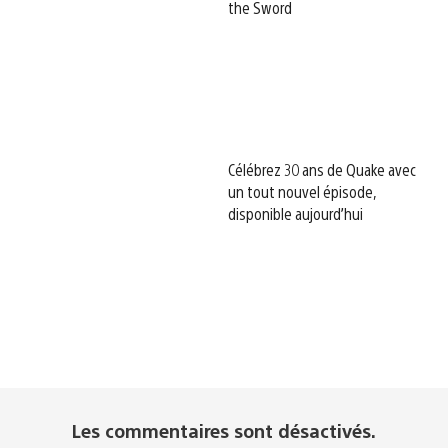
the Sword
Célébrez 30 ans de Quake avec
un tout nouvel épisode,
disponible aujourd’hui
Les commentaires sont désactivés.