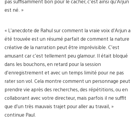
pas suffisamment bon pour le cacher, c’est ainsi qu’Arjun
est né. »
« L’anecdote de Rahul sur comment la vraie voix d’Arjun a
été trouvée est un résumé parfait de comment la nature
créative de la narration peut être imprévisible. C’est
amusant car c’est tellement peu glamour. Il était bloqué
dans les bouchons, en retard pour la session
d’enregistrement et avec un temps limité pour ne pas
rater son vol. Cela montre comment un personnage peut
prendre vie après des recherches, des répétitions, ou en
collaborant avec votre directeur, mais parfois il ne suffit
que d’un très mauvais trajet pour aller au travail, »
continue Paul.