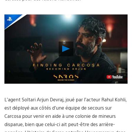
Lancer
la
vidéo
L’agent Soltari Arjun Devraj, joué par l’acteur Rahul Kohli,
est déployé aux côtés d’une équipe de secours sur
Carcosa pour venir en aide à une colonie de mineurs
disparue, bien que celui-ci ait peut-être des arrière-