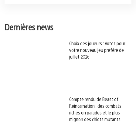
Dernières news
Choix des joueurs : Votez pour
votre nouveau jeu préféré de
juillet 2026
Compte rendu de Beast of
Reincarnation : des combats
riches en parades et le plus
mignon des chiots mutants