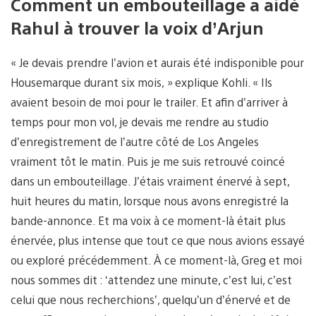
Comment un embouteillage a aidé
Rahul à trouver la voix d’Arjun
« Je devais prendre l’avion et aurais été indisponible pour
Housemarque durant six mois, » explique Kohli. « Ils
avaient besoin de moi pour le trailer. Et afin d’arriver à
temps pour mon vol, je devais me rendre au studio
d’enregistrement de l’autre côté de Los Angeles
vraiment tôt le matin. Puis je me suis retrouvé coincé
dans un embouteillage. J’étais vraiment énervé à sept,
huit heures du matin, lorsque nous avons enregistré la
bande-annonce. Et ma voix à ce moment-là était plus
énervée, plus intense que tout ce que nous avions essayé
ou exploré précédemment. À ce moment-là, Greg et moi
nous sommes dit : ‘attendez une minute, c’est lui, c’est
celui que nous recherchions’, quelqu’un d’énervé et de