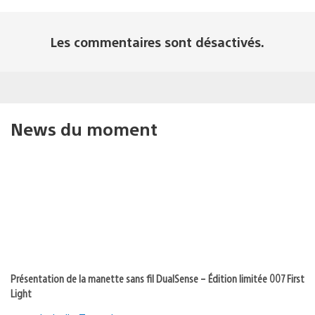
Les commentaires sont désactivés.
News du moment
Présentation de la manette sans fil DualSense – Édition limitée 007 First
Light