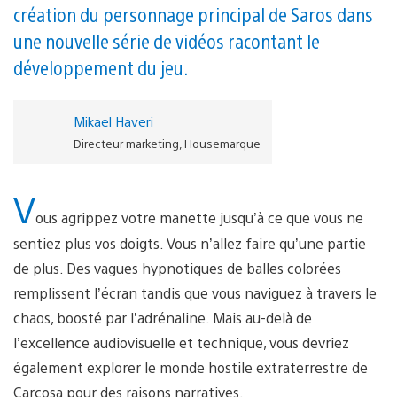
création du personnage principal de Saros dans
une nouvelle série de vidéos racontant le
développement du jeu.
Mikael Haveri
Directeur marketing, Housemarque
V
ous agrippez votre manette jusqu’à ce que vous ne
sentiez plus vos doigts. Vous n’allez faire qu’une partie
de plus. Des vagues hypnotiques de balles colorées
remplissent l’écran tandis que vous naviguez à travers le
chaos, boosté par l’adrénaline. Mais au-delà de
l’excellence audiovisuelle et technique, vous devriez
également explorer le monde hostile extraterrestre de
Carcosa pour des raisons narratives.