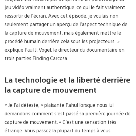
jeu vidéo vraiment authentique, ce qui le fait vraiment
ressortir de l’écran. Avec cet épisode, je voulais non
seulement partager un aperçu de l’aspect technique de
la capture de mouvement, mais également mettre le
procédé humain derrière cela sous les projecteurs. »
explique Paul J. Vogel, le directeur du documentaire en
trois parties Finding Carcosa.
La technologie et la liberté derrière
la capture de mouvement
« Je l’ai détesté, » plaisante Rahul lorsque nous lui
demandons comment s’est passé sa première journée de
capture de mouvement. « C’est une sensation très
étrange. Vous passez la plupart du temps à vous