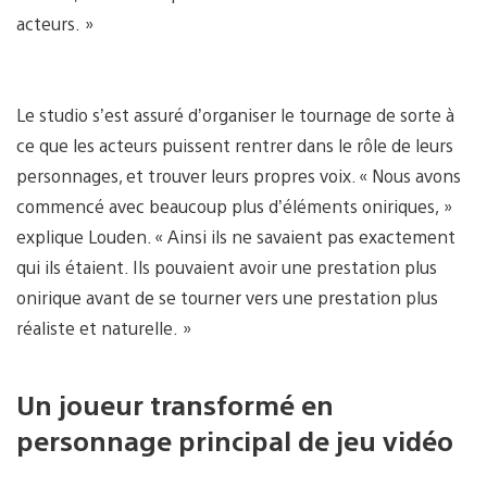
acteurs. »
Le studio s’est assuré d’organiser le tournage de sorte à
ce que les acteurs puissent rentrer dans le rôle de leurs
personnages, et trouver leurs propres voix. « Nous avons
commencé avec beaucoup plus d’éléments oniriques, »
explique Louden. « Ainsi ils ne savaient pas exactement
qui ils étaient. Ils pouvaient avoir une prestation plus
onirique avant de se tourner vers une prestation plus
réaliste et naturelle. »
Un joueur transformé en
personnage principal de jeu vidéo