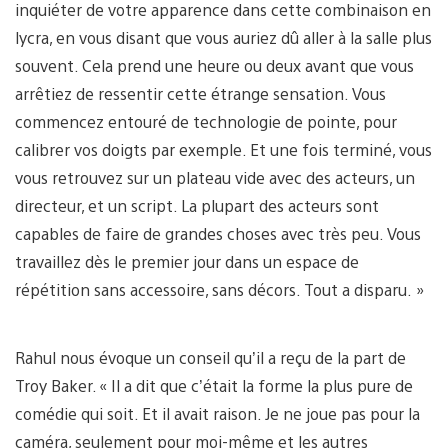
inquiéter de votre apparence dans cette combinaison en
lycra, en vous disant que vous auriez dû aller à la salle plus
souvent. Cela prend une heure ou deux avant que vous
arrêtiez de ressentir cette étrange sensation. Vous
commencez entouré de technologie de pointe, pour
calibrer vos doigts par exemple. Et une fois terminé, vous
vous retrouvez sur un plateau vide avec des acteurs, un
directeur, et un script. La plupart des acteurs sont
capables de faire de grandes choses avec très peu. Vous
travaillez dès le premier jour dans un espace de
répétition sans accessoire, sans décors. Tout a disparu. »
Rahul nous évoque un conseil qu’il a reçu de la part de
Troy Baker. « Il a dit que c’était la forme la plus pure de
comédie qui soit. Et il avait raison. Je ne joue pas pour la
caméra, seulement pour moi-même et les autres