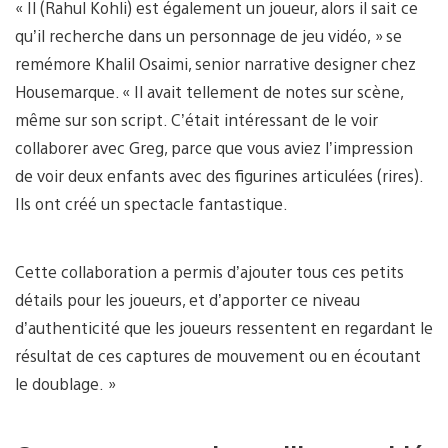
« Il (Rahul Kohli) est également un joueur, alors il sait ce
qu’il recherche dans un personnage de jeu vidéo, » se
remémore Khalil Osaimi, senior narrative designer chez
Housemarque. « Il avait tellement de notes sur scène,
même sur son script. C’était intéressant de le voir
collaborer avec Greg, parce que vous aviez l’impression
de voir deux enfants avec des figurines articulées (rires).
Ils ont créé un spectacle fantastique.
Cette collaboration a permis d’ajouter tous ces petits
détails pour les joueurs, et d’apporter ce niveau
d’authenticité que les joueurs ressentent en regardant le
résultat de ces captures de mouvement ou en écoutant
le doublage. »