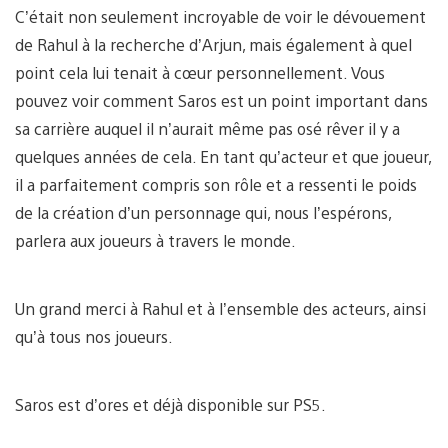
C’était non seulement incroyable de voir le dévouement
de Rahul à la recherche d’Arjun, mais également à quel
point cela lui tenait à cœur personnellement. Vous
pouvez voir comment Saros est un point important dans
sa carrière auquel il n’aurait même pas osé rêver il y a
quelques années de cela. En tant qu’acteur et que joueur,
il a parfaitement compris son rôle et a ressenti le poids
de la création d’un personnage qui, nous l’espérons,
parlera aux joueurs à travers le monde.
Un grand merci à Rahul et à l’ensemble des acteurs, ainsi
qu’à tous nos joueurs.
Saros est d’ores et déjà disponible sur PS5.