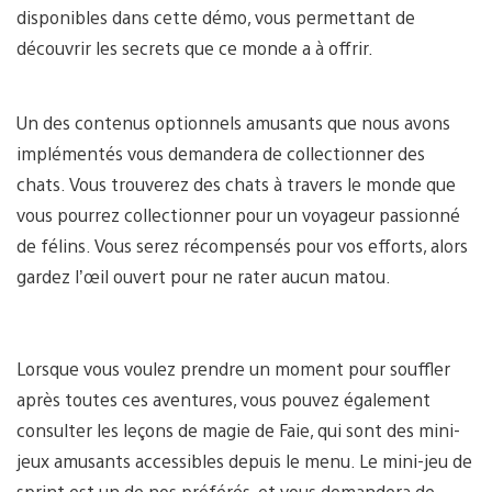
disponibles dans cette démo, vous permettant de
découvrir les secrets que ce monde a à offrir.
Un des contenus optionnels amusants que nous avons
implémentés vous demandera de collectionner des
chats. Vous trouverez des chats à travers le monde que
vous pourrez collectionner pour un voyageur passionné
de félins. Vous serez récompensés pour vos efforts, alors
gardez l’œil ouvert pour ne rater aucun matou.
Lorsque vous voulez prendre un moment pour souffler
après toutes ces aventures, vous pouvez également
consulter les leçons de magie de Faie, qui sont des mini-
jeux amusants accessibles depuis le menu. Le mini-jeu de
sprint est un de nos préférés, et vous demandera de