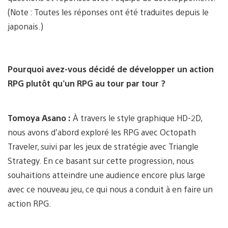
(Note : Toutes les réponses ont été traduites depuis le
japonais.)
Pourquoi avez-vous décidé de développer un action
RPG plutôt qu’un RPG au tour par tour ?
Tomoya Asano :
À travers le style graphique HD-2D,
nous avons d’abord exploré les RPG avec Octopath
Traveler, suivi par les jeux de stratégie avec Triangle
Strategy. En ce basant sur cette progression, nous
souhaitions atteindre une audience encore plus large
avec ce nouveau jeu, ce qui nous a conduit à en faire un
action RPG.