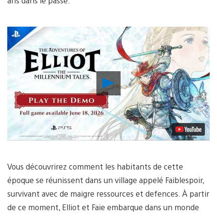
ans dans le passé.
Lancer
la
vidéo
Vous découvrirez comment les habitants de cette
époque se réunissent dans un village appelé Faiblespoir,
survivant avec de maigre ressources et defences. À partir
de ce moment, Elliot et Faie embarque dans un monde