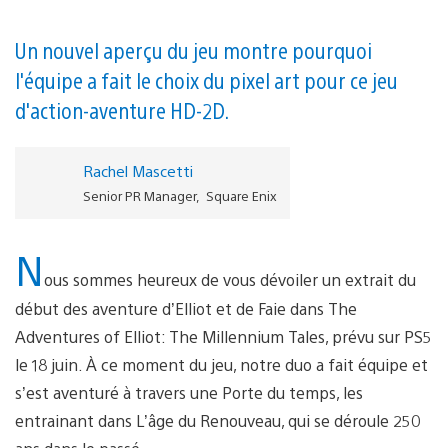
Un nouvel aperçu du jeu montre pourquoi
l'équipe a fait le choix du pixel art pour ce jeu
d'action-aventure HD-2D.
Rachel Mascetti
Senior PR Manager, Square Enix
N
ous sommes heureux de vous dévoiler un extrait du
début des aventure d’Elliot et de Faie dans The
Adventures of Elliot: The Millennium Tales, prévu sur PS5
le 18 juin. À ce moment du jeu, notre duo a fait équipe et
s’est aventuré à travers une Porte du temps, les
entrainant dans L’âge du Renouveau, qui se déroule 250