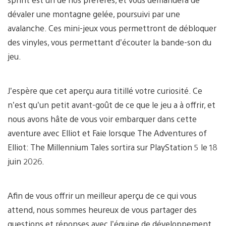
dévaler une montagne gelée, poursuivi par une
avalanche. Ces mini-jeux vous permettront de débloquer
des vinyles, vous permettant d’écouter la bande-son du
jeu.
J’espère que cet aperçu aura titillé votre curiosité. Ce
n’est qu’un petit avant-goût de ce que le jeu a à offrir, et
nous avons hâte de vous voir embarquer dans cette
aventure avec Elliot et Faie lorsque The Adventures of
Elliot: The Millennium Tales sortira sur PlayStation 5 le 18
juin 2026.
Afin de vous offrir un meilleur aperçu de ce qui vous
attend, nous sommes heureux de vous partager des
questions et réponses avec l’équipe de développement.