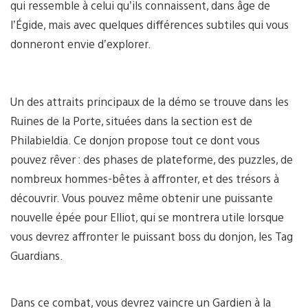
qui ressemble à celui qu’ils connaissent, dans âge de
l’Égide, mais avec quelques différences subtiles qui vous
donneront envie d’explorer.
Un des attraits principaux de la démo se trouve dans les
Ruines de la Porte, situées dans la section est de
Philabieldia. Ce donjon propose tout ce dont vous
pouvez rêver : des phases de plateforme, des puzzles, de
nombreux hommes-bêtes à affronter, et des trésors à
découvrir. Vous pouvez même obtenir une puissante
nouvelle épée pour Elliot, qui se montrera utile lorsque
vous devrez affronter le puissant boss du donjon, les Tag
Guardians.
Dans ce combat, vous devrez vaincre un Gardien à la