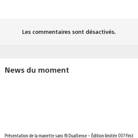
Les commentaires sont désactivés.
News du moment
Présentation de la manette sans fil DualSense – Édition limitée 007 First