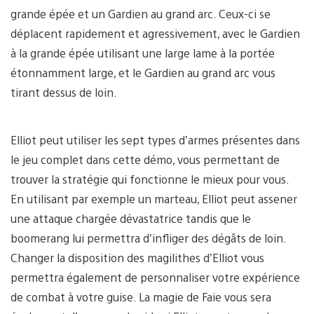
grande épée et un Gardien au grand arc. Ceux-ci se
déplacent rapidement et agressivement, avec le Gardien
à la grande épée utilisant une large lame à la portée
étonnamment large, et le Gardien au grand arc vous
tirant dessus de loin.
Elliot peut utiliser les sept types d’armes présentes dans
le jeu complet dans cette démo, vous permettant de
trouver la stratégie qui fonctionne le mieux pour vous.
En utilisant par exemple un marteau, Elliot peut assener
une attaque chargée dévastatrice tandis que le
boomerang lui permettra d’infliger des dégâts de loin.
Changer la disposition des magilithes d’Elliot vous
permettra également de personnaliser votre expérience
de combat à votre guise. La magie de Faie vous sera