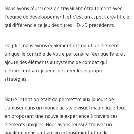
Nous avons réussi cela en travaillant étroitement avec
l’équipe de développement, et c’est un aspect créatif clé
qui différencie ce jeu des titres HD-2D précédents.
De plus, nous avons également introduit un élément
unique, le contrôle de votre partenaire féérique Faie, et
ajouté des éléments au système de combat qui
permettent aux joueurs de créer leurs propres
stratégies.
Notre intention était de permettre aux joueurs de
s’amuser dans un monde au style visuel magnifique tout
en proposant une nouvelle expérience à travers ces
éléments uniques. Nous avons réussi à trouver un
équilibre en jouant au jeu intensément et en le