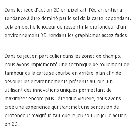
Dans les jeux d’action 2D en pixel-art, l’écran entier a
tendance à être dominé par le sol de la carte, cependant,
cela empêche le joueur de ressentir la profondeur d’un
environnement 3D, rendant les graphismes assez fades.
Dans ce jeu, en particulier dans les zones de champs,
nous avons implémenté une technique de roulement de
tambour où la carte se courbe en arrière-plan afin de
dévoiler les environnements présents au loin. En
utilisant des innovations uniques permettant de
maximiser encore plus l’étendue visuelle, nous avons
créé une expérience qui transmet une sensation de
profondeur malgré le fait que le jeu soit un jeu d’action
en 2D.