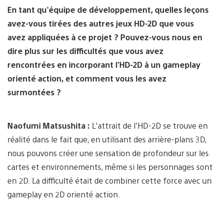
En tant qu’équipe de développement, quelles leçons
avez-vous tirées des autres jeux HD-2D que vous
avez appliquées à ce projet ? Pouvez-vous nous en
dire plus sur les difficultés que vous avez
rencontrées en incorporant l’HD-2D à un gameplay
orienté action, et comment vous les avez
surmontées ?
Naofumi Matsushita :
L’attrait de l’HD-2D se trouve en
réalité dans le fait que, en utilisant des arrière-plans 3D,
nous pouvons créer une sensation de profondeur sur les
cartes et environnements, même si les personnages sont
en 2D. La difficulté était de combiner cette force avec un
gameplay en 2D orienté action.