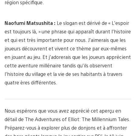
région spécifique.
Naofumi Matsushita :
Le slogan est dérivé de « L’espoir
est toujours là, » une phrase qui apparaît durant l’histoire
et qui est très importante pour nous. J’aimerais que les
joueurs découvrent et vivent ce thème par eux-mêmes
en jouant au jeu. Et j’adorerais que les joueurs apprécient
cette aventure millénaire tandis qu’ils observent
l’histoire du village et la vie de ses habitants à travers
quatre ères différentes.
Nous espérons que vous avez apprécié cet aperçu en
détail de The Adventures of Elliot: The Millennium Tales.
Préparez-vous à explorer plus de donjons et à affronter