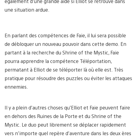
également d’une grande aide si Elliot se retrouve dans
une situation ardue.
En parlant des compétences de Faie, il lui sera possible
de débloquer un nouveau pouvoir dans cette demo. En
partant à la recherche du Shrine of the Mystic, Faie
pourra apprendre la compétence Téléportation,
permatant à Elliot de se téléporter là où elle est. Très
pratique pour résoudre des puzzles ou éviter les attaques
ennemies.
Il y a plein d’autres choses qu’Elliot et Faie peuvent faire
en dehors des Ruines de la Porte et du Shrine of the
Mystic. Le duo peut librement se déplacer rapidement
vers n’importe quel repère d’aventure dans les deux ères