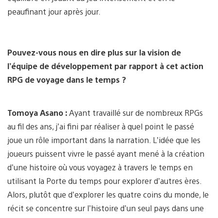
peaufinant jour après jour.
Pouvez-vous nous en dire plus sur la vision de
l’équipe de développement par rapport à cet action
RPG de voyage dans le temps ?
Tomoya Asano :
Ayant travaillé sur de nombreux RPGs
au fil des ans, j’ai fini par réaliser à quel point le passé
joue un rôle important dans la narration. L’idée que les
joueurs puissent vivre le passé ayant mené à la création
d’une histoire où vous voyagez à travers le temps en
utilisant la Porte du temps pour explorer d’autres ères.
Alors, plutôt que d’explorer les quatre coins du monde, le
récit se concentre sur l’histoire d’un seul pays dans une