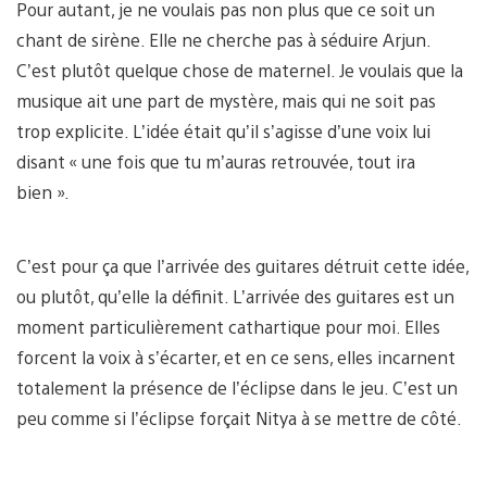
Pour autant, je ne voulais pas non plus que ce soit un
chant de sirène. Elle ne cherche pas à séduire Arjun.
C’est plutôt quelque chose de maternel. Je voulais que la
musique ait une part de mystère, mais qui ne soit pas
trop explicite. L’idée était qu’il s’agisse d’une voix lui
disant « une fois que tu m’auras retrouvée, tout ira
bien ».
C’est pour ça que l’arrivée des guitares détruit cette idée,
ou plutôt, qu’elle la définit. L’arrivée des guitares est un
moment particulièrement cathartique pour moi. Elles
forcent la voix à s’écarter, et en ce sens, elles incarnent
totalement la présence de l’éclipse dans le jeu. C’est un
peu comme si l’éclipse forçait Nitya à se mettre de côté.