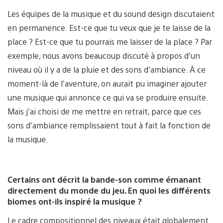
Les équipes de la musique et du sound design discutaient
en permanence. Est-ce que tu veux que je te laisse de la
place ? Est-ce que tu pourrais me laisser de la place ? Par
exemple, nous avons beaucoup discuté à propos d’un
niveau où il y a de la pluie et des sons d’ambiance. À ce
moment-là de l’aventure, on aurait pu imaginer ajouter
une musique qui annonce ce qui va se produire ensuite.
Mais j’ai choisi de me mettre en retrait, parce que ces
sons d’ambiance remplissaient tout à fait la fonction de
la musique.
Certains ont décrit la bande-son comme émanant
directement du monde du jeu. En quoi les différents
biomes ont-ils inspiré la musique ?
Le cadre compositionnel des niveaux était globalement