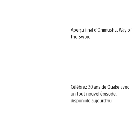
Aperçu final d’Onimusha: Way of
the Sword
Célébrez 30 ans de Quake avec
un tout nouvel épisode,
disponible aujourd’hui