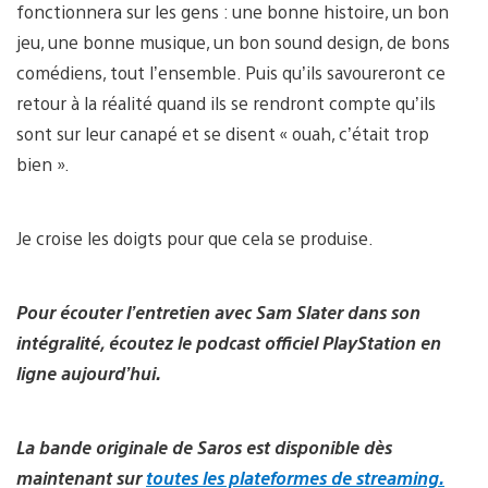
fonctionnera sur les gens : une bonne histoire, un bon
jeu, une bonne musique, un bon sound design, de bons
comédiens, tout l’ensemble. Puis qu’ils savoureront ce
retour à la réalité quand ils se rendront compte qu’ils
sont sur leur canapé et se disent « ouah, c’était trop
bien ».
Je croise les doigts pour que cela se produise.
Pour écouter l’entretien avec Sam Slater dans son
intégralité, écoutez le podcast officiel PlayStation en
ligne aujourd’hui.
La bande originale de Saros est disponible dès
maintenant sur
toutes les plateformes de streaming.