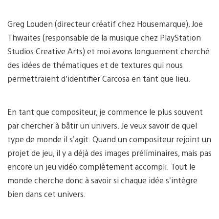
Greg Louden (directeur créatif chez Housemarque), Joe
Thwaites (responsable de la musique chez PlayStation
Studios Creative Arts) et moi avons longuement cherché
des idées de thématiques et de textures qui nous
permettraient d’identifier Carcosa en tant que lieu.
En tant que compositeur, je commence le plus souvent
par chercher à bâtir un univers. Je veux savoir de quel
type de monde il s’agit. Quand un compositeur rejoint un
projet de jeu, il y a déjà des images préliminaires, mais pas
encore un jeu vidéo complètement accompli. Tout le
monde cherche donc à savoir si chaque idée s’intègre
bien dans cet univers.