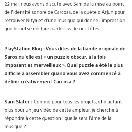
22 mai, nous avons discuté avec Sam de la mise au point
de l’identité sonore de Carcosa, de la quête d’Arjun pour
retrouver Nitya et d’une musique qui donne l’impression
que le ciel se déchire au-dessus de nos têtes.
PlayStation Blog : Vous dites de la bande originale de
Saros qu’elle est « un puzzle obscur, à la fois
imposant et merveilleux ». Quel puzzle a été le plus
difficile à assembler quand vous avez commencé à
définir créativement Carcosa ?
Sam Slater :
Comme pour tous les projets, et d’autant
plus pour un jeu vidéo de cette ampleur, je cherche à
répondre à cette question : quelle sera l’âme de la
musique ?