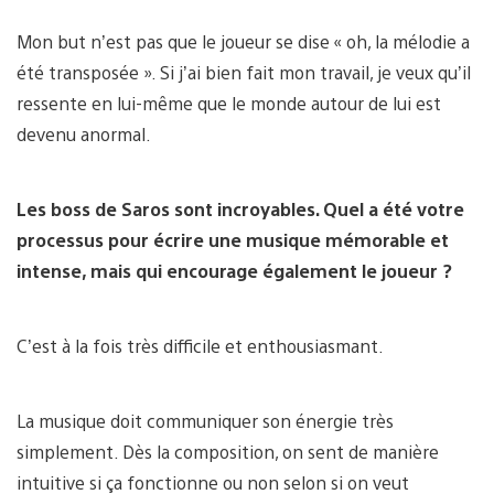
Mon but n’est pas que le joueur se dise « oh, la mélodie a
été transposée ». Si j’ai bien fait mon travail, je veux qu’il
ressente en lui-même que le monde autour de lui est
devenu anormal.
Les boss de Saros sont incroyables. Quel a été votre
processus pour écrire une musique mémorable et
intense, mais qui encourage également le joueur ?
C’est à la fois très difficile et enthousiasmant.
La musique doit communiquer son énergie très
simplement. Dès la composition, on sent de manière
intuitive si ça fonctionne ou non selon si on veut