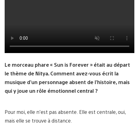
Le morceau phare « Sun is Forever » était au départ
le thème de Nitya. Comment avez-vous écrit la
musique d’un personnage absent de l’histoire, mais
qui y joue un rôle émotionnel central ?
Pour moi, elle n’est pas absente. Elle est centrale, oui,
mais elle se trouve à distance.