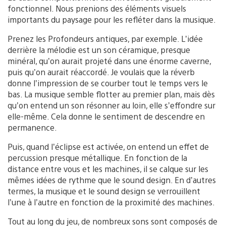
fonctionnel. Nous prenions des éléments visuels
importants du paysage pour les refléter dans la musique.
Prenez les Profondeurs antiques, par exemple. L’idée
derrière la mélodie est un son céramique, presque
minéral, qu’on aurait projeté dans une énorme caverne,
puis qu’on aurait réaccordé. Je voulais que la réverb
donne l’impression de se courber tout le temps vers le
bas. La musique semble flotter au premier plan, mais dès
qu’on entend un son résonner au loin, elle s’effondre sur
elle-même. Cela donne le sentiment de descendre en
permanence.
Puis, quand l’éclipse est activée, on entend un effet de
percussion presque métallique. En fonction de la
distance entre vous et les machines, il se calque sur les
mêmes idées de rythme que le sound design. En d’autres
termes, la musique et le sound design se verrouillent
l’une à l’autre en fonction de la proximité des machines.
Tout au long du jeu, de nombreux sons sont composés de