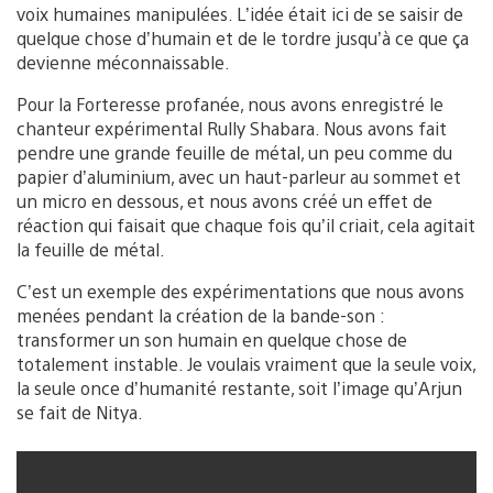
voix humaines manipulées. L’idée était ici de se saisir de
quelque chose d’humain et de le tordre jusqu’à ce que ça
devienne méconnaissable.
Pour la Forteresse profanée, nous avons enregistré le
chanteur expérimental Rully Shabara. Nous avons fait
pendre une grande feuille de métal, un peu comme du
papier d’aluminium, avec un haut-parleur au sommet et
un micro en dessous, et nous avons créé un effet de
réaction qui faisait que chaque fois qu’il criait, cela agitait
la feuille de métal.
C’est un exemple des expérimentations que nous avons
menées pendant la création de la bande-son :
transformer un son humain en quelque chose de
totalement instable. Je voulais vraiment que la seule voix,
la seule once d’humanité restante, soit l’image qu’Arjun
se fait de Nitya.