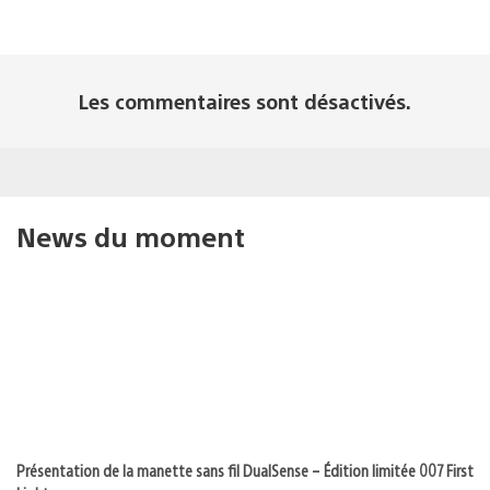
Les commentaires sont désactivés.
News du moment
Présentation de la manette sans fil DualSense – Édition limitée 007 First