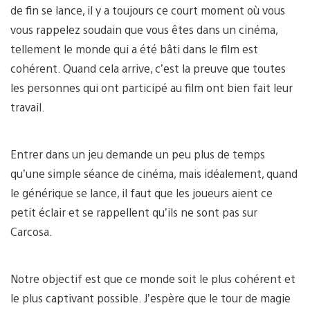
de fin se lance, il y a toujours ce court moment où vous
vous rappelez soudain que vous êtes dans un cinéma,
tellement le monde qui a été bâti dans le film est
cohérent. Quand cela arrive, c’est la preuve que toutes
les personnes qui ont participé au film ont bien fait leur
travail.
Entrer dans un jeu demande un peu plus de temps
qu’une simple séance de cinéma, mais idéalement, quand
le générique se lance, il faut que les joueurs aient ce
petit éclair et se rappellent qu’ils ne sont pas sur
Carcosa.
Notre objectif est que ce monde soit le plus cohérent et
le plus captivant possible. J’espère que le tour de magie