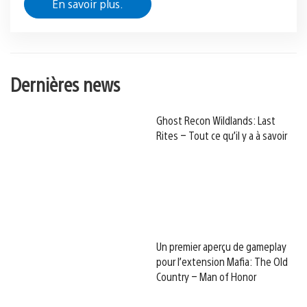
En savoir plus.
Dernières news
Ghost Recon Wildlands: Last
Rites – Tout ce qu’il y a à savoir
Un premier aperçu de gameplay
pour l’extension Mafia: The Old
Country – Man of Honor