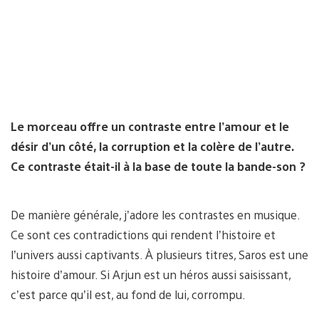
Le morceau offre un contraste entre l’amour et le
désir d’un côté, la corruption et la colère de l’autre.
Ce contraste était-il à la base de toute la bande-son ?
De manière générale, j’adore les contrastes en musique.
Ce sont ces contradictions qui rendent l’histoire et
l’univers aussi captivants. À plusieurs titres, Saros est une
histoire d’amour. Si Arjun est un héros aussi saisissant,
c’est parce qu’il est, au fond de lui, corrompu.