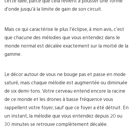
cette idée, parce que cela revient à pousser une forme
d’onde jusqu’à la limite de gain de son circuit.
Mais ce qui caractérise le plus l’éclipse, à mon avis, c’est
que chacune des mélodies que vous entendez dans le
monde normal est décalée exactement sur la moitié de la
gamme.
Le décor autour de vous ne bouge pas et passe en mode
saturé, mais chaque mélodie est augmentée ou diminuée
de six demi-tons. Votre cerveau entend encore la racine
de ce monde et les drones à basse fréquence vous
rappellent votre foyer, sauf que ce foyer a été détruit. En
un instant, la mélodie que vous entendez depuis 20 ou
30 minutes se retrouve complètement décalée.