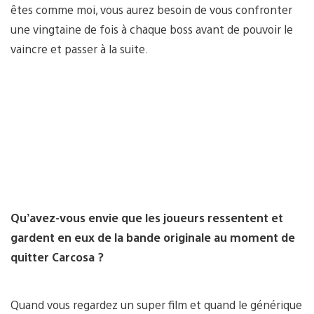
êtes comme moi, vous aurez besoin de vous confronter
une vingtaine de fois à chaque boss avant de pouvoir le
vaincre et passer à la suite.
Qu’avez-vous envie que les joueurs ressentent et
gardent en eux de la bande originale au moment de
quitter Carcosa ?
Quand vous regardez un super film et quand le générique