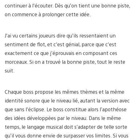
continuer à l’écouter. Dès qu’on tient une bonne piste,
on commence à prolonger cette idée.
J’ai vu certains joueurs dire qu’ils ressentaient un
sentiment de flot, et c’est génial, parce que c’est
exactement ce que j’éprouvais en composant ces
morceaux. Si on a trouvé la bonne piste, tout le reste
suit.
Chaque boss propose les mêmes thèmes et la même
identité sonore que le niveau lié, autant la version avec
que sans l’éclipse. Le boss constitue alors l’apothéose
des idées développées par le niveau. Dans le même
temps, le langage musical doit s’adapter de telle sorte
qu’il vous donne envie de surpasser vos limites. Si vous