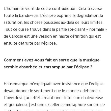
L’humanité vient de cette contradiction. Cela traverse
toute la bande-son. L’éclipse exprime la dégradation, la
saturation, les choses poussées au-delà de leurs limites.
Tout ce qui se trouve dans la partie soi-disant « normale »
de Carcosa est une version en haute définition qui est
ensuite détruite par l’éclipse.
Comment avez-vous fait en sorte que la musique
semble absorbée et corrompue par l’éclipse ?
Housemarque m’expliquait avec insistance que l’éclipse
devait donner le sentiment que le monde « déborde ».
L’overdrive [un effet créant une distorsion chaleureuse
et granuleuse] est une excellence métaphore sonore de