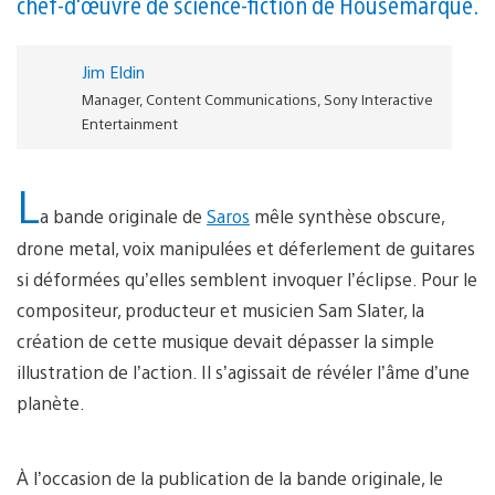
chef-d'œuvre de science-fiction de Housemarque.
Jim Eldin
Manager, Content Communications, Sony Interactive
Entertainment
L
a bande originale de
Saros
mêle synthèse obscure,
drone metal, voix manipulées et déferlement de guitares
si déformées qu’elles semblent invoquer l’éclipse. Pour le
compositeur, producteur et musicien Sam Slater, la
création de cette musique devait dépasser la simple
illustration de l’action. Il s’agissait de révéler l’âme d’une
planète.
À l’occasion de la publication de la bande originale, le