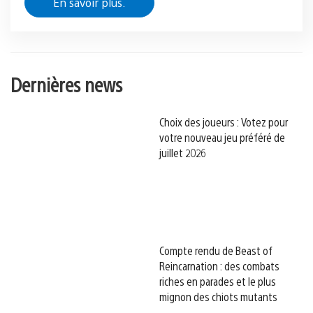
En savoir plus.
Dernières news
Choix des joueurs : Votez pour
votre nouveau jeu préféré de
juillet 2026
Compte rendu de Beast of
Reincarnation : des combats
riches en parades et le plus
mignon des chiots mutants