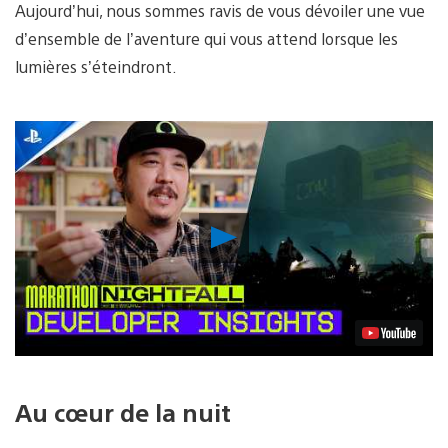
Aujourd’hui, nous sommes ravis de vous dévoiler une vue
d’ensemble de l’aventure qui vous attend lorsque les
lumières s’éteindront.
Lancer
la
vidéo
Au cœur de la nuit