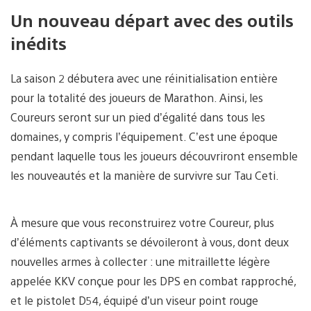
Un nouveau départ avec des outils
inédits
La saison 2 débutera avec une réinitialisation entière
pour la totalité des joueurs de Marathon. Ainsi, les
Coureurs seront sur un pied d’égalité dans tous les
domaines, y compris l’équipement. C’est une époque
pendant laquelle tous les joueurs découvriront ensemble
les nouveautés et la manière de survivre sur Tau Ceti.
À mesure que vous reconstruirez votre Coureur, plus
d’éléments captivants se dévoileront à vous, dont deux
nouvelles armes à collecter : une mitraillette légère
appelée KKV conçue pour les DPS en combat rapproché,
et le pistolet D54, équipé d’un viseur point rouge