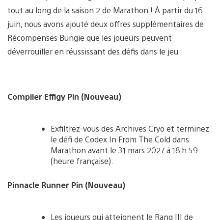
tout au long de la saison 2 de Marathon ! À partir du 16
juin, nous avons ajouté deux offres supplémentaires de
Récompenses Bungie que les joueurs peuvent
déverrouiller en réussissant des défis dans le jeu :
Compiler Effigy Pin (Nouveau)
Exfiltrez-vous des Archives Cryo et terminez
le défi de Codex In From The Cold dans
Marathon avant le 31 mars 2027 à 18 h 59
(heure française).
Pinnacle Runner Pin (Nouveau)
Les joueurs qui atteignent le Rang III de