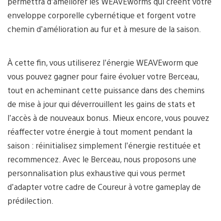
permettra d’améliorer les WEAVEworms qui créent votre
enveloppe corporelle cybernétique et forgent votre
chemin d’amélioration au fur et à mesure de la saison.
À cette fin, vous utiliserez l’énergie WEAVEworm que
vous pouvez gagner pour faire évoluer votre Berceau,
tout en acheminant cette puissance dans des chemins
de mise à jour qui déverrouillent les gains de stats et
l’accès à de nouveaux bonus. Mieux encore, vous pouvez
réaffecter votre énergie à tout moment pendant la
saison : réinitialisez simplement l’énergie restituée et
recommencez. Avec le Berceau, nous proposons une
personnalisation plus exhaustive qui vous permet
d’adapter votre cadre de Coureur à votre gameplay de
prédilection.