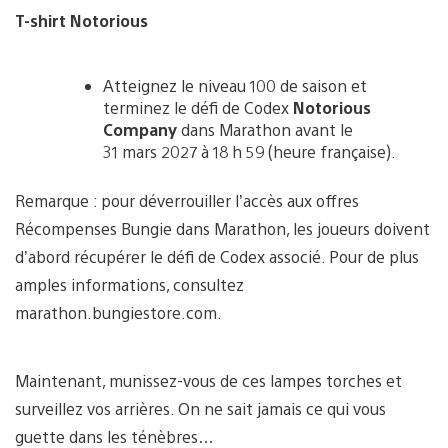
T-shirt Notorious
Atteignez le niveau 100 de saison et
terminez le défi de Codex
Notorious
Company
dans Marathon avant le
31 mars 2027 à 18 h 59 (heure française).
Remarque : pour déverrouiller l’accès aux offres
Récompenses Bungie dans Marathon, les joueurs doivent
d’abord récupérer le défi de Codex associé. Pour de plus
amples informations, consultez
marathon.bungiestore.com.
Maintenant, munissez-vous de ces lampes torches et
surveillez vos arrières. On ne sait jamais ce qui vous
guette dans les ténèbres…