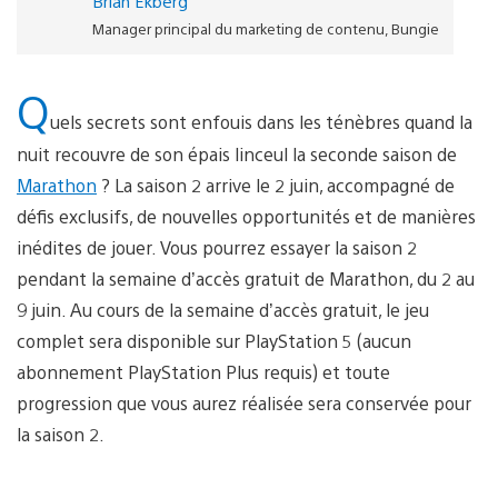
Brian Ekberg
Manager principal du marketing de contenu, Bungie
Q
uels secrets sont enfouis dans les ténèbres quand la
nuit recouvre de son épais linceul la seconde saison de
Marathon
? La saison 2 arrive le 2 juin, accompagné de
défis exclusifs, de nouvelles opportunités et de manières
inédites de jouer. Vous pourrez essayer la saison 2
pendant la semaine d’accès gratuit de Marathon, du 2 au
9 juin. Au cours de la semaine d’accès gratuit, le jeu
complet sera disponible sur PlayStation 5 (aucun
abonnement PlayStation Plus requis) et toute
progression que vous aurez réalisée sera conservée pour
la saison 2.