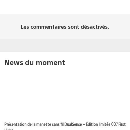
Les commentaires sont désactivés.
News du moment
Présentation de la manette sans fil DualSense – Édition limitée 007 First