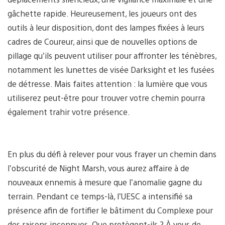
gâchette rapide. Heureusement, les joueurs ont des
outils à leur disposition, dont des lampes fixées à leurs
cadres de Coureur, ainsi que de nouvelles options de
pillage qu’ils peuvent utiliser pour affronter les ténèbres,
notamment les lunettes de visée Darksight et les fusées
de détresse. Mais faites attention : la lumière que vous
utiliserez peut-être pour trouver votre chemin pourra
également trahir votre présence.
En plus du défi à relever pour vous frayer un chemin dans
l’obscurité de Night Marsh, vous aurez affaire à de
nouveaux ennemis à mesure que l’anomalie gagne du
terrain. Pendant ce temps-là, l’UESC a intensifié sa
présence afin de fortifier le bâtiment du Complexe pour
des raisons inconnues. Que protègent-ils ? À vous de