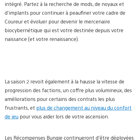
intégré. Partez à la recherche de mods, de noyaux et
d’implants pour continuer à peaufiner votre cadre de
Coureur et évoluer pour devenir le mercenaire
biocybernétique qui est votre destinée depuis votre
naissance (et votre renaissance).
La saison 2 revoit également à la hausse la vitesse de
progression des factions, un coffre plus volumineux, des
améliorations pour certains des contrats les plus
frustrants, et
plus de changement au niveau du confort
de jeu
pour vous aider lors de votre ascension.
Les Récompenses Bungie continueront d’être déployées