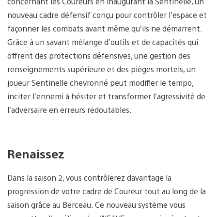
concernant les Coureurs en inaugurant la Sentinelle, un
nouveau cadre défensif conçu pour contrôler l’espace et
façonner les combats avant même qu’ils ne démarrent.
Grâce à un savant mélange d’outils et de capacités qui
offrent des protections défensives, une gestion des
renseignements supérieure et des pièges mortels, un
joueur Sentinelle chevronné peut modifier le tempo,
inciter l’ennemi à hésiter et transformer l’agressivité de
l’adversaire en erreurs redoutables.
Renaissez
Dans la saison 2, vous contrôlerez davantage la
progression de votre cadre de Coureur tout au long de la
saison grâce au Berceau. Ce nouveau système vous