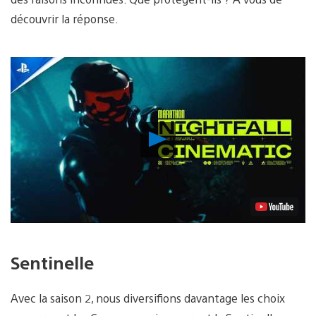
découvrir la réponse.
Lancer
la
vidéo
Sentinelle
Avec la saison 2, nous diversifions davantage les choix