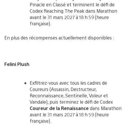
Pinacle en Classé et terminent le défi de
Codex Reaching The Peak dans Marathon
avant le 31 mars 2027 à 18 h 59 (heure
française).
En plus des récompenses actuellement disponibles :
Felini Plush
Exfiltrez-vous avec tous les cadres de
Coureurs (Assassin, Destructeur,
Reconnaissance, Sentinelle, Voleur et
Vandale), puis terminez le défi de Codex
Coureur de la Renaissance
dans Marathon
avant le 31 mars 2027 à 18 h 59 (heure
française).