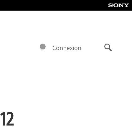
Connexion
Recherch
 12