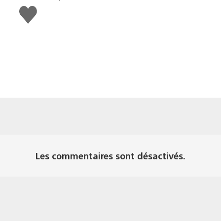
J'aime
Les commentaires sont désactivés.