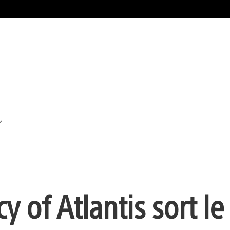
 of Atlantis sort le