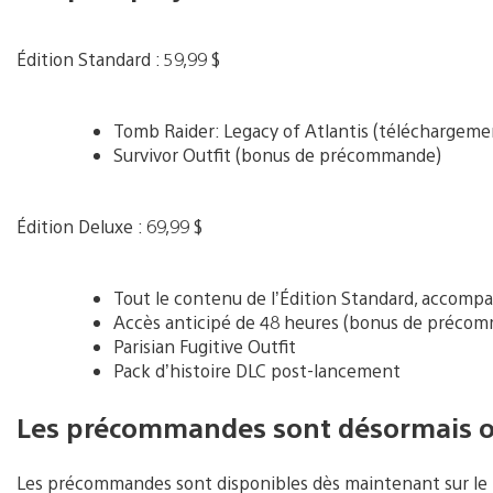
Édition Standard : 59,99 $
Tomb Raider: Legacy of Atlantis (téléchargem
Survivor Outfit (bonus de précommande)
Édition Deluxe : 69,99 $
Tout le contenu de l’Édition Standard, accompa
Accès anticipé de 48 heures (bonus de préco
Parisian Fugitive Outfit
Pack d’histoire DLC post-lancement
Les précommandes sont désormais 
Les précommandes sont disponibles dès maintenant sur le Pl