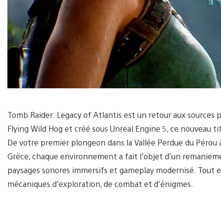
Tomb Raider: Legacy of Atlantis est un retour aux sources 
Flying Wild Hog et créé sous Unreal Engine 5, ce nouveau tit
De votre premier plongeon dans la Vallée Perdue du Pérou 
Grèce, chaque environnement a fait l’objet d’un remanieme
paysages sonores immersifs et gameplay modernisé. Tout es
mécaniques d’exploration, de combat et d’énigmes.