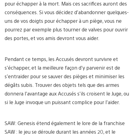
pour échapper à la mort. Mais ces sacrifices auront des
conséquences. Si vous décidez d’abandonner quelques-
uns de vos doigts pour échapper à un piège, vous ne
pourrez par exemple plus tourner de valves pour ouvrir
des portes, et vos amis devront vous aider.
Pendant ce temps, les Accusés devront survivre et
s’échapper, et la meilleure façon d’y parvenir est de
s’entraider pour se sauver des pièges et minimiser les
dégâts subis. Trouver des objets tels que des armes
donnera l’avantage aux Accusés s’ils croisent le Juge, ou
si le Juge invoque un puissant complice pour l’aider.
SAW: Genesis étend également le lore de la franchise
SAW : le jeu se déroule durant les années 20, et le