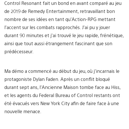
Control Resonant fait un bond en avant comparé au jeu
de 2019 de Remedy Entertainment, retravaillant bon
nombre de ses idées en tant qu’Action-RPG mettant
l’accent sur les combats rapprochés. J’ai pu y jouer
durant 90 minutes et j’ai trouvé le jeu rapide, frénétique,
ainsi que tout aussi étrangement fascinant que son
prédécesseur.
Ma démo a commencé au début du jeu, où j’incarnais le
protagoniste Dylan Faden. Après un conflit bloqué
durant sept ans, l’Ancienne Maison tombe face au Hiss,
et les agents du Federal Bureau of Control restants ont
été évacués vers New York City afin de faire face à une
nouvelle menace.