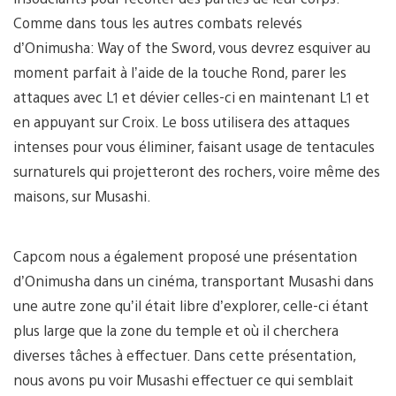
Comme dans tous les autres combats relevés
d’Onimusha: Way of the Sword, vous devrez esquiver au
moment parfait à l’aide de la touche Rond, parer les
attaques avec L1 et dévier celles-ci en maintenant L1 et
en appuyant sur Croix. Le boss utilisera des attaques
intenses pour vous éliminer, faisant usage de tentacules
surnaturels qui projetteront des rochers, voire même des
maisons, sur Musashi.
Capcom nous a également proposé une présentation
d’Onimusha dans un cinéma, transportant Musashi dans
une autre zone qu’il était libre d’explorer, celle-ci étant
plus large que la zone du temple et où il cherchera
diverses tâches à effectuer. Dans cette présentation,
nous avons pu voir Musashi effectuer ce qui semblait