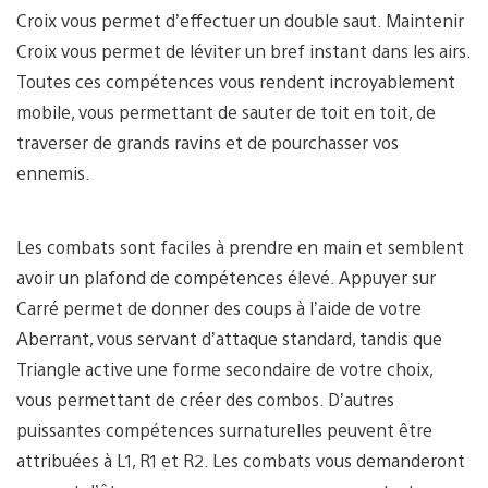
Croix vous permet d’effectuer un double saut. Maintenir
Croix vous permet de léviter un bref instant dans les airs.
Toutes ces compétences vous rendent incroyablement
mobile, vous permettant de sauter de toit en toit, de
traverser de grands ravins et de pourchasser vos
ennemis.
Les combats sont faciles à prendre en main et semblent
avoir un plafond de compétences élevé. Appuyer sur
Carré permet de donner des coups à l’aide de votre
Aberrant, vous servant d’attaque standard, tandis que
Triangle active une forme secondaire de votre choix,
vous permettant de créer des combos. D’autres
puissantes compétences surnaturelles peuvent être
attribuées à L1, R1 et R2. Les combats vous demanderont