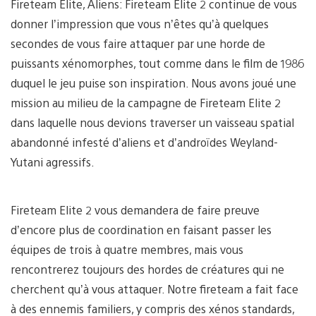
Fireteam Elite, Aliens: Fireteam Elite 2 continue de vous
donner l’impression que vous n’êtes qu’à quelques
secondes de vous faire attaquer par une horde de
puissants xénomorphes, tout comme dans le film de 1986
duquel le jeu puise son inspiration. Nous avons joué une
mission au milieu de la campagne de Fireteam Elite 2
dans laquelle nous devions traverser un vaisseau spatial
abandonné infesté d’aliens et d’androïdes Weyland-
Yutani agressifs.
Fireteam Elite 2 vous demandera de faire preuve
d’encore plus de coordination en faisant passer les
équipes de trois à quatre membres, mais vous
rencontrerez toujours des hordes de créatures qui ne
cherchent qu’à vous attaquer. Notre fireteam a fait face
à des ennemis familiers, y compris des xénos standards,