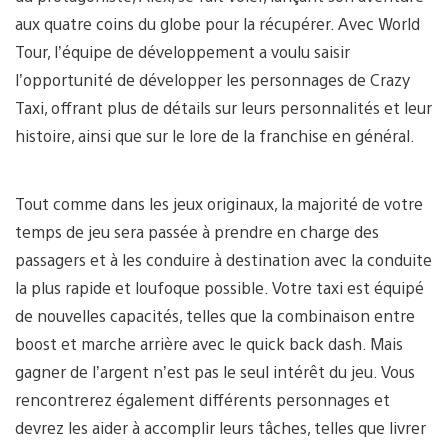
aux quatre coins du globe pour la récupérer. Avec World
Tour, l’équipe de développement a voulu saisir
l’opportunité de développer les personnages de Crazy
Taxi, offrant plus de détails sur leurs personnalités et leur
histoire, ainsi que sur le lore de la franchise en général.
Tout comme dans les jeux originaux, la majorité de votre
temps de jeu sera passée à prendre en charge des
passagers et à les conduire à destination avec la conduite
la plus rapide et loufoque possible. Votre taxi est équipé
de nouvelles capacités, telles que la combinaison entre
boost et marche arrière avec le quick back dash. Mais
gagner de l’argent n’est pas le seul intérêt du jeu. Vous
rencontrerez également différents personnages et
devrez les aider à accomplir leurs tâches, telles que livrer