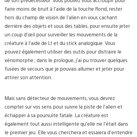
de son prédécesseur. Vous pouvez vous accroupir pour
faire moins de bruit à l’aide de la touche Rond, rester
hors du champ de vision de l’alien en vous cachant
derrière des objets et sous des tables, pour ensuite jeter
un coup d’œil pour surveiller les mouvements de la
créature à l’aide de L1 et du stick analogique. Vous
pouvez également utiliser des outils pour distraire le
xénomorphe ; dans le prologue, j’ai pu trouver quelques
fusées de secours que je pouvais allumer et jeter pour
attirer son attention.
Mais sans détecteur de mouvements, vous devrez
compter sur vos sens pour suivre la piste de l’alien et
échapper à sa poursuite fatale. La créature est
également tout aussi intelligente qu’elle ne l’était dans
le premier jeu. Elle vous cherchera et essaiera d’entendre