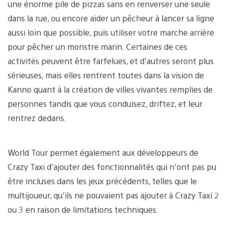
une énorme pile de pizzas sans en renverser une seule
dans la rue, ou encore aider un pêcheur à lancer sa ligne
aussi loin que possible, puis utiliser votre marche arrière
pour pêcher un monstre marin. Certaines de ces
activités peuvent être farfelues, et d’autres seront plus
sérieuses, mais elles rentrent toutes dans la vision de
Kanno quant à la création de villes vivantes remplies de
personnes tandis que vous conduisez, driftez, et leur
rentrez dedans.
World Tour permet également aux développeurs de
Crazy Taxi d’ajouter des fonctionnalités qui n’ont pas pu
être incluses dans les jeux précédents, telles que le
multijoueur, qu’ils ne pouvaient pas ajouter à Crazy Taxi 2
ou 3 en raison de limitations techniques.