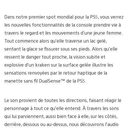
Dans notre premier spot mondial pour la PS5, vous verrez
les nouvelles fonctionnalités de la console prendre vie à
travers le regard et les mouvements d’une jeune femme.
Tout commence alors qu’elle traverse un lac gelé,
sentant la glace se fissurer sous ses pieds. Alors qu’elle
ressent le danger tout proche, la vision subite et
explosive d’un kraken sur la surface gelée illustre les
sensations renvoyées par le retour haptique de la
manette sans fil DualSense™ de la PS5.
Le son provient de toutes les directions, faisant réagir le
personnage à tout ce qu’elle entend. À travers les sons
qui lui parviennent, aussi bien face à elle, sur les côtés,
derrière, dessous ou au-dessus, nous découvrons l’audio