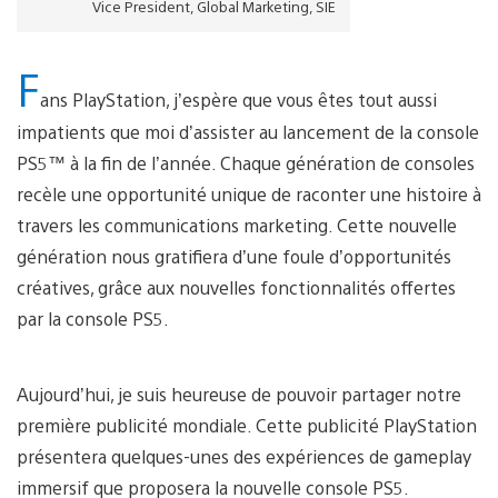
nouvelle
Vice President, Global Marketing, SIE
génération
F
ans PlayStation, j’espère que vous êtes tout aussi
impatients que moi d’assister au lancement de la console
PS5™ à la fin de l’année. Chaque génération de consoles
recèle une opportunité unique de raconter une histoire à
travers les communications marketing. Cette nouvelle
génération nous gratifiera d’une foule d’opportunités
créatives, grâce aux nouvelles fonctionnalités offertes
par la console PS5.
Aujourd’hui, je suis heureuse de pouvoir partager notre
première publicité mondiale. Cette publicité PlayStation
présentera quelques-unes des expériences de gameplay
immersif que proposera la nouvelle console PS5.