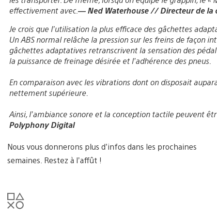
effectivement avec.
— Ned Waterhouse // Directeur de la 
Je crois que l’utilisation la plus efficace des gâchettes ada
Un ABS normal relâche la pression sur les freins de façon in
gâchettes adaptatives retranscrivent la sensation des pédal
la puissance de freinage désirée et l’adhérence des pneus.
En comparaison avec les vibrations dont on disposait aupar
nettement supérieure.
Ainsi, l’ambiance sonore et la conception tactile peuvent ê
Polyphony Digital
Nous vous donnerons plus d’infos dans les prochaines
semaines. Restez à l’affût !