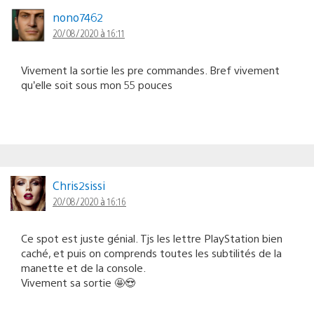
nono7462
20/08/2020 à 16:11
Vivement la sortie les pre commandes. Bref vivement
qu’elle soit sous mon 55 pouces
Chris2sissi
20/08/2020 à 16:16
Ce spot est juste génial. Tjs les lettre PlayStation bien
caché, et puis on comprends toutes les subtilités de la
manette et de la console.
Vivement sa sortie 🤩😍