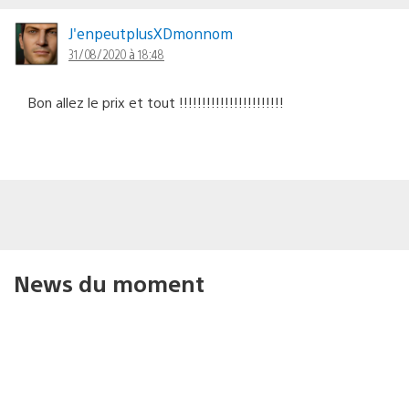
J'enpeutplusXDmonnom
31/08/2020 à 18:48
Bon allez le prix et tout !!!!!!!!!!!!!!!!!!!!!!!
News du moment