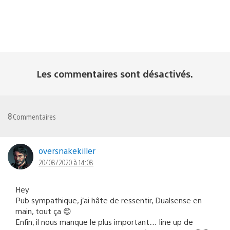
Les commentaires sont désactivés.
8
Commentaires
oversnakekiller
20/08/2020 à 14:08
Hey
Pub sympathique, j’ai hâte de ressentir, Dualsense en
main, tout ça 😊
Enfin, il nous manque le plus important… line up de