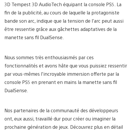
3D Tempest 3D AudioTech équipant la console PS5. La
fin de la publicité, au cours de laquelle la protagoniste
bande son arc, indique que la tension de l’arc peut aussi
être ressentie grâce aux gâchettes adaptatives de la
manette sans fil DualSense.
Nous sommes très enthousiasmés par ces
fonctionnalités et avons hâte que vous puissiez ressentir
par vous-mêmes l’incroyable immersion offerte par la
console PS5 en prenant en mains la manette sans fil
DualSense.
Nos partenaires de la communauté des développeurs
ont, eux aussi, travaillé dur pour créer ou imaginer la
prochaine génération de jeux. Découvrez plus en détail