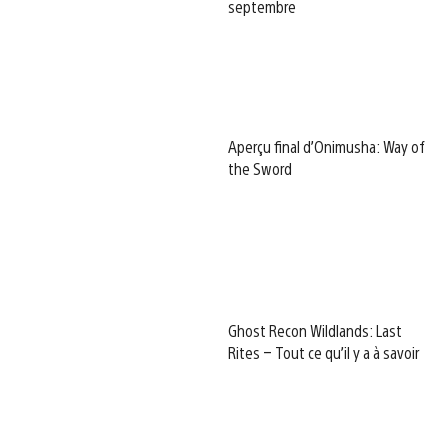
septembre
Aperçu final d’Onimusha: Way of
the Sword
Ghost Recon Wildlands: Last
Rites – Tout ce qu’il y a à savoir