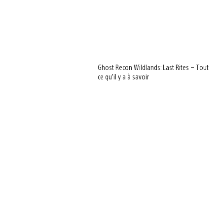
Ghost Recon Wildlands: Last Rites – Tout
ce qu’il y a à savoir