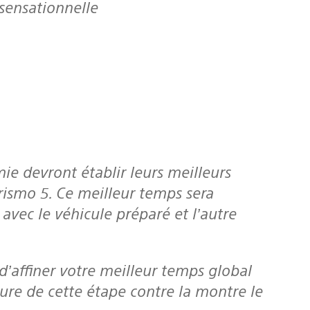
 sensationnelle
rismo 5. Ce meilleur temps sera
avec le véhicule préparé et l’autre
ure de cette étape contre la montre le