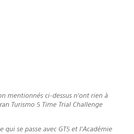
 Gran Turismo 5 Time Trial Challenge