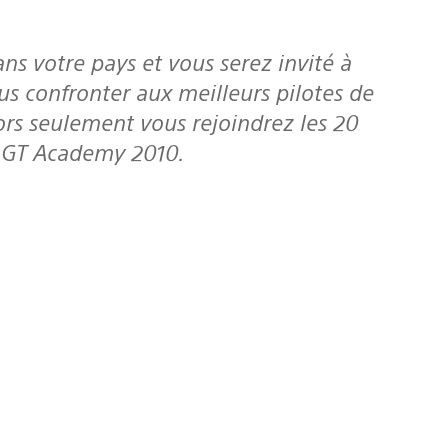
us confronter aux meilleurs pilotes de
ors seulement vous rejoindrez les 20
la GT Academy 2010.