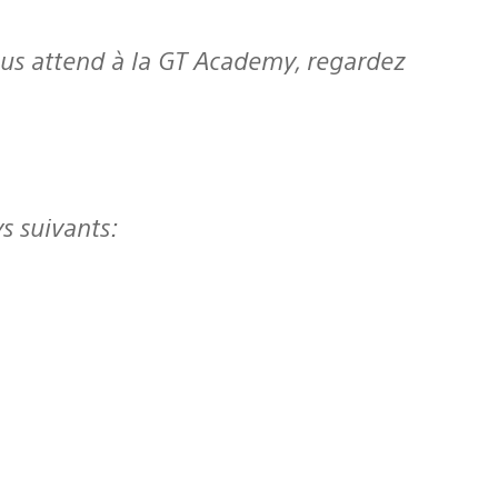
s suivants: