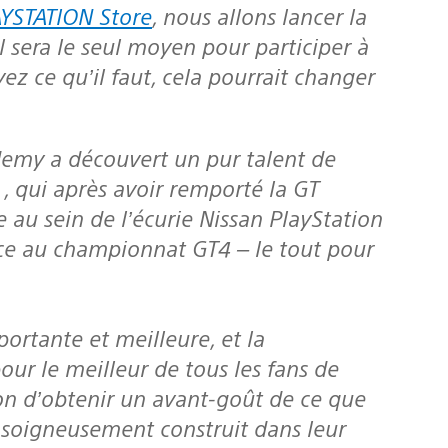
YSTATION Store
, nous allons lancer la
l sera le seul moyen pour participer à
ez ce qu’il faut, cela pourrait changer
, qui après avoir remporté la GT
au sein de l’écurie Nissan PlayStation
e au championnat GT4 – le tout pour
portante et meilleure, et la
ur le meilleur de tous les fans de
on d’obtenir un avant-goût de ce que
 soigneusement construit dans leur