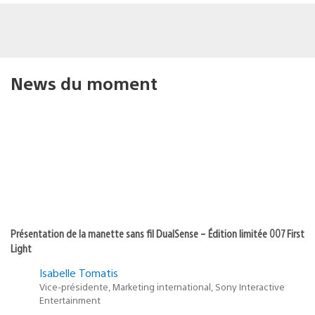
News du moment
Présentation de la manette sans fil DualSense – Édition limitée 007 First
Light
Isabelle Tomatis
Vice-présidente, Marketing international, Sony Interactive
Entertainment