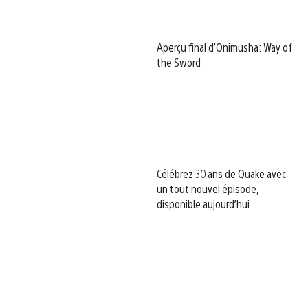
Aperçu final d’Onimusha: Way of
the Sword
Célébrez 30 ans de Quake avec
un tout nouvel épisode,
disponible aujourd’hui