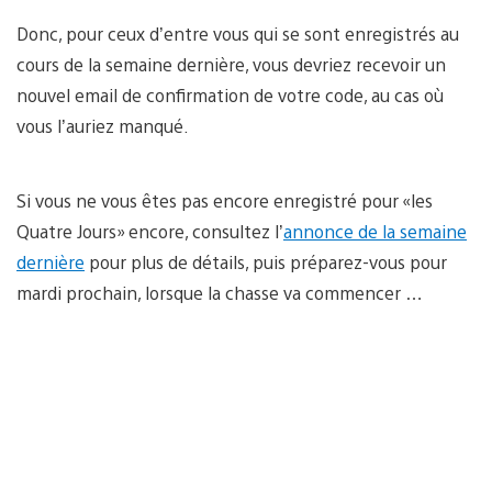
Donc, pour ceux d’entre vous qui se sont enregistrés au
cours de la semaine dernière, vous devriez recevoir un
nouvel email de confirmation de votre code, au cas où
vous l’auriez manqué.
Si vous ne vous êtes pas encore enregistré pour «les
Quatre Jours» encore, consultez l’
annonce de la semaine
dernière
pour plus de détails, puis préparez-vous pour
mardi prochain, lorsque la chasse va commencer …