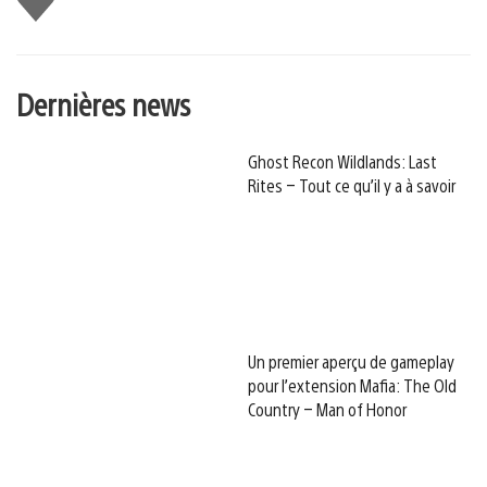
Dernières news
Ghost Recon Wildlands: Last
Rites – Tout ce qu’il y a à savoir
Un premier aperçu de gameplay
pour l’extension Mafia: The Old
Country – Man of Honor