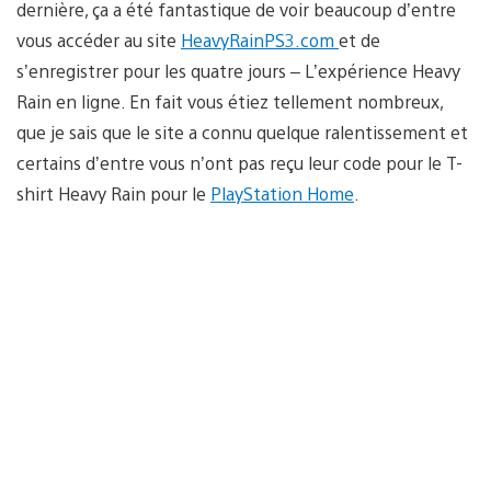
dernière, ça a été fantastique de voir beaucoup d’entre
vous accéder au site
HeavyRainPS3.com
et de
s’enregistrer pour les quatre jours – L’expérience Heavy
Rain en ligne. En fait vous étiez tellement nombreux,
que je sais que le site a connu quelque ralentissement et
certains d’entre vous n’ont pas reçu leur code pour le T-
shirt Heavy Rain pour le
PlayStation Home
.