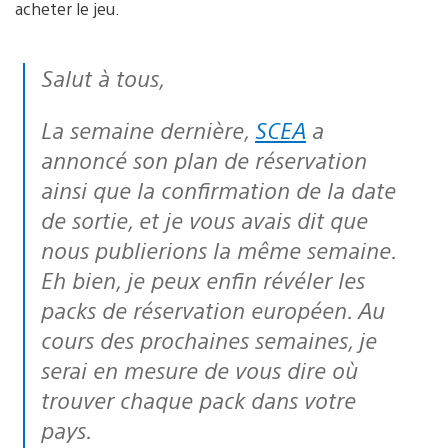
acheter le jeu.
Salut à tous,
La semaine dernière,
SCEA
a
annoncé son plan de réservation
ainsi que la confirmation de la date
de sortie, et je vous avais dit que
nous publierions la même semaine.
Eh bien, je peux enfin révéler les
packs de réservation européen. Au
cours des prochaines semaines, je
serai en mesure de vous dire où
trouver chaque pack dans votre
pays.