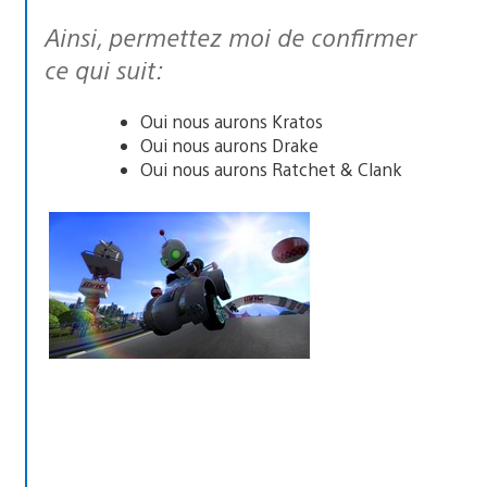
Ainsi, permettez moi de confirmer
ce qui suit:
Oui nous aurons Kratos
Oui nous aurons Drake
Oui nous aurons Ratchet & Clank