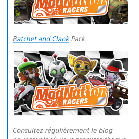
Ratchet and Clank
Pack
Consultez régulièrement le blog