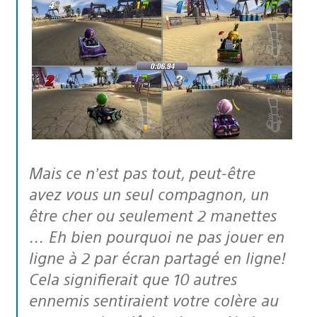
Mais ce n’est pas tout, peut-être
avez vous un seul compagnon, un
être cher ou seulement 2 manettes
… Eh bien pourquoi ne pas jouer en
ligne à 2 par écran partagé en ligne!
Cela signifierait que 10 autres
ennemis sentiraient votre colère au