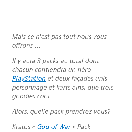
Mais ce n’est pas tout nous vous
offrons …
Il y aura 3 packs au total dont
chacun contiendra un héro
PlayStation
et deux façades unis
personnage et karts ainsi que trois
goodies cool.
Alors, quelle pack prendrez vous?
Kratos «
God of War
» Pack