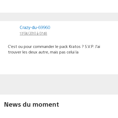
Crazy-du-69960
17/04/2010 à 07:48
C’est ou pour commander le pack Kratos ? S.V.P. J’ai
trouver les deux autre, mais pas celui la
News du moment