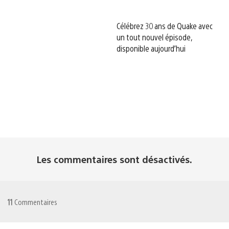
Célébrez 30 ans de Quake avec
un tout nouvel épisode,
disponible aujourd’hui
Les commentaires sont désactivés.
11
Commentaires