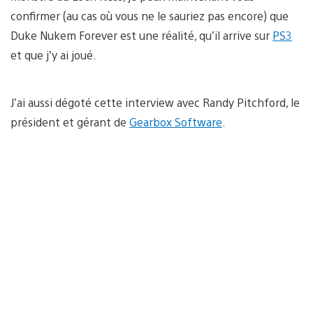
confirmer (au cas où vous ne le sauriez pas encore) que
Duke Nukem Forever est une réalité, qu’il arrive sur
PS3
et que j’y ai joué.
J’ai aussi dégoté cette interview avec Randy Pitchford, le
président et gérant de
Gearbox Software
.