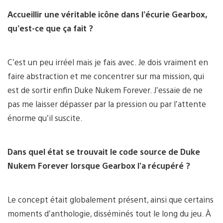
Accueillir une véritable icône dans l’écurie Gearbox,
qu’est-ce que ça fait ?
C’est un peu irréel mais je fais avec. Je dois vraiment en
faire abstraction et me concentrer sur ma mission, qui
est de sortir enfin Duke Nukem Forever. J’essaie de ne
pas me laisser dépasser par la pression ou par l’attente
énorme qu’il suscite.
Dans quel état se trouvait le code source de Duke
Nukem Forever lorsque Gearbox l’a récupéré ?
Le concept était globalement présent, ainsi que certains
moments d’anthologie, disséminés tout le long du jeu. À