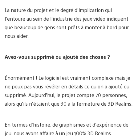
La nature du projet et le degré d’implication qui
l’entoure au sein de l’industrie des jeux vidéo indiquent
que beaucoup de gens sont prêts à monter à bord pour
nous aider.
Avez-vous supprimé ou ajouté des choses ?
Énormément ! Le logiciel est vraiment complexe mais je
ne peux pas vous révéler en détails ce qu’on a ajouté ou
supprimé. Aujourd’hui, le projet compte 70 personnes,
alors qu’ils n’étaient que 30 à la fermeture de 3D Realms.
En termes d’histoire, de graphismes et d’expérience de
jeu, nous avons affaire à un jeu 100% 3D Realms.