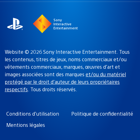
une
actuelle
région
:
Sony
Interactive
Entertainment
Website © 2026 Sony Interactive Entertainment. Tous
les contenus, titres de jeux, noms commerciaux et/ou
vêtements commerciaux, marques, œuvres d’art et
images associées sont des marques
et/ou du matériel
protégé par le droit d’auteur de leurs propriétaires
respectifs
. Tous droits réservés.
Conditions d’utilisation
Politique de confidentialité
Mentions légales