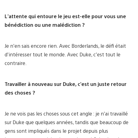
L’attente qui entoure le jeu est-elle pour vous une
bénédiction ou une malédiction ?
Je n’en sais encore rien. Avec Borderlands, le défi était
d’intéresser tout le monde. Avec Duke, c’est tout le
contraire.
Travailler à nouveau sur Duke, c’est un juste retour
des choses ?
Je ne vois pas les choses sous cet angle : je n’ai travaillé
sur Duke que quelques années, tandis que beaucoup de
gens sont impliqués dans le projet depuis plus