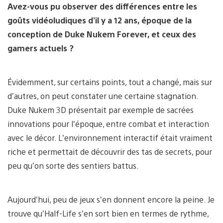
Avez-vous pu observer des différences entre les
goûts vidéoludiques d’il y a 12 ans, époque de la
conception de Duke Nukem Forever, et ceux des
gamers actuels ?
Évidemment, sur certains points, tout a changé, mais sur
d’autres, on peut constater une certaine stagnation.
Duke Nukem 3D présentait par exemple de sacrées
innovations pour l’époque, entre combat et interaction
avec le décor. L’environnement interactif était vraiment
riche et permettait de découvrir des tas de secrets, pour
peu qu’on sorte des sentiers battus.
Aujourd’hui, peu de jeux s’en donnent encore la peine. Je
trouve qu’Half-Life s’en sort bien en termes de rythme,