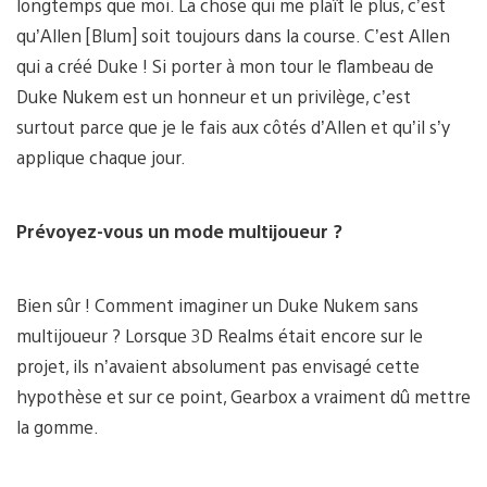
longtemps que moi. La chose qui me plaît le plus, c’est
qu’Allen [Blum] soit toujours dans la course. C’est Allen
qui a créé Duke ! Si porter à mon tour le flambeau de
Duke Nukem est un honneur et un privilège, c’est
surtout parce que je le fais aux côtés d’Allen et qu’il s’y
applique chaque jour.
Prévoyez-vous un mode multijoueur ?
Bien sûr ! Comment imaginer un Duke Nukem sans
multijoueur ? Lorsque 3D Realms était encore sur le
projet, ils n’avaient absolument pas envisagé cette
hypothèse et sur ce point, Gearbox a vraiment dû mettre
la gomme.