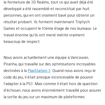
la fermeture de 3D Realms, tout ce qui avait déjà été
développé a été rassemblé et reconstitué par huit
personnes, qui en ont vraiment bavé pour obtenir un
résultat probant. Ils forment maintenant Triptych
Games et occupent le 10ème étage de nos bureaux. Le
travail énorme qu’ils ont mené mérite vraiment
beaucoup de respect.
Nous avons actuellement une équipe à Vancouver,
Piranha, qui travaille sur des optimisations incroyables
destinées à la
PlayStation 3
. Quand nous avons reçu le
code du jeu, il était presque inconcevable de pouvoir
l’adapter à la PS3. Mais comme il était hors de question
d’échouer, nous avons énormément travaillé pour assurer
la sortie du jeu sur un maximum de plateformes.