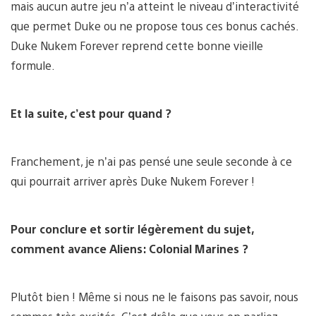
mais aucun autre jeu n’a atteint le niveau d’interactivité
que permet Duke ou ne propose tous ces bonus cachés.
Duke Nukem Forever reprend cette bonne vieille
formule.
Et la suite, c’est pour quand ?
Franchement, je n’ai pas pensé une seule seconde à ce
qui pourrait arriver après Duke Nukem Forever !
Pour conclure et sortir légèrement du sujet,
comment avance Aliens: Colonial Marines ?
Plutôt bien ! Même si nous ne le faisons pas savoir, nous