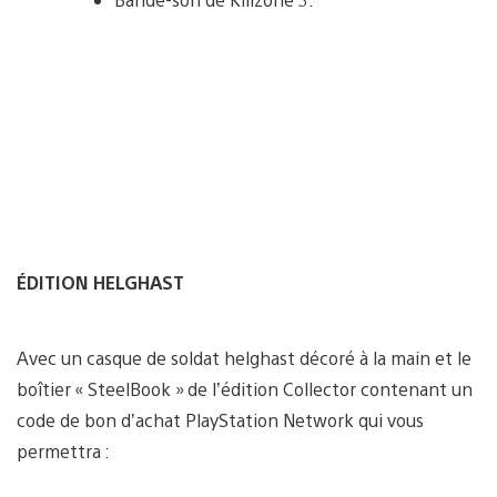
ÉDITION HELGHAST
Avec un casque de soldat helghast décoré à la main et le
boîtier « SteelBook » de l’édition Collector contenant un
code de bon d’achat PlayStation Network qui vous
permettra :