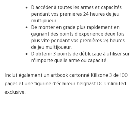
D’accéder à toutes les armes et capacités
pendant vos premières 24 heures de jeu
multijoueur.
De monter en grade plus rapidement en
gagnant des points d’expérience deux fois
plus vite pendant vos premières 24 heures
de jeu multijoueur.
D’obtenir 3 points de déblocage à utiliser sur
n’importe quelle arme ou capacité.
Inclut également un artbook cartonné Killzone 3 de 100
pages et une figurine d’éclaireur helghast DC Unlimited
exclusive.