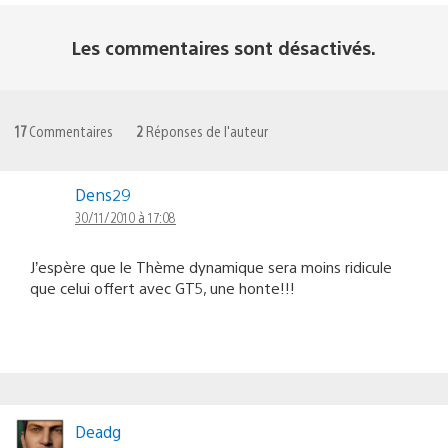
Les commentaires sont désactivés.
17
Commentaires
2
Réponses de l'auteur
Dens29
30/11/2010 à 17:08
J’espère que le Thème dynamique sera moins ridicule
que celui offert avec GT5, une honte!!!
Deadg