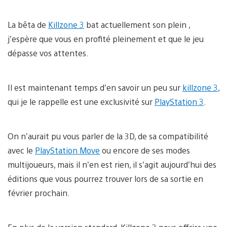
La bêta de
Killzone 3
bat actuellement son plein ,
j’espère que vous en profité pleinement et que le jeu
dépasse vos attentes.
Il est maintenant temps d’en savoir un peu sur
killzone 3
,
qui je le rappelle est une exclusivité sur
PlayStation 3
.
On n’aurait pu vous parler de la 3D, de sa compatibilité
avec le
PlayStation Move
ou encore de ses modes
multijoueurs, mais il n’en est rien, il s’agit aujourd’hui des
éditions que vous pourrez trouver lors de sa sortie en
février prochain.