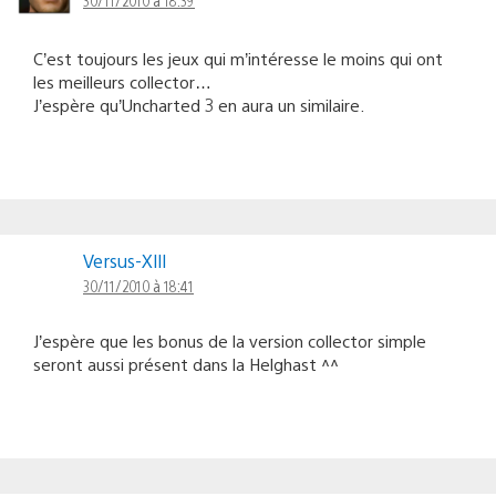
C’est toujours les jeux qui m’intéresse le moins qui ont
les meilleurs collector…
J’espère qu’Uncharted 3 en aura un similaire.
Versus-Xlll
30/11/2010 à 18:41
J’espère que les bonus de la version collector simple
seront aussi présent dans la Helghast ^^