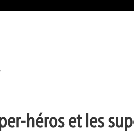
per-héros et les sup