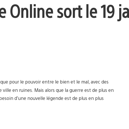
e Online sort le 19 ja
ique pour le pouvoir entre le bien et le mal, avec des
 ville en ruines. Mais alors que la guerre est de plus en
e besoin d’une nouvelle légende est de plus en plus