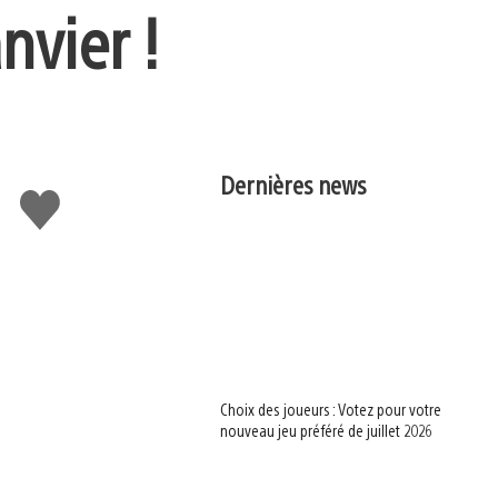
nvier !
Dernières news
J'aime
Choix des joueurs : Votez pour votre
nouveau jeu préféré de juillet 2026