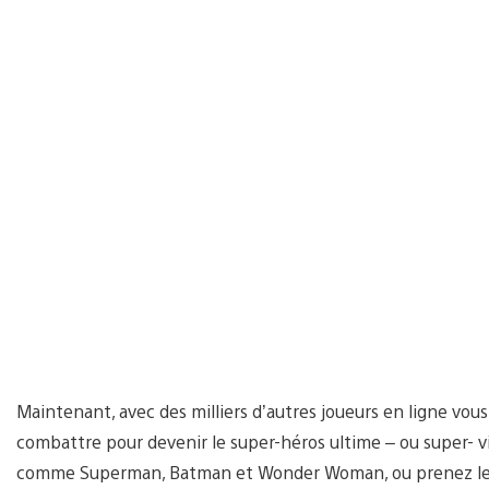
Maintenant, avec des milliers d’autres joueurs en ligne vo
combattre pour devenir le super-héros ultime – ou super- v
comme Superman, Batman et Wonder Woman, ou prenez le p