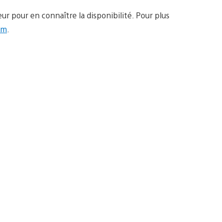
r pour en connaître la disponibilité. Pour plus
om
.