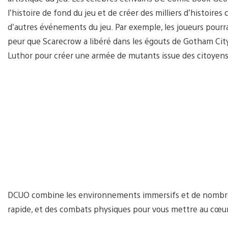
l’histoire de fond du jeu et de créer des milliers d’histoire
d’autres événements du jeu. Par exemple, les joueurs pour
peur que Scarecrow a libéré dans les égouts de Gotham City,
Luthor pour créer une armée de mutants issue des citoyens
DCUO combine les environnements immersifs et de nombre
rapide, et des combats physiques pour vous mettre au cœur 