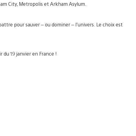
ham City, Metropolis et Arkham Asylum.
attre pour sauver – ou dominer – l’univers. Le choix est
r du 19 janvier en France !