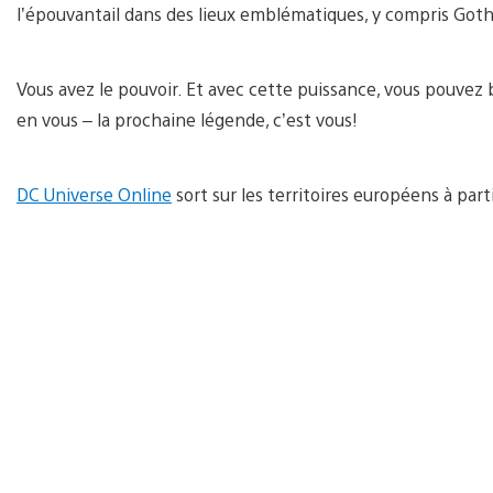
l’épouvantail dans des lieux emblématiques, y compris Got
Vous avez le pouvoir. Et avec cette puissance, vous pouvez b
en vous – la prochaine légende, c’est vous!
DC Universe Online
sort sur les territoires européens à parti