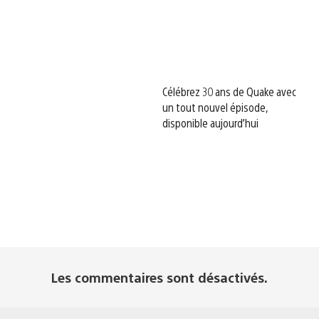
Célébrez 30 ans de Quake avec
un tout nouvel épisode,
disponible aujourd’hui
Les commentaires sont désactivés.