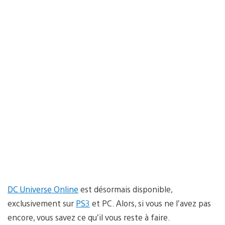
DC Universe Online
est désormais disponible,
exclusivement sur
PS3
et PC. Alors, si vous ne l’avez pas
encore, vous savez ce qu’il vous reste à faire.