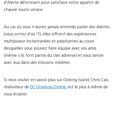
d’Alerte détonnant pour satisfaire votre appétit de
chauve-souris vorace.
Au cas où vous n’auriez jamais entendu parler des Alertes
(vous sortez d’où !?), elles offrent des expériences
multijoueur instantanées et palpitantes au cours
desquelles vous pouvez faire équipe avec vos amis
(même s’ils font partie du clan adverse) et vous lancer
avec eux dans des missions inédites.
Si vous voulez en savoir plus sur Oolong Island, Chris Cao,
réalisateur de
DC Universe Online
, est le plus à même de
vous éclairer.