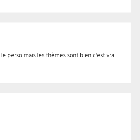
 le perso mais les thèmes sont bien c’est vrai