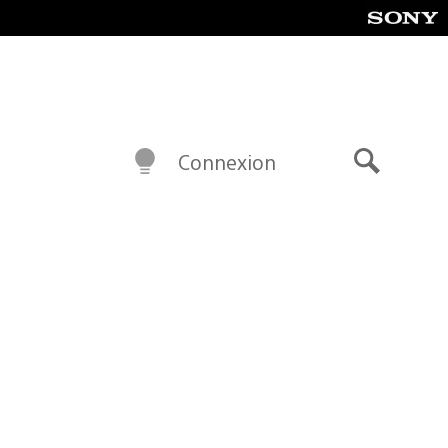
Connexion
Recherch