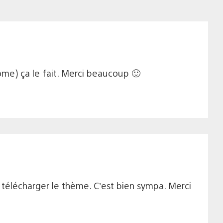
ome) ça le fait. Merci beaucoup 🙂
 télécharger le thème. C’est bien sympa. Merci