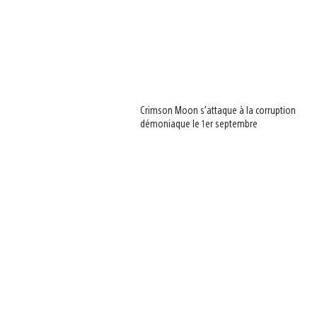
Crimson Moon s’attaque à la corruption
démoniaque le 1er septembre