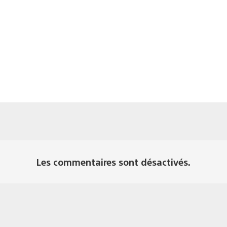
Les commentaires sont désactivés.