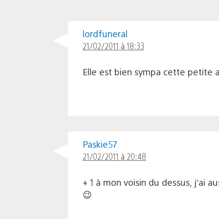
lordfuneral
21/02/2011 à 18:33
Elle est bien sympa cette petite 
Paskie57
21/02/2011 à 20:48
+ 1 à mon voisin du dessus, j’ai 
😉