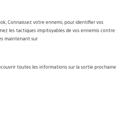
ook, Connaissez votre ennemi, pour identifier vos
rnez les tactiques impitoyables de vos ennemis contre
dès maintenant sur
couvrir toutes les informations sur la sortie prochaine