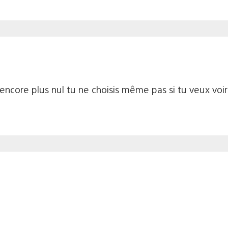
t encore plus nul tu ne choisis même pas si tu veux voir