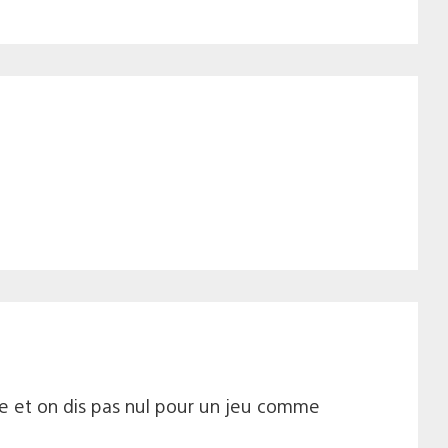
ne et on dis pas nul pour un jeu comme