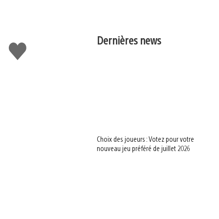
Dernières news
J'aime
Choix des joueurs : Votez pour votre
nouveau jeu préféré de juillet 2026