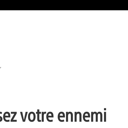
ssez votre ennemi