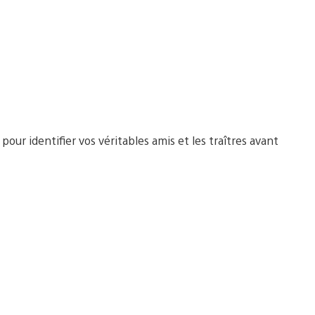
pour identifier vos véritables amis et les traîtres avant