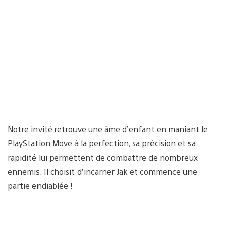
Notre invité retrouve une âme d’enfant en maniant le
PlayStation Move à la perfection, sa précision et sa
rapidité lui permettent de combattre de nombreux
ennemis. Il choisit d’incarner Jak et commence une
partie endiablée !