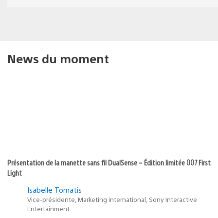
News du moment
Présentation de la manette sans fil DualSense – Édition limitée 007 First
Light
Isabelle Tomatis
Vice-présidente, Marketing international, Sony Interactive
Entertainment