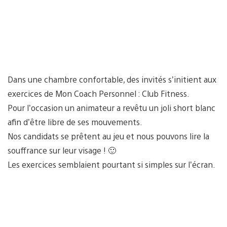
Dans une chambre confortable, des invités s’initient aux
exercices de Mon Coach Personnel : Club Fitness.
Pour l’occasion un animateur a revêtu un joli short blanc
afin d’être libre de ses mouvements.
Nos candidats se prêtent au jeu et nous pouvons lire la
souffrance sur leur visage ! 🙂
Les exercices semblaient pourtant si simples sur l’écran.