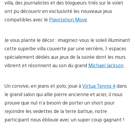
villa, des journalistes et des blogueurs triés sur le volet
ont pu découvrir en exclusivité les nouveaux jeux
compatibles avec le
Playstation Move
.
Je vous plante le décor : imaginez-vous le soleil illuminant
cette superbe villa couverte par une verrière, 3 espaces
spécialement dédiés aux jeux de la soirée dont les murs
vibrent et résonnent au son du grand
Michael Jackson
.
Un convive, en jeans et polo, joue à
Virtua Tennis 4
dans
le grand salon qui allie pierre ancienne et acier, il nous
prouve que nul n’a besoin de porter un short pour
rejoindre les vedettes de la terre battue, notre
participant nous éblouie avec un super coup gagnant !