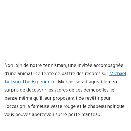
Non loin de notre tennisman, une invitée accompagnée
d’une animatrice tente de battre des records sur
Michael
Jackson The Expérience
. Michael serait agréablement
surpris de découvrir les scores de ces demoiselles, je
pense même qu’il leur proposerait de revêtir pour
l’occasion la fameuse veste rouge et le chapeau noir que
vous pouvez apercevoir sur le porte manteau.