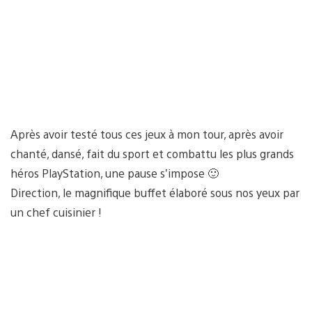
Après avoir testé tous ces jeux à mon tour, après avoir
chanté, dansé, fait du sport et combattu les plus grands
héros PlayStation, une pause s’impose 🙂
Direction, le magnifique buffet élaboré sous nos yeux par
un chef cuisinier !