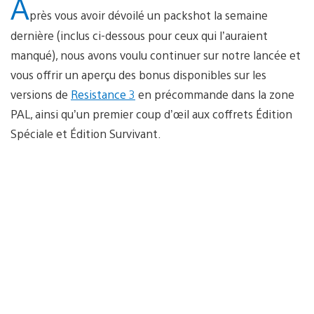
A
près vous avoir dévoilé un packshot la semaine
dernière (inclus ci-dessous pour ceux qui l’auraient
manqué), nous avons voulu continuer sur notre lancée et
vous offrir un aperçu des bonus disponibles sur les
versions de
Resistance 3
en précommande dans la zone
PAL, ainsi qu’un premier coup d’œil aux coffrets Édition
Spéciale et Édition Survivant.