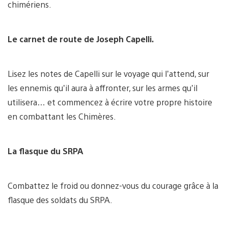
chimériens.
Le carnet de route de Joseph Capelli.
Lisez les notes de Capelli sur le voyage qui l’attend, sur
les ennemis qu’il aura à affronter, sur les armes qu’il
utilisera… et commencez à écrire votre propre histoire
en combattant les Chimères.
La flasque du SRPA
Combattez le froid ou donnez-vous du courage grâce à la
flasque des soldats du SRPA.