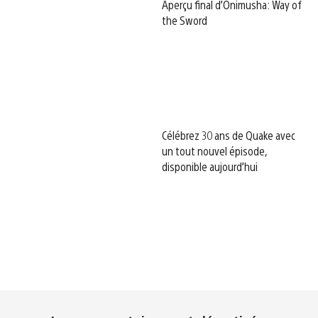
Aperçu final d’Onimusha: Way of
the Sword
Célébrez 30 ans de Quake avec
un tout nouvel épisode,
disponible aujourd’hui