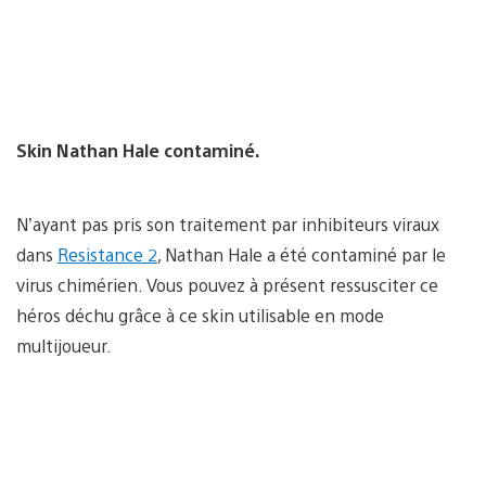
Skin Nathan Hale contaminé.
N’ayant pas pris son traitement par inhibiteurs viraux
dans
Resistance 2
, Nathan Hale a été contaminé par le
virus chimérien. Vous pouvez à présent ressusciter ce
héros déchu grâce à ce skin utilisable en mode
multijoueur.