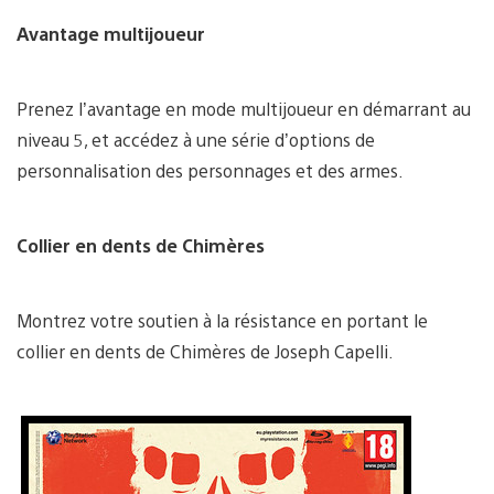
Avantage multijoueur
Prenez l’avantage en mode multijoueur en démarrant au
niveau 5, et accédez à une série d’options de
personnalisation des personnages et des armes.
Collier en dents de Chimères
Montrez votre soutien à la résistance en portant le
collier en dents de Chimères de Joseph Capelli.