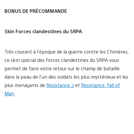
BONUS DE PRÉCOMMANDE
Skin Forces clandestines du SRPA
Très courant à l’époque de la guerre contre les Chimères,
ce skin spécial des Forces clandestines du SRPA vous
permet de faire votre retour sur le champ de bataille
dans la peau de l’un des soldats les plus mystérieux et les
plus menaçants de
Resistance 2
et
Resistance: Fall of
Man
.