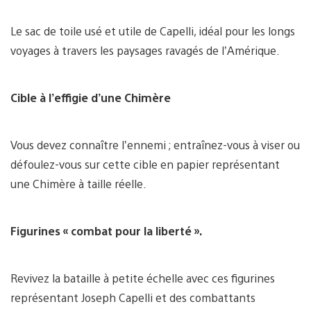
Le sac de toile usé et utile de Capelli, idéal pour les longs
voyages à travers les paysages ravagés de l’Amérique.
Cible à l’effigie d’une Chimère
Vous devez connaître l’ennemi ; entraînez-vous à viser ou
défoulez-vous sur cette cible en papier représentant
une Chimère à taille réelle.
Figurines « combat pour la liberté ».
Revivez la bataille à petite échelle avec ces figurines
représentant Joseph Capelli et des combattants