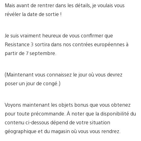
Mais avant de rentrer dans les détails, je voulais vous
révéler la date de sortie !
Je suis vraiment heureux de vous confirmer que
Resistance 3 sortira dans nos contrées européennes à
partir de 7 septembre.
(Maintenant vous connaissez le jour où vous devrez
poser un jour de congé.)
Voyons maintenant les objets bonus que vous obtenez
pour toute précommande. À noter que la disponibilité du
contenu ci-dessous dépend de votre situation
géographique et du magasin où vous vous rendrez.