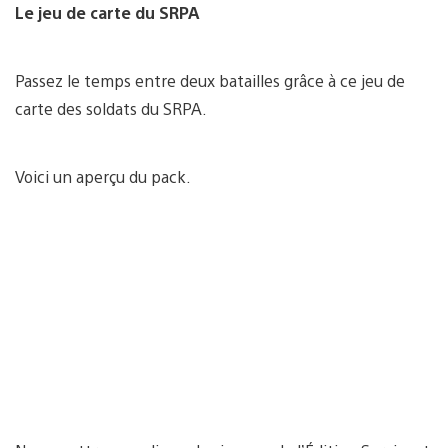
Le jeu de carte du SRPA
Passez le temps entre deux batailles grâce à ce jeu de
carte des soldats du SRPA.
Voici un aperçu du pack.