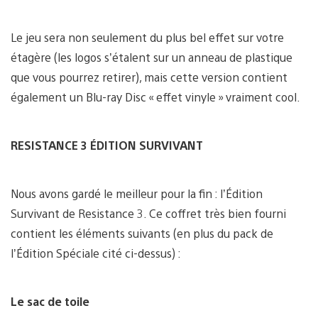
Le jeu sera non seulement du plus bel effet sur votre
étagère (les logos s’étalent sur un anneau de plastique
que vous pourrez retirer), mais cette version contient
également un Blu-ray Disc « effet vinyle » vraiment cool.
RESISTANCE 3 ÉDITION SURVIVANT
Nous avons gardé le meilleur pour la fin : l’Édition
Survivant de Resistance 3. Ce coffret très bien fourni
contient les éléments suivants (en plus du pack de
l’Édition Spéciale cité ci-dessus) :
Le sac de toile