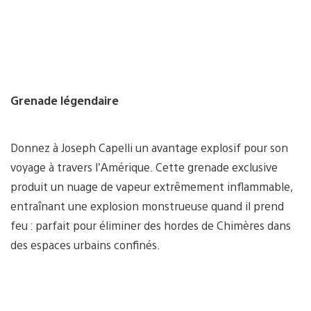
Grenade légendaire
Donnez à Joseph Capelli un avantage explosif pour son
voyage à travers l’Amérique. Cette grenade exclusive
produit un nuage de vapeur extrêmement inflammable,
entraînant une explosion monstrueuse quand il prend
feu : parfait pour éliminer des hordes de Chimères dans
des espaces urbains confinés.