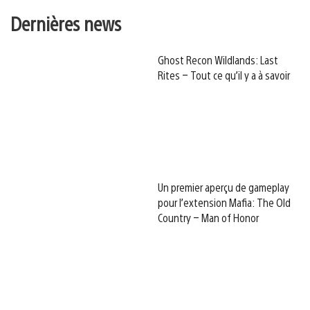
Dernières news
Ghost Recon Wildlands: Last
Rites – Tout ce qu’il y a à savoir
Un premier aperçu de gameplay
pour l’extension Mafia: The Old
Country – Man of Honor