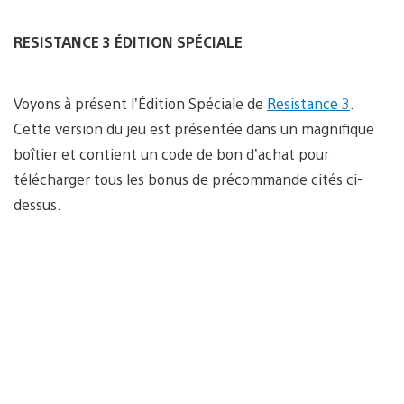
RESISTANCE 3 ÉDITION SPÉCIALE
Voyons à présent l’Édition Spéciale de
Resistance 3
.
Cette version du jeu est présentée dans un magnifique
boîtier et contient un code de bon d’achat pour
télécharger tous les bonus de précommande cités ci-
dessus.