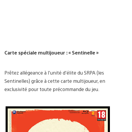
Carte spéciale multijoueur : « Sentinelle »
Prêtez allégeance à l’unité d’élite du SRPA (les
Sentinelles) grâce à cette carte multijoueur, en
exclusivité pour toute précommande du jeu.