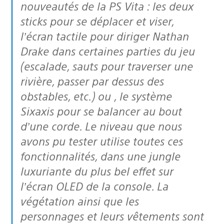
nouveautés de la PS Vita : les deux
sticks pour se déplacer et viser,
l’écran tactile pour diriger Nathan
Drake dans certaines parties du jeu
(escalade, sauts pour traverser une
rivière, passer par dessus des
obstables, etc.) ou , le système
Sixaxis pour se balancer au bout
d’une corde. Le niveau que nous
avons pu tester utilise toutes ces
fonctionnalités, dans une jungle
luxuriante du plus bel effet sur
l’écran OLED de la console. La
végétation ainsi que les
personnages et leurs vêtements sont