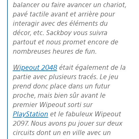
balancer ou faire avancer un chariot,
pavé tactile avant et arrière pour
interagir avec des éléments du
décor, etc. Sackboy vous suivra
partout et nous promet encore de
nombreuses heures de fun.
Wipeout 2048
était également de la
partie avec plusieurs tracés. Le jeu
prend donc place dans un futur
proche, mais bien sûr avant le
premier Wipeout sorti sur
PlayStation
et le fabuleux Wipeout
2097. Nous avons pu jouer sur deux
circuits dont un en ville avec un