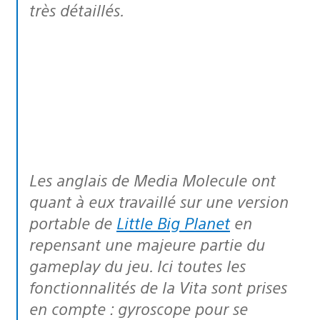
très détaillés.
Les anglais de Media Molecule ont
quant à eux travaillé sur une version
portable de
Little Big Planet
en
repensant une majeure partie du
gameplay du jeu. Ici toutes les
fonctionnalités de la Vita sont prises
en compte : gyroscope pour se