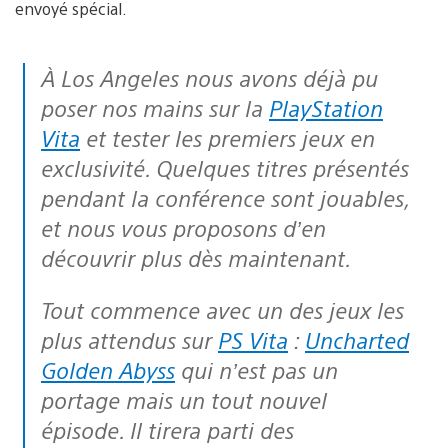
envoyé spécial.
À Los Angeles nous avons déjà pu
poser nos mains sur la
PlayStation
Vita
et tester les premiers jeux en
exclusivité. Quelques titres présentés
pendant la conférence sont jouables,
et nous vous proposons d’en
découvrir plus dès maintenant.
Tout commence avec un des jeux les
plus attendus sur
PS Vita
:
Uncharted
Golden Abyss
qui n’est pas un
portage mais un tout nouvel
épisode. Il tirera parti des