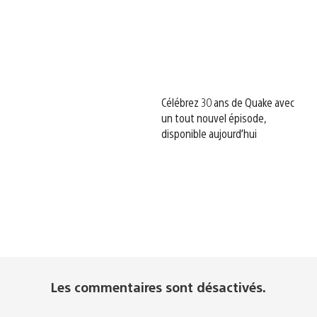
Célébrez 30 ans de Quake avec
un tout nouvel épisode,
disponible aujourd’hui
Les commentaires sont désactivés.