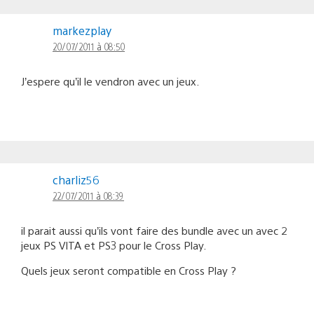
markezplay
20/07/2011 à 08:50
J’espere qu’il le vendron avec un jeux.
charliz56
22/07/2011 à 08:39
il parait aussi qu’ils vont faire des bundle avec un avec 2
jeux PS VITA et PS3 pour le Cross Play.
Quels jeux seront compatible en Cross Play ?