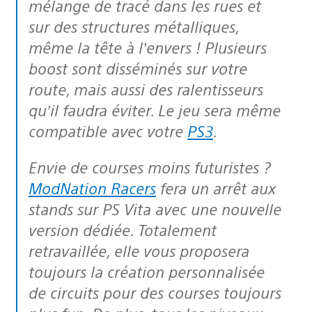
mélange de tracé dans les rues et
sur des structures métalliques,
même la tête à l’envers ! Plusieurs
boost sont disséminés sur votre
route, mais aussi des ralentisseurs
qu’il faudra éviter. Le jeu sera même
compatible avec votre
PS3
.
Envie de courses moins futuristes ?
ModNation Racers
fera un arrêt aux
stands sur PS Vita avec une nouvelle
version dédiée. Totalement
retravaillée, elle vous proposera
toujours la création personnalisée
de circuits pour des courses toujours