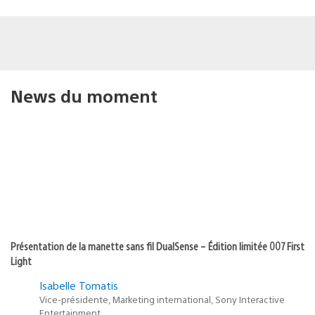
News du moment
Présentation de la manette sans fil DualSense – Édition limitée 007 First
Light
Isabelle Tomatis
Vice-présidente, Marketing international, Sony Interactive
Entertainment