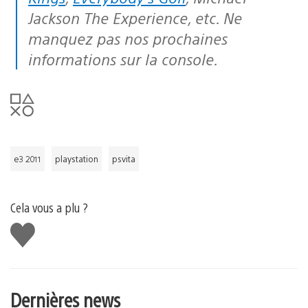
Jackson The Experience, etc. Ne
manquez pas nos prochaines
informations sur la console.
e3 2011
playstation
psvita
Cela vous a plu ?
J'aime
Dernières news