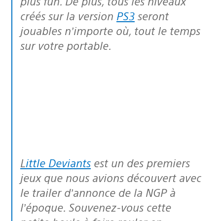
plus fun. De plus, tous les niveaux
créés sur la version
PS3
seront
jouables n’importe où, tout le temps
sur votre portable.
Little Deviants
est un des premiers
jeux que nous avions découvert avec
le trailer d’annonce de la NGP à
l’époque. Souvenez-vous cette