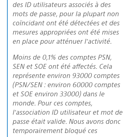
des ID utilisateurs associés à des
mots de passe, pour la plupart non
coïncidant ont été détectées et des
mesures appropriées ont été mises
en place pour atténuer l’activité.
Moins de 0,1% des comptes PSN,
SEN et SOE ont été affectés. Cela
représente environ 93000 comptes
(PSN/SEN : environ 60000 comptes
et SOE environ 33000) dans le
monde. Pour ces comptes,
l’association ID utilisateur et mot de
passe était valide. Nous avons donc
temporairement bloqué ces