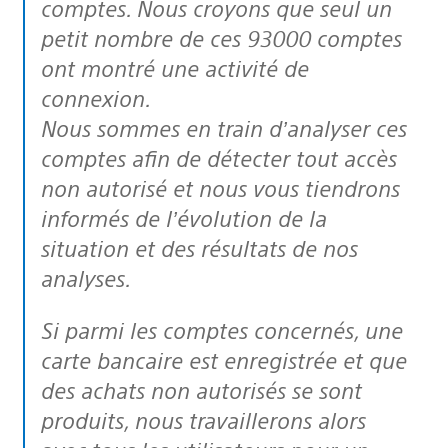
comptes. Nous croyons que seul un
petit nombre de ces 93000 comptes
ont montré une activité de
connexion.
Nous sommes en train d’analyser ces
comptes afin de détecter tout accès
non autorisé et nous vous tiendrons
informés de l’évolution de la
situation et des résultats de nos
analyses.
Si parmi les comptes concernés, une
carte bancaire est enregistrée et que
des achats non autorisés se sont
produits, nous travaillerons alors