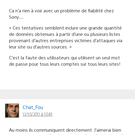
Ca n’a rien à voir avec un problème de fiabilité chez
Sony…
« Ces tentatives semblent inclure une grande quantité
de données obtenues à partir d’une ou plusieurs listes
provenant d’autres entreprises victimes d’attaques via
leur site ou d’autres sources. »
C’est la faute des utilisateurs qui utilisent un seul mot
de passe pour tous leurs comptes sur tous leurs sites!
Chat_Fou
13/10/2011 à 10:49
Au moins ils communiquent directement. J’aimerai bien