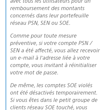
avec tous les utilisateurs pour un
remboursement des montants
concernés dans leur portefeuille
réseau PSN, SEN ou SOE.
Comme pour toute mesure
préventive, si votre compte PSN /
SEN a été affecté, vous allez recevoir
un e-mail à l’adresse liée à votre
compte, vous invitant à réinitialiser
votre mot de passe.
De même, les comptes SOE violés
ont été désactivés temporairement.
Si vous êtes dans le petit groupe de
clients réseau SOE touché, vous