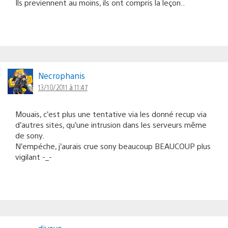
Ils previennent au moins, ils ont compris la leçon..
Necrophanis
13/10/2011 à 11:47
Mouais, c’est plus une tentative via les donné recup via
d’autres sites, qu’une intrusion dans les serveurs même
de sony.
N’empéche, j’aurais crue sony beaucoup BEAUCOUP plus
vigilant -_-