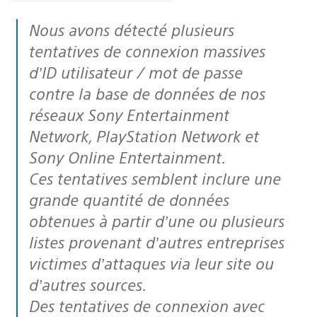
Nous avons détecté plusieurs
tentatives de connexion massives
d’ID utilisateur / mot de passe
contre la base de données de nos
réseaux Sony Entertainment
Network, PlayStation Network et
Sony Online Entertainment.
Ces tentatives semblent inclure une
grande quantité de données
obtenues à partir d’une ou plusieurs
listes provenant d’autres entreprises
victimes d’attaques via leur site ou
d’autres sources.
Des tentatives de connexion avec