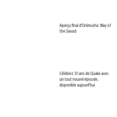
Aperçu final d’Onimusha: Way of
the Sword
Célébrez 30 ans de Quake avec
un tout nouvel épisode,
disponible aujourd’hui