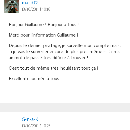
matt02
13/10/2011 à 10:16
Bonjour Guillaume ! Bonjour à tous !
Merci pour l’information Guillaume !
Depuis le dernier piratage, je surveille mon compte mais,
là je vais le surveiller encore de plus près même si j’ai mis
un mot de passe très difficile à trouver !
C’est tout de même très inquiétant tout ça !
Excellente journée à tous !
G-n-a-K
13/10/2011 à 10:26