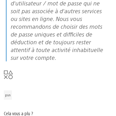
d’utilisateur / mot de passe qui ne
soit pas associée à d’autres services
ou sites en ligne. Nous vous
recommandons de choisir des mots
de passe uniques et difficiles de
déduction et de toujours rester
attentif à toute activité inhabituelle
sur votre compte.
psn
Cela vous a plu ?