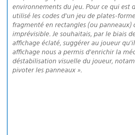
environnements du jeu. Pour ce qui est 
utilisé les codes d’un jeu de plates-form
fragmenté en rectangles (ou panneaux) q
imprévisible. Je souhaitais, par le biais
affichage éclaté, suggérer au joueur qu’i
affichage nous a permis d’enrichir la mé
déstabilisation visuelle du joueur, notam
pivoter les panneaux ».