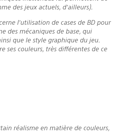
e des jeux actuels, d’ailleurs).
 une des mécaniques de base, qui
nsi que le style graphique du jeu.
re ses couleurs, très différentes de ce