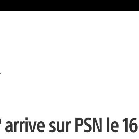
arrive sur PSN le 16