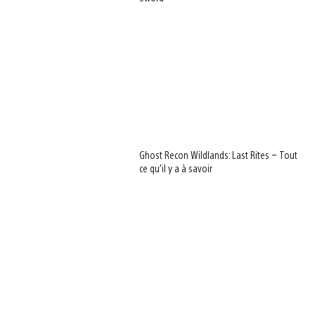
Ghost Recon Wildlands: Last Rites – Tout
ce qu’il y a à savoir