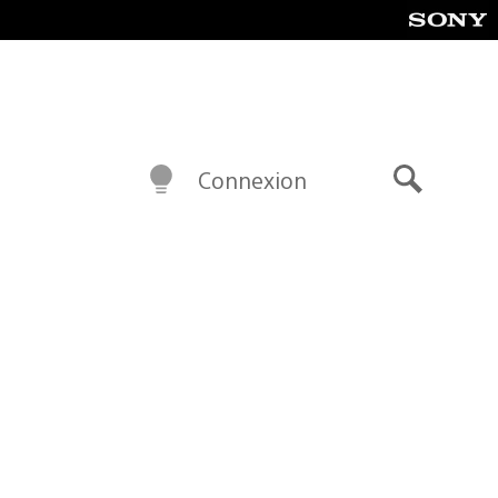
Connexion
Recherch