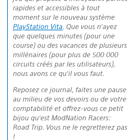
rapides et accessibles à tout
moment sur le nouveau système
PlayStation Vita
. Que vous n’ayez
que quelques minutes (pour une
course) ou des vacances de plusieurs
millénaires (pour plus de 500 000
circuits créés par les utilisateurs),
nous avons ce qu’il vous faut.
Reposez ce journal, faites une pause
au milieu de vos devoirs ou de votre
comptabilité et offrez-vous ce petit
bijou qu’est ModNation Racers:
Road Trip. Vous ne le regretterez pas
!