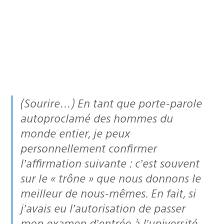
(Sourire…) En tant que porte-parole
autoproclamé des hommes du
monde entier, je peux
personnellement confirmer
l’affirmation suivante : c’est souvent
sur le « trône » que nous donnons le
meilleur de nous-mêmes. En fait, si
j’avais eu l’autorisation de passer
mon examen d’entrée à l’université