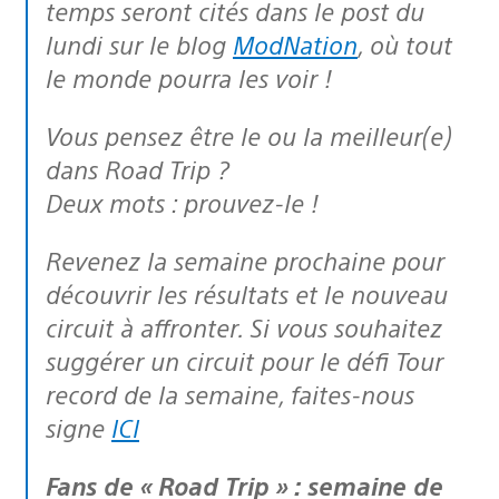
temps seront cités dans le post du
lundi sur le blog
ModNation
, où tout
le monde pourra les voir !
Vous pensez être le ou la meilleur(e)
dans Road Trip ?
Deux mots : prouvez-le !
Revenez la semaine prochaine pour
découvrir les résultats et le nouveau
circuit à affronter. Si vous souhaitez
suggérer un circuit pour le défi Tour
record de la semaine, faites-nous
signe
ICI
Fans de « Road Trip » : semaine de