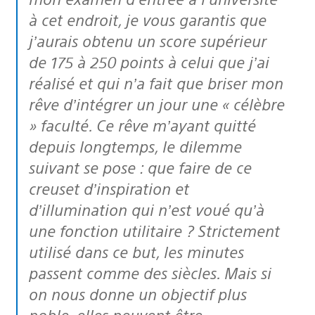
à cet endroit, je vous garantis que
j’aurais obtenu un score supérieur
de 175 à 250 points à celui que j’ai
réalisé et qui n’a fait que briser mon
rêve d’intégrer un jour une « célèbre
» faculté. Ce rêve m’ayant quitté
depuis longtemps, le dilemme
suivant se pose : que faire de ce
creuset d’inspiration et
d’illumination qui n’est voué qu’à
une fonction utilitaire ? Strictement
utilisé dans ce but, les minutes
passent comme des siècles. Mais si
on nous donne un objectif plus
noble, elles peuvent être