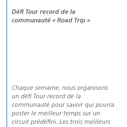
Défi Tour record de la
communauté « Road Trip »
Chaque semaine, nous organisons
un défi Tour record de la
communauté pour savoir qui pourra
poster le meilleur temps sur un
circuit prédéfini. Les trois meilleurs