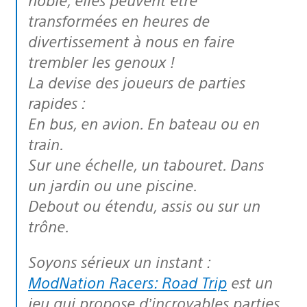
transformées en heures de
divertissement à nous en faire
trembler les genoux !
La devise des joueurs de parties
rapides :
En bus, en avion. En bateau ou en
train.
Sur une échelle, un tabouret. Dans
un jardin ou une piscine.
Debout ou étendu, assis ou sur un
trône.
Soyons sérieux un instant :
ModNation Racers: Road Trip
est un
jeu qui propose d’incroyables parties