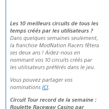
Les 10 meilleurs circuits de tous les
temps créés par les utilisateurs ?
Dans quelques semaines seulement,
la franchise ModNation Racers fêtera
ses deux ans ! Aidez-nous en
nominant vos 10 circuits créés par
les utilisateurs préférés dans le jeu.
Vous pouvez partager vos
nominations
ICI
.
Circuit Tour record de la semaine :
Roulette Raceway Casino par