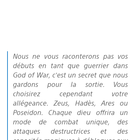
Nous ne vous raconterons pas vos
débuts en tant que guerrier dans
God of War, c’est un secret que nous
gardons pour la sortie. Vous
choisirez cependant votre
allégeance. Zeus, Hadès, Ares ou
Poseidon. Chaque dieu offrira un
mode de combat unique, des
attaques destructrices et des