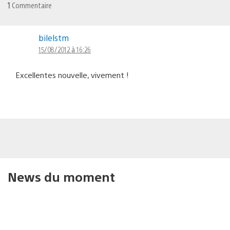
1
Commentaire
bilelstm
15/08/2012 à 16:26
Excellentes nouvelle, vivement !
News du moment