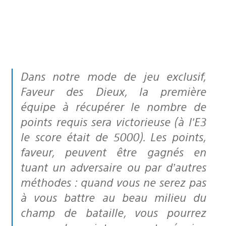
Dans notre mode de jeu exclusif,
Faveur des Dieux, la première
équipe à récupérer le nombre de
points requis sera victorieuse (à l’E3
le score était de 5000). Les points,
faveur, peuvent être gagnés en
tuant un adversaire ou par d’autres
méthodes : quand vous ne serez pas
à vous battre au beau milieu du
champ de bataille, vous pourrez