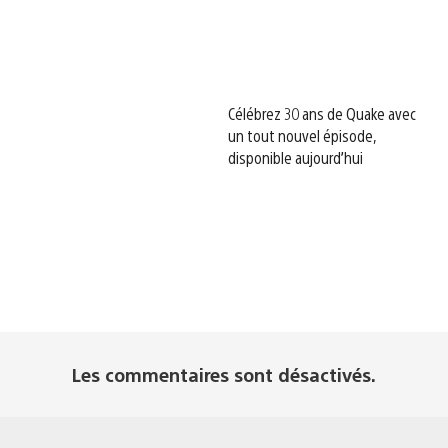
Célébrez 30 ans de Quake avec
un tout nouvel épisode,
disponible aujourd’hui
Les commentaires sont désactivés.