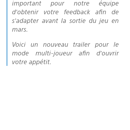
important pour notre équipe
d’obtenir votre feedback afin de
s’adapter avant la sortie du jeu en
mars.
Voici un nouveau trailer pour le
mode multi-joueur afin d’ouvrir
votre appétit.