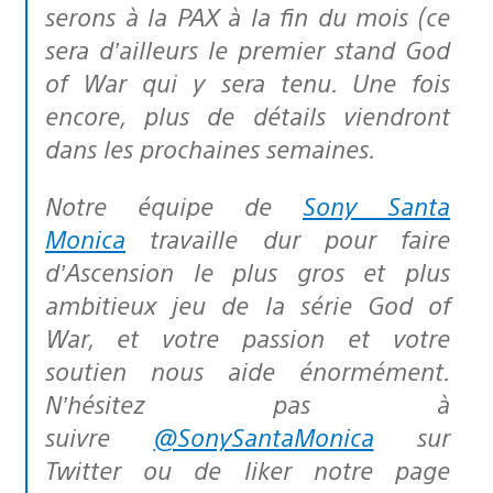
serons à la PAX à la fin du mois (ce
sera d’ailleurs le premier stand God
of War qui y sera tenu. Une fois
encore, plus de détails viendront
dans les prochaines semaines.
Notre équipe de
Sony Santa
Monica
travaille dur pour faire
d’Ascension le plus gros et plus
ambitieux jeu de la série God of
War, et votre passion et votre
soutien nous aide énormément.
N’hésitez pas à
suivre
@SonySantaMonica
sur
Twitter ou de liker notre page