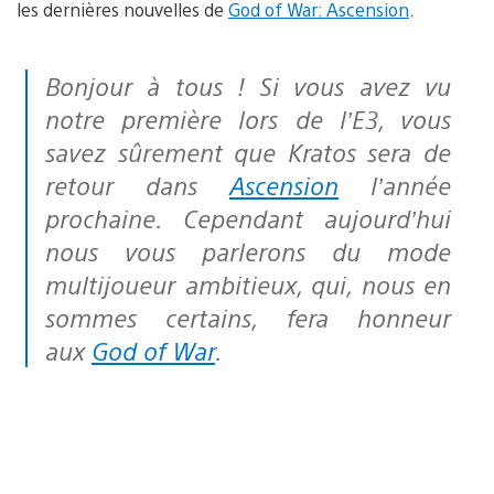
les dernières nouvelles de
God of War: Ascension
.
Bonjour à tous ! Si vous avez vu
notre première lors de l’E3, vous
savez sûrement que Kratos sera de
retour dans
Ascension
l’année
prochaine. Cependant aujourd’hui
nous vous parlerons du mode
multijoueur ambitieux, qui, nous en
sommes certains, fera honneur
aux
God of War
.