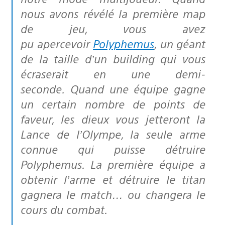
nous avons révélé la première map
de jeu, vous avez
pu apercevoir
Polyphemus
, un géant
de la taille d’un building qui vous
écraserait en une demi-
seconde. Quand une équipe gagne
un certain nombre de points de
faveur, les dieux vous jetteront la
Lance de l’Olympe, la seule arme
connue qui puisse détruire
Polyphemus. La première équipe a
obtenir l’arme et détruire le titan
gagnera le match… ou changera le
cours du combat.