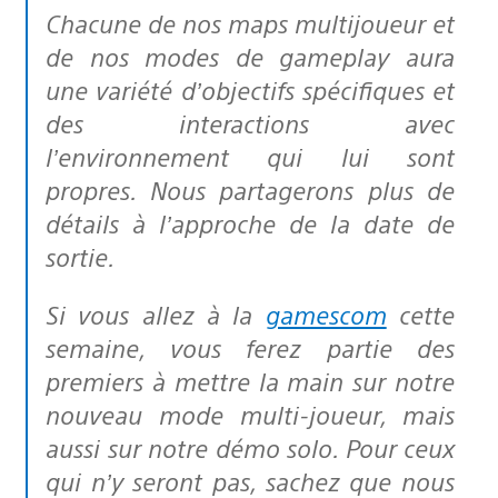
Chacune de nos maps multijoueur et
de nos modes de gameplay aura
une variété d’objectifs spécifiques et
des interactions avec
l’environnement qui lui sont
propres. Nous partagerons plus de
détails à l’approche de la date de
sortie.
Si vous allez à la
gamescom
cette
semaine, vous ferez partie des
premiers à mettre la main sur notre
nouveau mode multi-joueur, mais
aussi sur notre démo solo. Pour ceux
qui n’y seront pas, sachez que nous