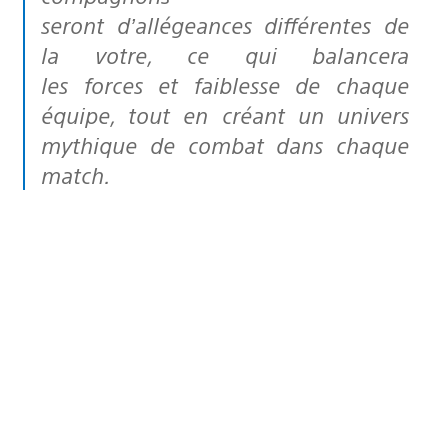
seront d’allégeances différentes de
la votre, ce qui balancera
les forces et faiblesse de chaque
équipe, tout en créant un univers
mythique de combat dans chaque
match.