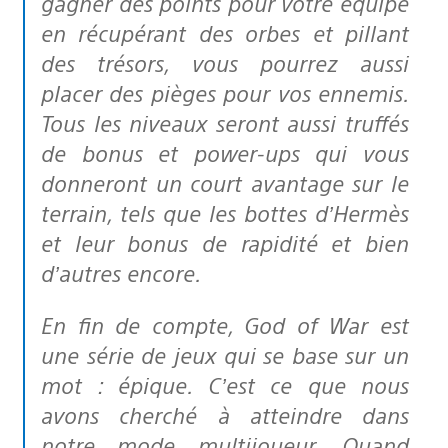
gagner des points pour votre équipe
en récupérant des orbes et pillant
des trésors, vous pourrez aussi
placer des pièges pour vos ennemis.
Tous les niveaux seront aussi truffés
de bonus et power-ups qui vous
donneront un court avantage sur le
terrain, tels que les bottes d’Hermès
et leur bonus de rapidité et bien
d’autres encore.
En fin de compte, God of War est
une série de jeux qui se base sur un
mot : épique. C’est ce que nous
avons cherché à atteindre dans
notre mode multijoueur. Quand