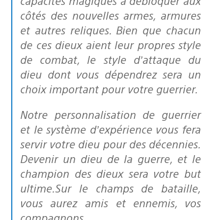
capacités magiques à débloquer aux
côtés des nouvelles armes, armures
et autres reliques. Bien que chacun
de ces dieux aient leur propres style
de combat, le style d’attaque du
dieu dont vous dépendrez sera un
choix important pour votre guerrier.
Notre personnalisation de guerrier
et le système d’expérience vous fera
servir votre dieu pour des décennies.
Devenir un dieu de la guerre, et le
champion des dieux sera votre but
ultime.Sur le champs de bataille,
vous aurez amis et ennemis, vos
compagnons