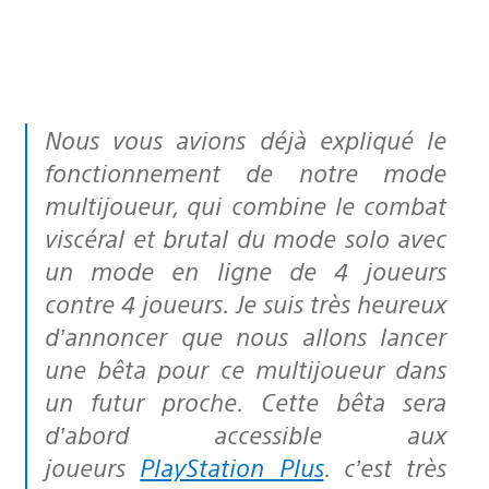
Nous vous avions déjà expliqué le
fonctionnement de notre mode
multijoueur, qui combine le combat
viscéral et brutal du mode solo avec
un mode en ligne de 4 joueurs
contre 4 joueurs. Je suis très heureux
d’annoncer que nous allons lancer
une bêta pour ce multijoueur dans
un futur proche. Cette bêta sera
d’abord accessible aux
joueurs
PlayStation Plus
. c’est très