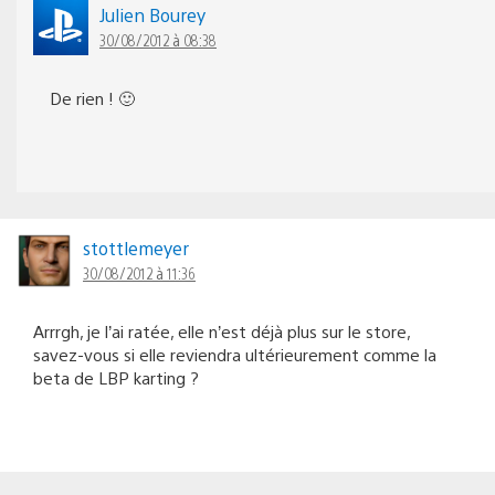
Julien Bourey
30/08/2012 à 08:38
De rien ! 🙂
stottlemeyer
30/08/2012 à 11:36
Arrrgh, je l’ai ratée, elle n’est déjà plus sur le store,
savez-vous si elle reviendra ultérieurement comme la
beta de LBP karting ?