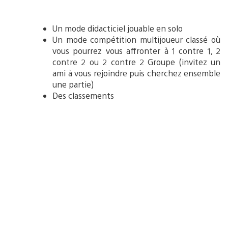
Un mode didacticiel jouable en solo
Un mode compétition multijoueur classé où
vous pourrez vous affronter à 1 contre 1, 2
contre 2 ou 2 contre 2 Groupe (invitez un
ami à vous rejoindre puis cherchez ensemble
une partie)
Des classements