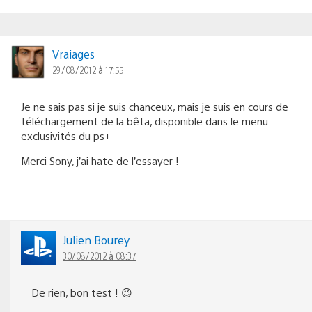
Vraiages
29/08/2012 à 17:55
Je ne sais pas si je suis chanceux, mais je suis en cours de
téléchargement de la bêta, disponible dans le menu
exclusivités du ps+
Merci Sony, j’ai hate de l’essayer !
Julien Bourey
30/08/2012 à 08:37
De rien, bon test ! 😉