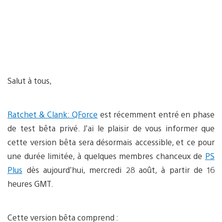
Salut à tous,
Ratchet & Clank: QForce
est récemment entré en phase
de test bêta privé. J’ai le plaisir de vous informer que
cette version bêta sera désormais accessible, et ce pour
une durée limitée, à quelques membres chanceux de
PS
Plus
dès aujourd’hui, mercredi 28 août, à partir de 16
heures GMT.
Cette version bêta comprend :