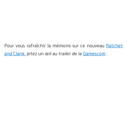
Pour vous rafraîchir la mémoire sur ce nouveau
Ratchet
and Clank
, jetez un œil au trailer de la
Gamescom
: