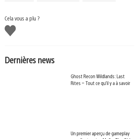
Cela vous a plu ?
J'aime
Dernières news
Ghost Recon Wildlands: Last
Rites – Tout ce qu’il y a à savoir
Un premier aperçu de gameplay