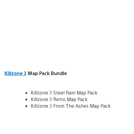
Killzone 3
Map Pack Bundle
Killzone 3 Steel Rain Map Pack
Killzone 3 Retro Map Pack
Killzone 3 From The Ashes Map Pack