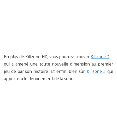
En plus de Killzone HD, vous pourrez trouver
Killzone 2
, -
qui a amené une toute nouvelle dimension au premier
jeu de par son histoire. Et enfin, bien sûr,
Killzone 3
qui
apportera le dénouement de la série.