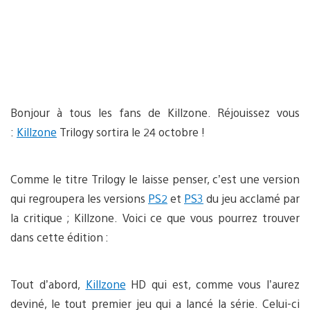
Bonjour à tous les fans de Killzone. Réjouissez vous
:
Killzone
Trilogy sortira le 24 octobre !
Comme le titre Trilogy le laisse penser, c’est une version
qui regroupera les versions
PS2
et
PS3
du jeu acclamé par
la critique ; Killzone. Voici ce que vous pourrez trouver
dans cette édition :
Tout d’abord,
Killzone
HD qui est, comme vous l’aurez
deviné, le tout premier jeu qui a lancé la série. Celui-ci