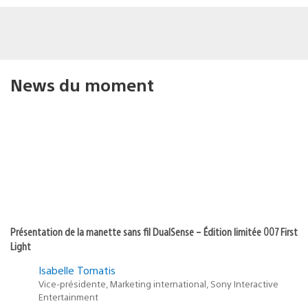
News du moment
Présentation de la manette sans fil DualSense – Édition limitée 007 First
Light
Isabelle Tomatis
Vice-présidente, Marketing international, Sony Interactive
Entertainment