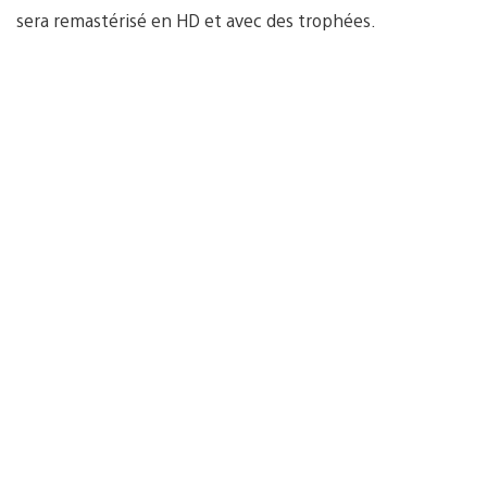
sera remastérisé en HD et avec des trophées.