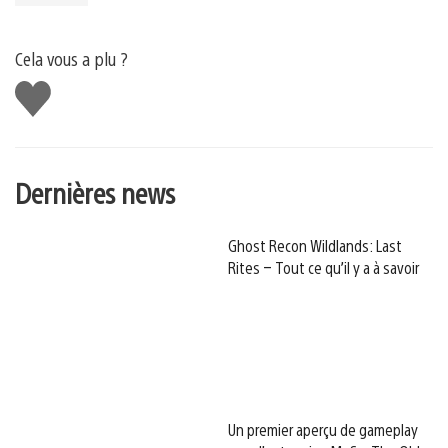
Cela vous a plu ?
J'aime
Dernières news
Ghost Recon Wildlands: Last
Rites – Tout ce qu’il y a à savoir
Un premier aperçu de gameplay