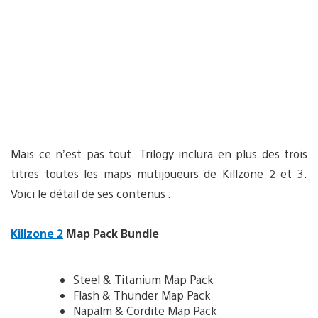
Mais ce n’est pas tout. Trilogy inclura en plus des trois
titres toutes les maps mutijoueurs de Killzone 2 et 3.
Voici le détail de ses contenus :
Killzone 2
Map Pack Bundle
Steel & Titanium Map Pack
Flash & Thunder Map Pack
Napalm & Cordite Map Pack