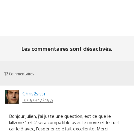
Les commentaires sont désactivés.
12
Commentaires
Chris2sissi
06/09/2012 à 15:23
Bonjour julien, j’ai juste une question, est ce que le
killzone 1 et 2 sera compatible avec le move et le fusil
car le 3 avec, l’espérience était excellente. Merci