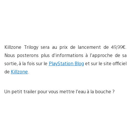
Killzone Trilogy sera au prix de lancement de 49,99€.
Nous posterons plus d’informations à l’approche de sa
sortie, à la fois sur le
PlayStation Blog
et sur le site officiel
de
Killzone
.
Un petit trailer pour vous mettre l’eau à la bouche ?