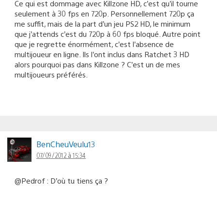
Ce qui est dommage avec Killzone HD, c’est qu’il tourne
seulement à 30 fps en 720p. Personnellement 720p ça
me suffit, mais de la part d’un jeu PS2 HD, le minimum
que j’attends c’est du 720p à 60 fps bloqué. Autre point
que je regrette énormément, c’est l’absence de
multijoueur en ligne. Ils l’ont inclus dans Ratchet 3 HD
alors pourquoi pas dans Killzone ? C’est un de mes
multijoueurs préférés.
BenCheuVeulu13
07/09/2012 à 15:34
@Pedrof : D’où tu tiens ça ?