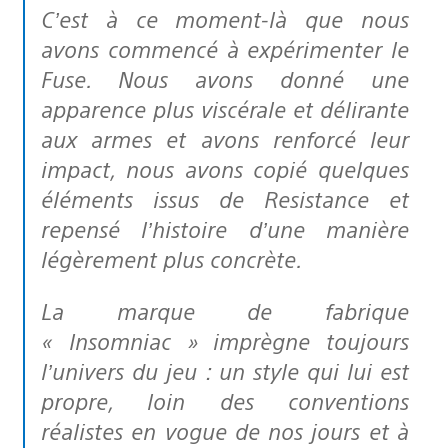
C’est à ce moment-là que nous
avons commencé à expérimenter le
Fuse. Nous avons donné une
apparence plus viscérale et délirante
aux armes et avons renforcé leur
impact, nous avons copié quelques
éléments issus de Resistance et
repensé l’histoire d’une manière
légèrement plus concrète.
La marque de fabrique
« Insomniac » imprègne toujours
l’univers du jeu : un style qui lui est
propre, loin des conventions
réalistes en vogue de nos jours et à