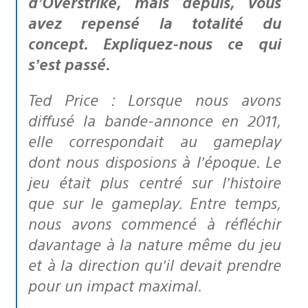
d’Overstrike, mais depuis, vous
avez repensé la totalité du
concept. Expliquez-nous ce qui
s’est passé.
Ted Price : Lorsque nous avons
diffusé la bande-annonce en 2011,
elle correspondait au gameplay
dont nous disposions à l’époque. Le
jeu était plus centré sur l’histoire
que sur le gameplay. Entre temps,
nous avons commencé à réfléchir
davantage à la nature même du jeu
et à la direction qu’il devait prendre
pour un impact maximal.