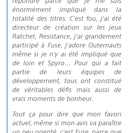
répondre parce que je me suis
énormément impliqué dans la
totalité des titres. C’est fou, j’ai été
directeur de création sur les jeux
Ratchet, Resistance, j’ai grandement
participé à Fuse, j’adore Outernauts
même si je n’y ai été impliqué que
de loin et Spyro… Pour qui a fait
partie de leurs équipes de
développement, tous ont constitué
de véritables défis mais aussi de
vrais moments de bonheur.
Tout ça pour dire que mon favori
actuel, même si mon avis va paraître
un peu orienté, c’est Fuse, parce que