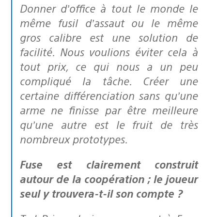
Donner d’office à tout le monde le
même fusil d’assaut ou le même
gros calibre est une solution de
facilité. Nous voulions éviter cela à
tout prix, ce qui nous a un peu
compliqué la tâche. Créer une
certaine différenciation sans qu’une
arme ne finisse par être meilleure
qu’une autre est le fruit de très
nombreux prototypes.
Fuse est clairement construit
autour de la coopération ; le joueur
seul y trouvera-t-il son compte ?