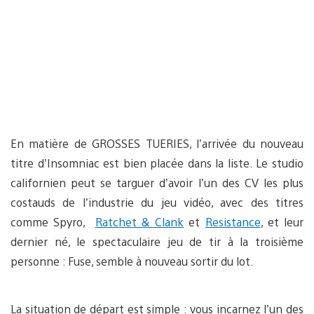
En matière de GROSSES TUERIES, l’arrivée du nouveau
titre d’Insomniac est bien placée dans la liste. Le studio
californien peut se targuer d’avoir l’un des CV les plus
costauds de l’industrie du jeu vidéo, avec des titres
comme Spyro,
Ratchet & Clank
et
Resistance
, et leur
dernier né, le spectaculaire jeu de tir à la troisième
personne : Fuse, semble à nouveau sortir du lot.
La situation de départ est simple : vous incarnez l’un des