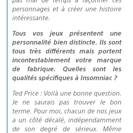
personnages et à créer une histoire
intéressante.
Tous vos jeux présentent une
personnalité bien distincte. Ils sont
tous très différents mais portent
incontestablement votre marque
de fabrique. Quelles sont les
qualités spécifiques à Insomniac ?
Ted Price : Voilà une bonne question.
Je ne saurais pas trouver le bon
terme. Pour moi, chacun de nos jeux
a un côté décalé, indépendamment
de son degré de sérieux. Même