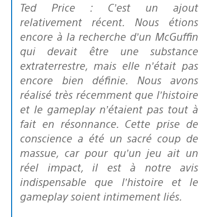
Ted Price : C’est un ajout
relativement récent. Nous étions
encore à la recherche d’un McGuffin
qui devait être une substance
extraterrestre, mais elle n’était pas
encore bien définie. Nous avons
réalisé très récemment que l’histoire
et le gameplay n’étaient pas tout à
fait en résonnance. Cette prise de
conscience a été un sacré coup de
massue, car pour qu’un jeu ait un
réel impact, il est à notre avis
indispensable que l’histoire et le
gameplay soient intimement liés.