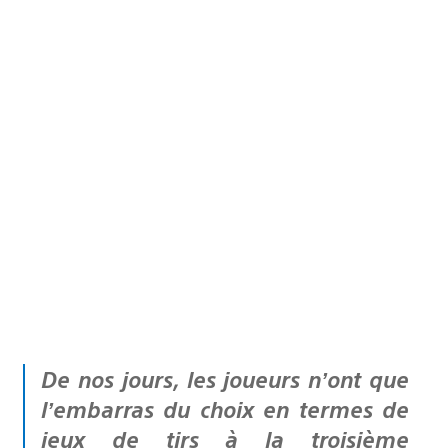
De nos jours, les joueurs n’ont que
l’embarras du choix en termes de
jeux de tirs à la troisième