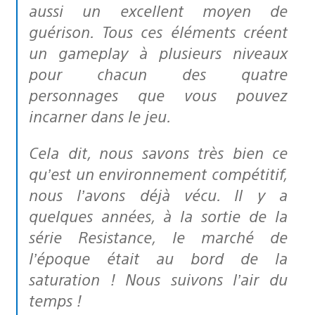
aussi un excellent moyen de
guérison. Tous ces éléments créent
un gameplay à plusieurs niveaux
pour chacun des quatre
personnages que vous pouvez
incarner dans le jeu.
Cela dit, nous savons très bien ce
qu’est un environnement compétitif,
nous l’avons déjà vécu. Il y a
quelques années, à la sortie de la
série Resistance, le marché de
l’époque était au bord de la
saturation ! Nous suivons l’air du
temps !