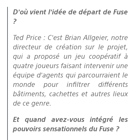
D’où vient l’idée de départ de Fuse
?
Ted Price : C’est Brian Allgeier, notre
directeur de création sur le projet,
qui a proposé un jeu coopératif à
quatre joueurs faisant intervenir une
équipe d’agents qui parcourraient le
monde pour infiltrer différents
bâtiments, cachettes et autres lieux
de ce genre.
Et quand avez-vous intégré les
pouvoirs sensationnels du Fuse ?