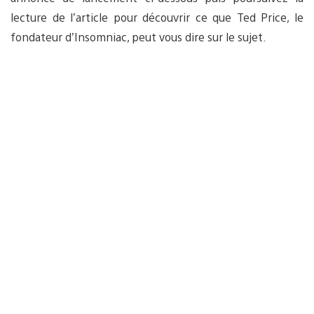
lecture de l’article pour découvrir ce que Ted Price, le
fondateur d’Insomniac, peut vous dire sur le sujet.