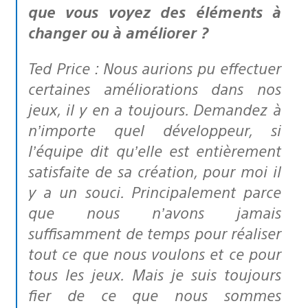
que vous voyez des éléments à
changer ou à améliorer ?
Ted Price : Nous aurions pu effectuer
certaines améliorations dans nos
jeux, il y en a toujours. Demandez à
n’importe quel développeur, si
l’équipe dit qu’elle est entièrement
satisfaite de sa création, pour moi il
y a un souci. Principalement parce
que nous n’avons jamais
suffisamment de temps pour réaliser
tout ce que nous voulons et ce pour
tous les jeux. Mais je suis toujours
fier de ce que nous sommes