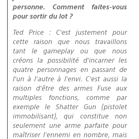
personne. Comment faites-vous
pour sortir du lot ?
Ted Price : C’est justement pour
cette raison que nous travaillons
tant le gameplay ou que nous
créons la possibilité d’incarner les
quatre personnages en passant de
l’un à l’autre à l’envi. C’est aussi la
raison d’être des armes Fuse aux
multiples fonctions, comme par
exemple le Shatter Gun (pistolet
immobilisant), qui constitue non
seulement une arme parfaite pour
maîtriser l’ennemi en nombre, mais