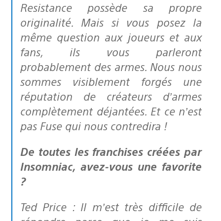
Resistance possède sa propre
originalité. Mais si vous posez la
même question aux joueurs et aux
fans, ils vous parleront
probablement des armes. Nous nous
sommes visiblement forgés une
réputation de créateurs d’armes
complètement déjantées. Et ce n’est
pas Fuse qui nous contredira !
De toutes les franchises créées par
Insomniac, avez-vous une favorite
?
Ted Price : Il m’est très difficile de