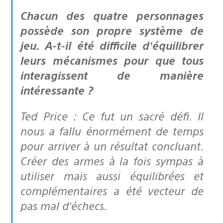
Chacun des quatre personnages
possède son propre système de
jeu. A-t-il été difficile d’équilibrer
leurs mécanismes pour que tous
interagissent de manière
intéressante ?
Ted Price : Ce fut un sacré défi. Il
nous a fallu énormément de temps
pour arriver à un résultat concluant.
Créer des armes à la fois sympas à
utiliser mais aussi équilibrées et
complémentaires a été vecteur de
pas mal d’échecs.