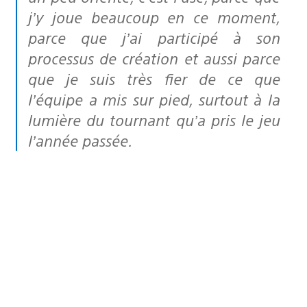
j’y joue beaucoup en ce moment,
parce que j’ai participé à son
processus de création et aussi parce
que je suis très fier de ce que
l’équipe a mis sur pied, surtout à la
lumière du tournant qu’a pris le jeu
l’année passée.