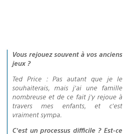
Vous rejouez souvent à vos anciens
jeux ?
Ted Price : Pas autant que je le
souhaiterais, mais j’ai une famille
nombreuse et de ce fait j’y rejoue à
travers mes enfants, et c’est
vraiment sympa.
C’est un processus difficile ? Est-ce