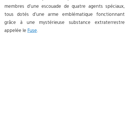
membres d’une escouade de quatre agents spéciaux,
tous dotés d’une arme emblématique fonctionnant
grâce à une mystérieuse substance extraterrestre
appelée le
Fuse
.