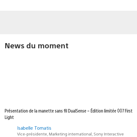
News du moment
Présentation de la manette sans fil DualSense – Édition limitée 007 First
Light
Isabelle Tomatis
Vice-présidente, Marketing international, Sony Interactive