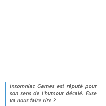
Insomniac Games est réputé pour
son sens de l’humour décalé. Fuse
va nous faire rire ?