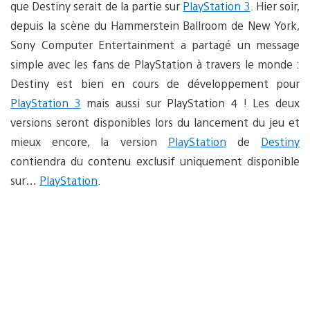
que Destiny serait de la partie sur
PlayStation 3
. Hier soir,
depuis la scène du Hammerstein Ballroom de New York,
Sony Computer Entertainment a partagé un message
simple avec les fans de PlayStation à travers le monde :
Destiny est bien en cours de développement pour
PlayStation 3
mais aussi sur PlayStation 4 ! Les deux
versions seront disponibles lors du lancement du jeu et
mieux encore, la version
PlayStation
de
Destiny
contiendra du contenu exclusif uniquement disponible
sur…
PlayStation
.