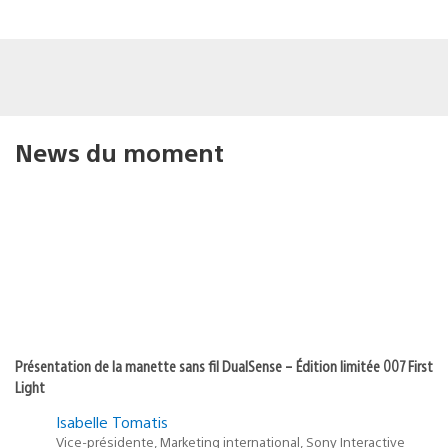
News du moment
Présentation de la manette sans fil DualSense – Édition limitée 007 First
Light
Isabelle Tomatis
Vice-présidente, Marketing international, Sony Interactive