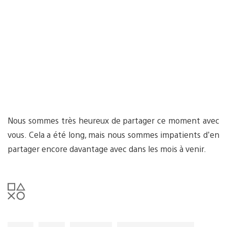
Nous sommes très heureux de partager ce moment avec
vous. Cela a été long, mais nous sommes impatients d’en
partager encore davantage avec dans les mois à venir.