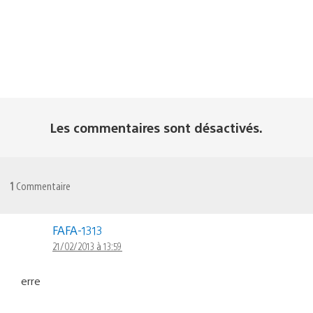
Les commentaires sont désactivés.
1
Commentaire
FAFA-1313
21/02/2013 à 13:59
erre