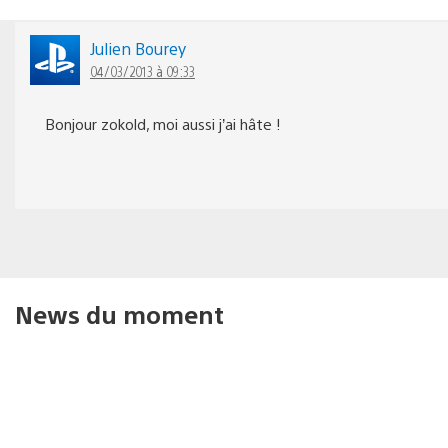
Julien Bourey
04/03/2013 à 09:33
Bonjour zokold, moi aussi j’ai hâte !
News du moment