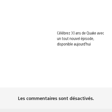
Célébrez 30 ans de Quake avec
un tout nouvel épisode,
disponible aujourd’hui
Les commentaires sont désactivés.