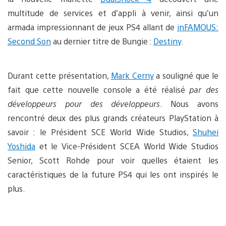
multitude de services et d’appli à venir, ainsi qu’un
armada impressionnant de jeux PS4 allant de
inFAMOUS:
Second Son
au dernier titre de Bungie :
Destiny
.
Durant cette présentation,
Mark Cerny
a souligné que le
fait que cette nouvelle console a été réalisé
par des
développeurs pour des développeurs
. Nous avons
rencontré deux des plus grands créateurs PlayStation à
savoir : le Président SCE World Wide Studios,
Shuhei
Yoshida
et le Vice-Président SCEA World Wide Studios
Senior, Scott Rohde pour voir quelles étaient les
caractéristiques de la future PS4 qui les ont inspirés le
plus.