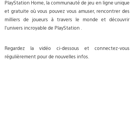
PlayStation Home, la communauté de jeu en ligne unique
et gratuite où vous pouvez vous amuser, rencontrer des
milliers de joueurs à travers le monde et découvrir
l’univers incroyable de PlayStation .
Regardez la vidéo ci-dessous et connectez-vous
régulièrement pour de nouvelles infos.