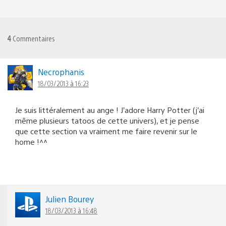
4
Commentaires
Necrophanis
18/03/2013 à 16:23
Je suis littéralement au ange ! J’adore Harry Potter (j’ai
même plusieurs tatoos de cette univers), et je pense
que cette section va vraiment me faire revenir sur le
home !^^
Julien Bourey
18/03/2013 à 16:48