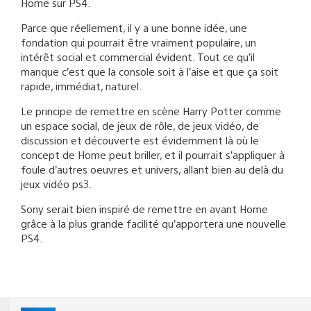
Home sur PS4.
Parce que réellement, il y a une bonne idée, une
fondation qui pourrait être vraiment populaire, un
intérêt social et commercial évident. Tout ce qu’il
manque c’est que la console soit à l’aise et que ça soit
rapide, immédiat, naturel.
Le principe de remettre en scène Harry Potter comme
un espace social, de jeux de rôle, de jeux vidéo, de
discussion et découverte est évidemment là où le
concept de Home peut briller, et il pourrait s’appliquer à
foule d’autres oeuvres et univers, allant bien au delà du
jeux vidéo ps3.
Sony serait bien inspiré de remettre en avant Home
grâce à la plus grande facilité qu’apportera une nouvelle
PS4.