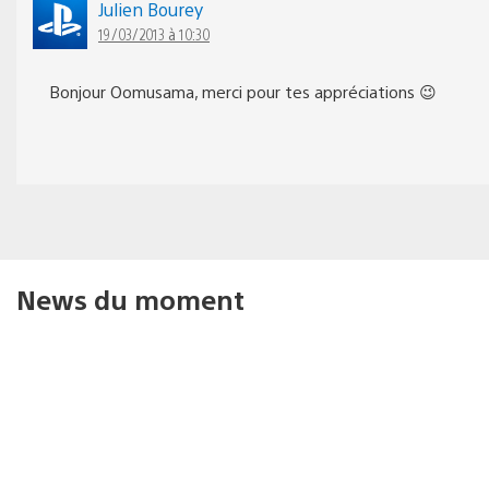
Julien Bourey
19/03/2013 à 10:30
Bonjour Oomusama, merci pour tes appréciations 😉
News du moment