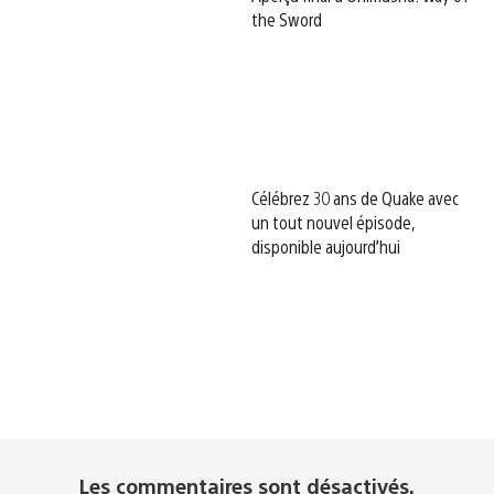
the Sword
Célébrez 30 ans de Quake avec
un tout nouvel épisode,
disponible aujourd’hui
Les commentaires sont désactivés.