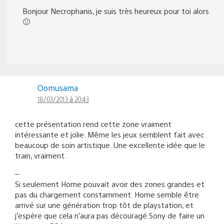
Bonjour Necrophanis, je suis très heureux pour toi alors
🙂
Oomusama
18/03/2013 à 20:43
cette présentation rend cette zone vraiment
intéressante et jolie. Même les jeux semblent fait avec
beaucoup de soin artistique. Une excellente idée que le
train, vraiment.
–
Si seulement Home pouvait avoir des zones grandes et
pas du chargement constamment. Home semble être
arrivé sur une génération trop tôt de playstation, et
j’espère que cela n’aura pas découragé Sony de faire un