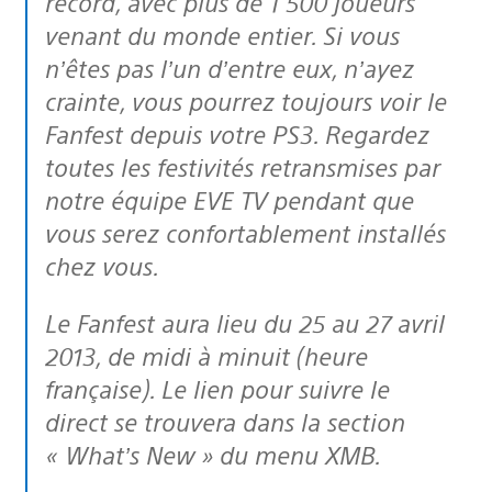
record, avec plus de 1 500 joueurs
venant du monde entier. Si vous
n’êtes pas l’un d’entre eux, n’ayez
crainte, vous pourrez toujours voir le
Fanfest depuis votre PS3. Regardez
toutes les festivités retransmises par
notre équipe EVE TV pendant que
vous serez confortablement installés
chez vous.
Le Fanfest aura lieu du 25 au 27 avril
2013, de midi à minuit (heure
française). Le lien pour suivre le
direct se trouvera dans la section
« What’s New » du menu XMB.