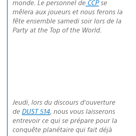
monde. Le personnel de
CCP
se
mêlera aux joueurs et nous ferons la
fête ensemble samedi soir lors de la
Party at the Top of the World
.
Jeudi, lors du discours d’ouverture
de
DUST 514
, nous vous laisserons
entrevoir ce qui se prépare pour la
conquête planétaire qui fait déjà