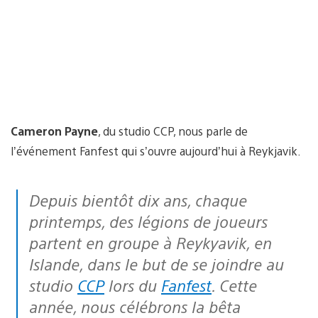
Cameron Payne
, du studio CCP, nous parle de
l’événement Fanfest qui s’ouvre aujourd’hui à Reykjavik.
Depuis bientôt dix ans, chaque
printemps, des légions de joueurs
partent en groupe à Reykyavik, en
Islande, dans le but de se joindre au
studio
CCP
lors du
Fanfest
. Cette
année, nous célébrons la bêta