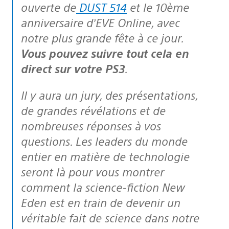
ouverte de
DUST 514
et le 10ème
anniversaire d’EVE Online, avec
notre plus grande fête à ce jour.
Vous pouvez suivre tout cela en
direct sur votre PS3
.
Il y aura un jury, des présentations,
de grandes révélations et de
nombreuses réponses à vos
questions. Les leaders du monde
entier en matière de technologie
seront là pour vous montrer
comment la science-fiction
New
Eden
est en train de devenir un
véritable fait de science dans notre