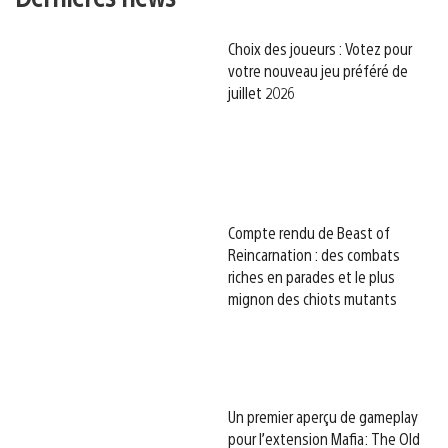
Choix des joueurs : Votez pour
votre nouveau jeu préféré de
juillet 2026
Compte rendu de Beast of
Reincarnation : des combats
riches en parades et le plus
mignon des chiots mutants
Un premier aperçu de gameplay
pour l’extension Mafia: The Old