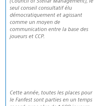
(Council of Stellar Management), le
seul conseil consultatif élu
démocratiquement et agissant
comme un moyen de
communication entre la base des
joueurs et CCP.
Cette année, toutes les places pour
le Fanfest sont parties en un temps