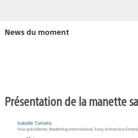
News du moment
Présentation de la manette san
Isabelle Tomatis
Vice-présidente, Marketing international, Sony Interactive Enter