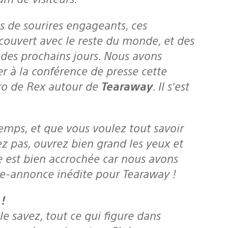
écouvert avec le reste du monde, et des
s des prochains jours. Nous avons
r à la conférence de presse cette
ro de Rex autour de
Tearaway
. Il s’est
 pas, ouvrez bien grand les yeux et
re est bien accrochée car nous avons
de-annonce inédite pour Tearaway !
 !
le savez, tout ce qui figure dans