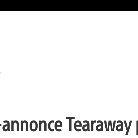
-annonce Tearaway 