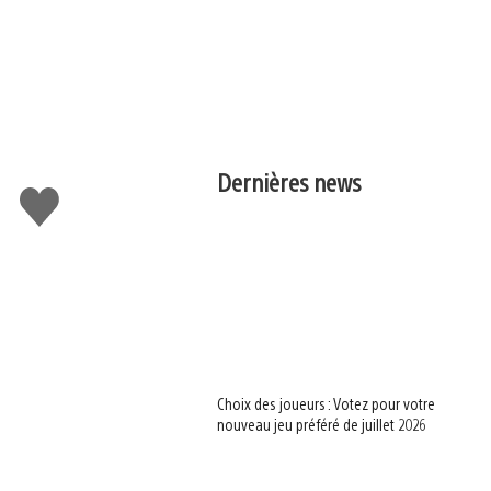
Dernières news
J'aime
Choix des joueurs : Votez pour votre
nouveau jeu préféré de juillet 2026