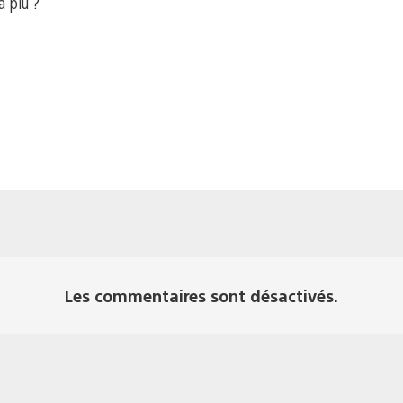
a plu ?
Les commentaires sont désactivés.