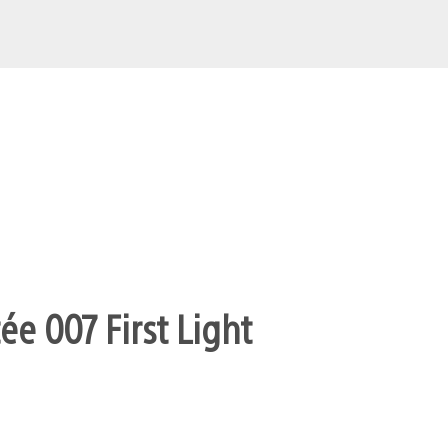
ée 007 First Light