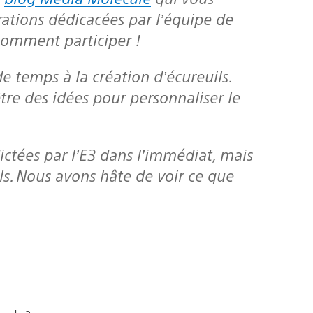
rations dédicacées par l’équipe de
comment participer !
tre des idées pour personnaliser le
ls. Nous avons hâte de voir ce que