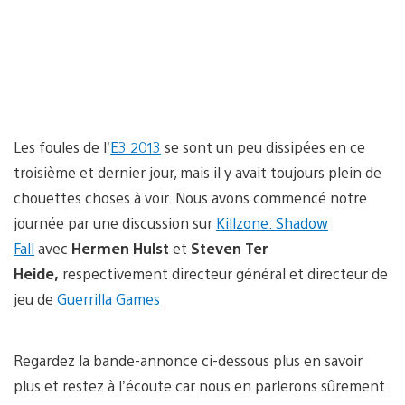
Les foules de l’
E3 2013
se sont un peu dissipées en ce
troisième et dernier jour, mais il y avait toujours plein de
chouettes choses à voir. Nous avons commencé notre
journée par une discussion sur
Killzone: Shadow
Fall
avec
Hermen Hulst
et
Steven Ter
Heide
,
respectivement directeur général et directeur de
jeu de
Guerrilla Games
Regardez la bande-annonce ci-dessous plus en savoir
plus et restez à l’écoute car nous en parlerons sûrement