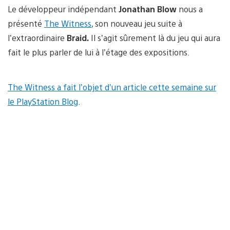
Le développeur indépendant
Jonathan Blow
nous a
présenté
The Witness
, son nouveau jeu suite à
l’extraordinaire
Braid.
Il s’agit sûrement là du jeu qui aura
fait le plus parler de lui à l’étage des expositions.
The Witness a fait l’objet d’un article cette semaine sur
le PlayStation Blog
.