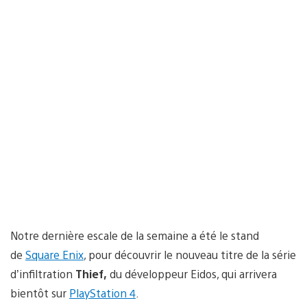
Notre dernière escale de la semaine a été le stand
de
Square Enix
, pour découvrir le nouveau titre de la série
d’infiltration
Thief,
du développeur Eidos, qui arrivera
bientôt sur
PlayStation 4
.