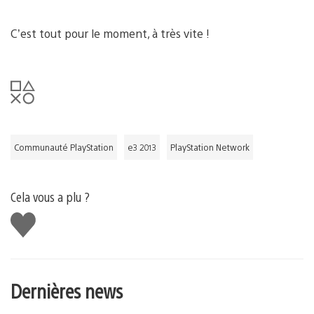
C’est tout pour le moment, à très vite !
Communauté PlayStation
e3 2013
PlayStation Network
Cela vous a plu ?
J'aime
Dernières news