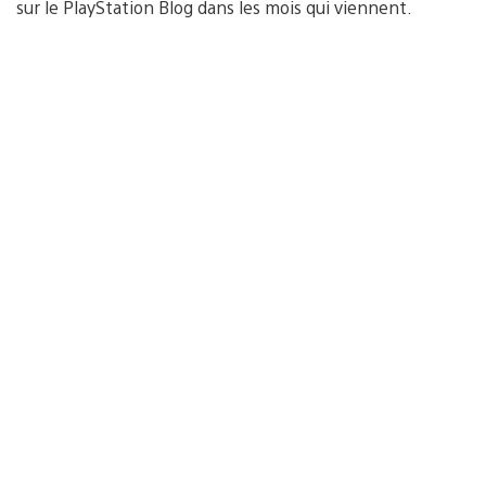
sur le PlayStation Blog dans les mois qui viennent.