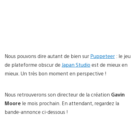
Nous pouvons dire autant de bien sur
Puppeteer
: le jeu
de plateforme obscur de
Japan Studio
est de mieux en
mieux. Un très bon moment en perspective !
Nous retrouverons son directeur de la création
Gavin
Moore
le mois prochain. En attendant, regardez la
bande-annonce ci-dessous !