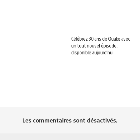
Célébrez 30 ans de Quake avec
un tout nouvel épisode,
disponible aujourd’hui
Les commentaires sont désactivés.