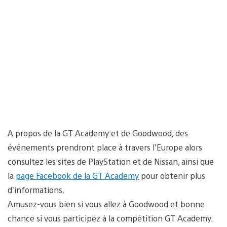
A propos de la GT Academy et de Goodwood, des
événements prendront place à travers l’Europe alors
consultez les sites de PlayStation et de Nissan, ainsi que
la
page Facebook de la GT Academy
pour obtenir plus
d’informations.
Amusez-vous bien si vous allez à Goodwood et bonne
chance si vous participez à la compétition GT Academy.