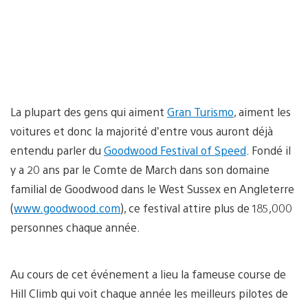
La plupart des gens qui aiment
Gran Turismo
, aiment les
voitures et donc la majorité d’entre vous auront déjà
entendu parler du
Goodwood Festival of Speed
. Fondé il
y a 20 ans par le Comte de March dans son domaine
familial de Goodwood dans le West Sussex en Angleterre
(
www.goodwood.com
), ce festival attire plus de 185,000
personnes chaque année.
Au cours de cet événement a lieu la fameuse course de
Hill Climb qui voit chaque année les meilleurs pilotes de