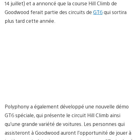
14 juillet) et a annoncé que la course Hill Climb de
Goodwood ferait partie des circuits de
GT6
qui sortira
plus tard cette année.
Polyphony a également développé une nouvelle démo
GT6 spéciale, qui présente le circuit Hill Climb ainsi
qu’une grande variété de voitures. Les personnes qui
assisteront à Goodwood auront l’opportunité de jouer à