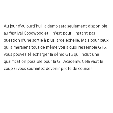
Au jour d’aujourd’hui, la démo sera seulement disponible
au festival Goodwood et il n’est pour l’instant pas
question d’une sortie à plus large échelle. Mais pour ceux
qui aimeraient tout de même voir à quoi ressemble GT6,
vous pouvez télécharger la démo GT6 qui inclut une
qualification possible pour la GT Academy. Cela vaut le
coup si vous souhaitez devenir pilote de course !