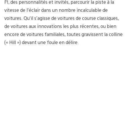
F1, des personnalités et invités, parcourir la piste à la
vitesse de l’éclair dans un nombre incalculable de
voitures. Qu’il s’agisse de voitures de course classiques,
de voitures aux innovations les plus récentes, ou bien
encore de voitures familiales, toutes gravissent la colline
(« Hill ») devant une foule en délire.