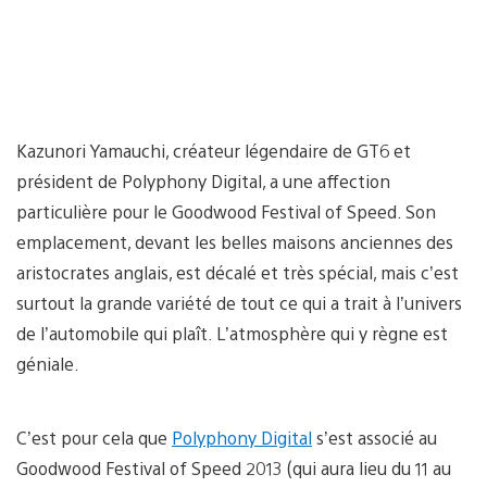
Kazunori Yamauchi, créateur légendaire de GT6 et
président de Polyphony Digital, a une affection
particulière pour le Goodwood Festival of Speed. Son
emplacement, devant les belles maisons anciennes des
aristocrates anglais, est décalé et très spécial, mais c’est
surtout la grande variété de tout ce qui a trait à l’univers
de l’automobile qui plaît. L’atmosphère qui y règne est
géniale.
C’est pour cela que
Polyphony Digital
s’est associé au
Goodwood Festival of Speed 2013 (qui aura lieu du 11 au