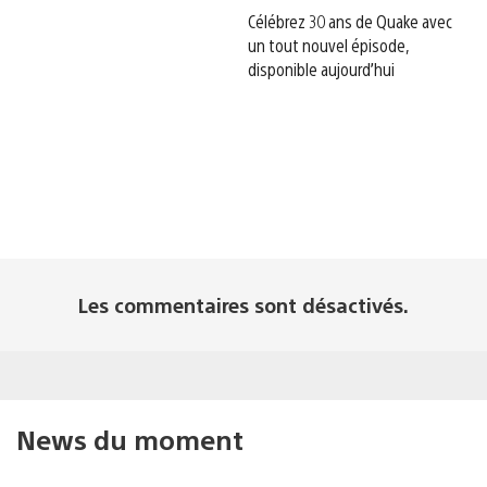
Célébrez 30 ans de Quake avec
un tout nouvel épisode,
disponible aujourd’hui
Les commentaires sont désactivés.
News du moment