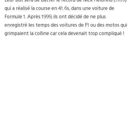
qui a réalisé la course en 41.6s, dans une voiture de
Formule 1. Après 1999, ils ont décidé de ne plus
enregistré les temps des voitures de F1 ou des motos qui
grimpaient la colline car cela devenait trop compliqué !