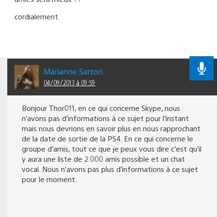
cordialement
Marianne Sartori
04/09/2013 à 09:59
Bonjour Thor011, en ce qui concerne Skype, nous
n’avons pas d’informations à ce sujet pour l’instant
mais nous devrions en savoir plus en nous rapprochant
de la date de sortie de la PS4. En ce qui concerne le
groupe d’amis, tout ce que je peux vous dire c’est qu’il
y aura une liste de 2 000 amis possible et un chat
vocal. Nous n’avons pas plus d’informations à ce sujet
pour le moment.