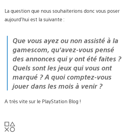
La question que nous souhaiterions donc vous poser
aujourd’hui est la suivante :
Que vous ayez ou non assisté à la
gamescom, qu’avez-vous pensé
des annonces qui y ont été faites ?
Quels sont les jeux qui vous ont
marqué ? A quoi comptez-vous
jouer dans les mois à venir ?
A très vite sur le PlayStation Blog !