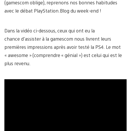
(gamescom oblige), reprenons nos bonnes habitudes
avec le débat PlayStation.Blog du week-end !
Dans la vidéo ci-dessous, ceux qui ont eu la
chance d’assister à la gamescom nous livrent leurs
premières impressions après avoir testé la PS4. Le mot
« awesome » (comprendre « génial ») est celui qui est le
plus revenu.