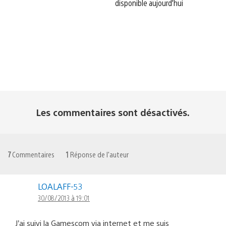
disponible aujourd’hui
Les commentaires sont désactivés.
7
Commentaires
1
Réponse de l'auteur
LOALAFF-53
30/08/2013 à 19:01
J’ai suivi la Gamescom via internet et me suis