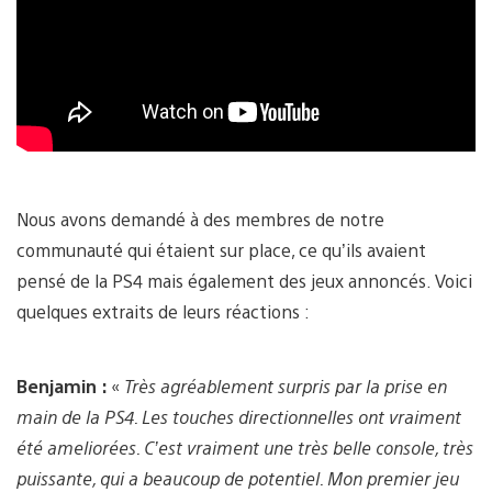
Nous avons demandé à des membres de notre
communauté qui étaient sur place, ce qu’ils avaient
pensé de la PS4 mais également des jeux annoncés. Voici
quelques extraits de leurs réactions :
Benjamin :
«
Très agréablement surpris par la prise en
main de la PS4. Les touches directionnelles ont vraiment
été ameliorées. C’est vraiment une très belle console, très
puissante, qui a beaucoup de potentiel. Mon premier jeu