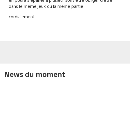
dans le meme jeux ou la meme partie
cordialement
News du moment