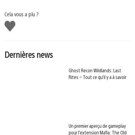
Cela vous a plu ?
J'aime
Dernières news
Ghost Recon Wildlands: Last
Rites – Tout ce qu’il y a à savoir
Un premier aperçu de gameplay
pour l’extension Mafia: The Old