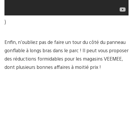
)
Enfin, n’oubliez pas de faire un tour du côté du panneau
gonflable à longs bras dans le parc ! Il peut vous proposer
des réductions formidables pour les magasins VEEMEE,
dont plusieurs bonnes affaires à moitié prix !