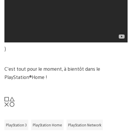
)
C’est tout pour le moment, à bientôt dans le
PlayStation®Home !
PlayStation 3
PlayStation Home
PlayStation Network