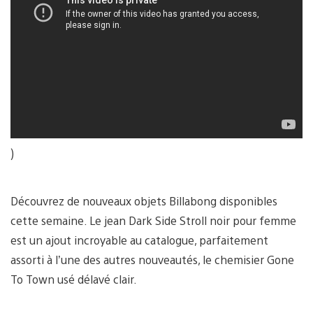
)
Découvrez de nouveaux objets Billabong disponibles
cette semaine. Le jean Dark Side Stroll noir pour femme
est un ajout incroyable au catalogue, parfaitement
assorti à l’une des autres nouveautés, le chemisier Gone
To Town usé délavé clair.