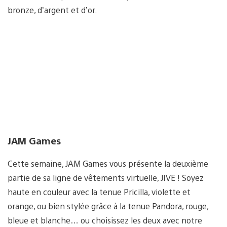
bronze, d’argent et d’or.
JAM Games
Cette semaine, JAM Games vous présente la deuxième
partie de sa ligne de vêtements virtuelle, JIVE ! Soyez
haute en couleur avec la tenue Pricilla, violette et
orange, ou bien stylée grâce à la tenue Pandora, rouge,
bleue et blanche… ou choisissez les deux avec notre