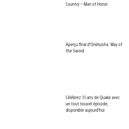
Country – Man of Honor
Aperçu final d’Onimusha: Way of
the Sword
Célébrez 30 ans de Quake avec
un tout nouvel épisode,
disponible aujourd’hui