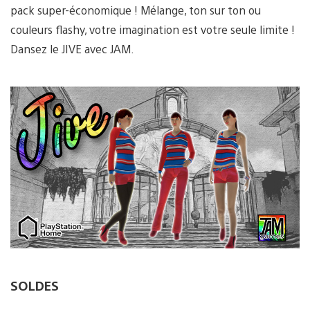
pack super-économique ! Mélange, ton sur ton ou
couleurs flashy, votre imagination est votre seule limite !
Dansez le JIVE avec JAM.
SOLDES