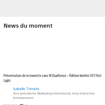
News du moment
Présentation de la manette sans fil DualSense – Édition limitée 007 First
Light
Isabelle Tomatis
Vice-présidente, Marketing international, Sony Interactive
Entertainment