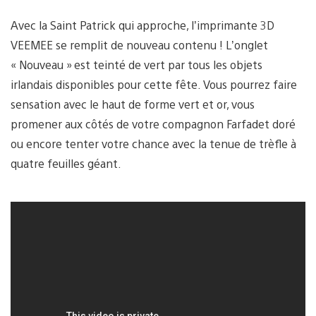
Avec la Saint Patrick qui approche, l’imprimante 3D
VEEMEE se remplit de nouveau contenu ! L’onglet
« Nouveau » est teinté de vert par tous les objets
irlandais disponibles pour cette fête. Vous pourrez faire
sensation avec le haut de forme vert et or, vous
promener aux côtés de votre compagnon Farfadet doré
ou encore tenter votre chance avec la tenue de trèfle à
quatre feuilles géant.