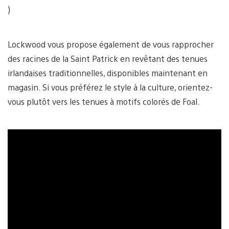
)
Lockwood vous propose également de vous rapprocher
des racines de la Saint Patrick en revêtant des tenues
irlandaises traditionnelles, disponibles maintenant en
magasin. Si vous préférez le style à la culture, orientez-
vous plutôt vers les tenues à motifs colorés de Foal.