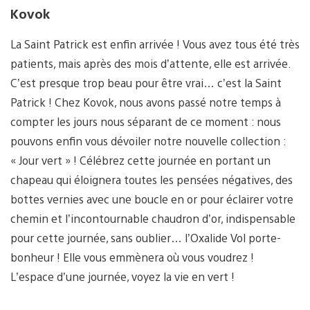
Kovok
La Saint Patrick est enfin arrivée ! Vous avez tous été très
patients, mais après des mois d’attente, elle est arrivée.
C’est presque trop beau pour être vrai… c’est la Saint
Patrick ! Chez Kovok, nous avons passé notre temps à
compter les jours nous séparant de ce moment : nous
pouvons enfin vous dévoiler notre nouvelle collection :
« Jour vert » ! Célébrez cette journée en portant un
chapeau qui éloignera toutes les pensées négatives, des
bottes vernies avec une boucle en or pour éclairer votre
chemin et l’incontournable chaudron d’or, indispensable
pour cette journée, sans oublier… l’Oxalide Vol porte-
bonheur ! Elle vous emmènera où vous voudrez !
L’espace d’une journée, voyez la vie en vert !