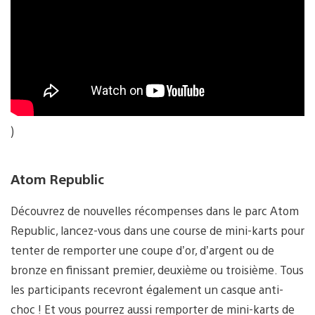
)
Atom Republic
Découvrez de nouvelles récompenses dans le parc Atom
Republic, lancez-vous dans une course de mini-karts pour
tenter de remporter une coupe d’or, d’argent ou de
bronze en finissant premier, deuxième ou troisième. Tous
les participants recevront également un casque anti-
choc ! Et vous pourrez aussi remporter de mini-karts de