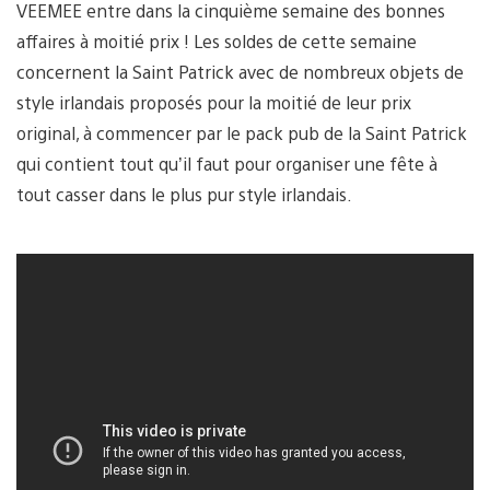
VEEMEE entre dans la cinquième semaine des bonnes
affaires à moitié prix ! Les soldes de cette semaine
concernent la Saint Patrick avec de nombreux objets de
style irlandais proposés pour la moitié de leur prix
original, à commencer par le pack pub de la Saint Patrick
qui contient tout qu’il faut pour organiser une fête à
tout casser dans le plus pur style irlandais.