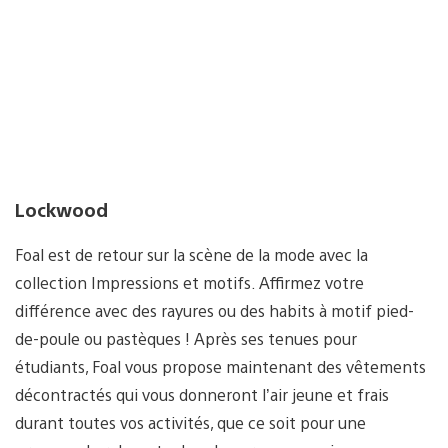
Lockwood
Foal est de retour sur la scène de la mode avec la
collection Impressions et motifs. Affirmez votre
différence avec des rayures ou des habits à motif pied-
de-poule ou pastèques ! Après ses tenues pour
étudiants, Foal vous propose maintenant des vêtements
décontractés qui vous donneront l’air jeune et frais
durant toutes vos activités, que ce soit pour une