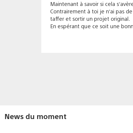
Maintenant à savoir si cela s’avèr
Contrairement à toi je n’ai pas d
taffer et sortir un projet original.
En espérant que ce soit une bonn
News du moment