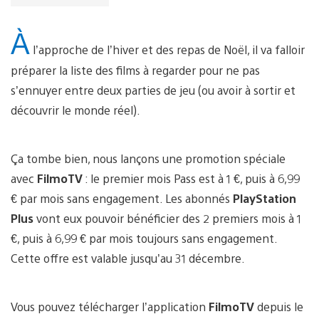
À
l’approche de l’hiver et des repas de Noël, il va falloir
préparer la liste des films à regarder pour ne pas
s’ennuyer entre deux parties de jeu (ou avoir à sortir et
découvrir le monde réel).
Ça tombe bien, nous lançons une promotion spéciale
avec
FilmoTV
: le premier mois Pass est à 1 €, puis à 6,99
€ par mois sans engagement. Les abonnés
PlayStation
Plus
vont eux pouvoir bénéficier des 2 premiers mois à 1
€, puis à 6,99 € par mois toujours sans engagement.
Cette offre est valable jusqu’au 31 décembre.
Vous pouvez télécharger l’application
FilmoTV
depuis le