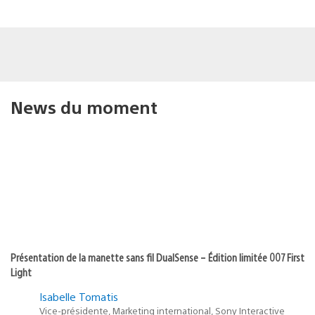
News du moment
Présentation de la manette sans fil DualSense – Édition limitée 007 First
Light
Isabelle Tomatis
Vice-présidente, Marketing international, Sony Interactive