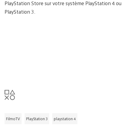
PlayStation Store sur votre système PlayStation 4 ou
PlayStation 3.
FilmoTV
PlayStation 3
playstation 4