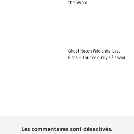
the Sword
Ghost Recon Wildlands: Last
Rites – Tout ce qu’il y a à savoir
Les commentaires sont désactivés.