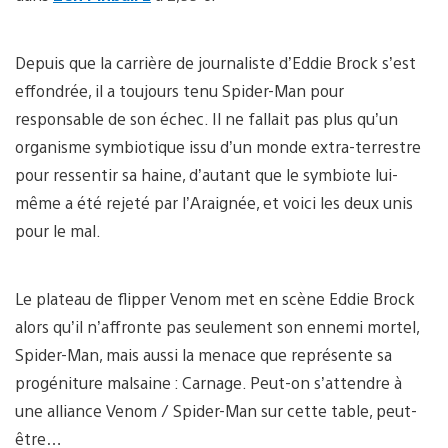
Depuis que la carrière de journaliste d’Eddie Brock s’est
effondrée, il a toujours tenu Spider-Man pour
responsable de son échec. Il ne fallait pas plus qu’un
organisme symbiotique issu d’un monde extra-terrestre
pour ressentir sa haine, d’autant que le symbiote lui-
même a été rejeté par l’Araignée, et voici les deux unis
pour le mal.
Le plateau de flipper Venom met en scène Eddie Brock
alors qu’il n’affronte pas seulement son ennemi mortel,
Spider-Man, mais aussi la menace que représente sa
progéniture malsaine : Carnage. Peut-on s’attendre à
une alliance Venom / Spider-Man sur cette table, peut-
être…