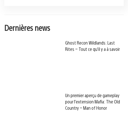
Dernières news
Ghost Recon Wildlands: Last
Rites – Tout ce qu’il y a à savoir
Un premier aperçu de gameplay
pour l’extension Mafia: The Old
Country – Man of Honor