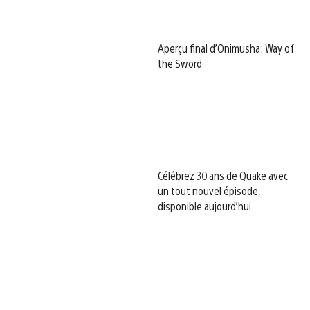
Aperçu final d’Onimusha: Way of
the Sword
Célébrez 30 ans de Quake avec
un tout nouvel épisode,
disponible aujourd’hui