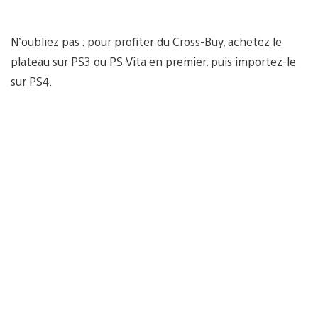
N’oubliez pas : pour profiter du Cross-Buy, achetez le
plateau sur PS3 ou PS Vita en premier, puis importez-le
sur PS4.