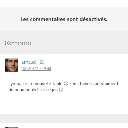
Les commentaires sont désactivés.
2
Commentaires
arnaud__95
10/12/2014 à 09:44
sympa cette nouvelle table 🙂 zen studios fait vraiment
du beau boulot sur ce jeu 🙂