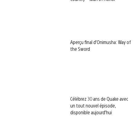
Aperçu final d’Onimusha: Way of
the Sword
Célébrez 30 ans de Quake avec
un tout nouvel épisode,
disponible aujourd’hui