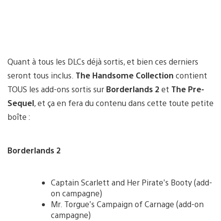
Quant à tous les DLCs déjà sortis, et bien ces derniers
seront tous inclus.
The Handsome Collection
contient
TOUS les add-ons sortis sur
Borderlands 2
et
The Pre-
Sequel
, et ça en fera du contenu dans cette toute petite
boîte :
Borderlands 2
Captain Scarlett and Her Pirate’s Booty (add-
on campagne)
Mr. Torgue’s Campaign of Carnage (add-on
campagne)