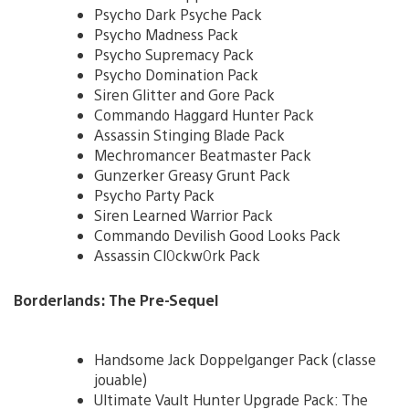
Psycho Dark Psyche Pack
Psycho Madness Pack
Psycho Supremacy Pack
Psycho Domination Pack
Siren Glitter and Gore Pack
Commando Haggard Hunter Pack
Assassin Stinging Blade Pack
Mechromancer Beatmaster Pack
Gunzerker Greasy Grunt Pack
Psycho Party Pack
Siren Learned Warrior Pack
Commando Devilish Good Looks Pack
Assassin Cl0ckw0rk Pack
Borderlands: The Pre-Sequel
Handsome Jack Doppelganger Pack (classe
jouable)
Ultimate Vault Hunter Upgrade Pack: The