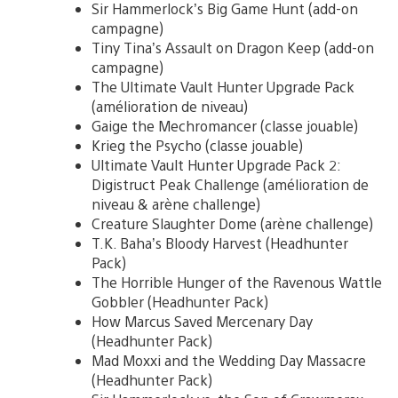
Sir Hammerlock’s Big Game Hunt (add-on
campagne)
Tiny Tina’s Assault on Dragon Keep (add-on
campagne)
The Ultimate Vault Hunter Upgrade Pack
(amélioration de niveau)
Gaige the Mechromancer (classe jouable)
Krieg the Psycho (classe jouable)
Ultimate Vault Hunter Upgrade Pack 2:
Digistruct Peak Challenge (amélioration de
niveau & arène challenge)
Creature Slaughter Dome (arène challenge)
T.K. Baha’s Bloody Harvest (Headhunter
Pack)
The Horrible Hunger of the Ravenous Wattle
Gobbler (Headhunter Pack)
How Marcus Saved Mercenary Day
(Headhunter Pack)
Mad Moxxi and the Wedding Day Massacre
(Headhunter Pack)