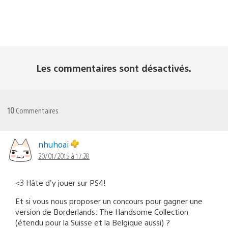
Les commentaires sont désactivés.
10
Commentaires
nhuhoai
20/01/2015 à 17:28
<3 Hâte d'y jouer sur PS4!
Et si vous nous proposer un concours pour gagner une
version de Borderlands: The Handsome Collection
(étendu pour la Suisse et la Belgique aussi) ?