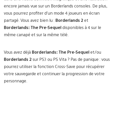
encore jamais vue sur un Borderlands consoles. De plus,
vous pourrez profiter d’un mode 4 joueurs en écran
partagé. Vous avez bien lu :
Borderlands 2
et
Borderlands: The Pre-Sequel
disponibles à 4 sur le
même canapé et sur la même télé.
Vous avez déjà
Borderlands: The Pre-Sequel
et/ou
Borderlands 2
sur PS3 ou PS Vita ? Pas de panique : vous
pourrez utiliser la fonction Cross-Save pour récupérer
votre sauvegarde et continuer la progression de votre
personnage.