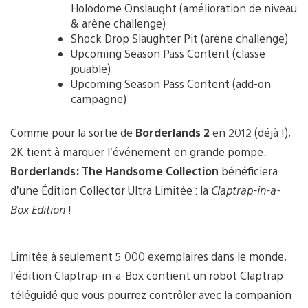
Holodome Onslaught (amélioration de niveau
& arène challenge)
Shock Drop Slaughter Pit (arène challenge)
Upcoming Season Pass Content (classe
jouable)
Upcoming Season Pass Content (add-on
campagne)
Comme pour la sortie de
Borderlands 2
en 2012 (déjà !),
2K tient à marquer l’événement en grande pompe.
Borderlands: The Handsome Collection
bénéficiera
d’une Édition Collector Ultra Limitée : la
Claptrap-in-a-
Box Edition
!
Limitée à seulement 5 000 exemplaires dans le monde,
l’édition Claptrap-in-a-Box contient un robot Claptrap
téléguidé que vous pourrez contrôler avec la companion