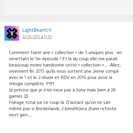
LightBeam59
23/01/2015 à 11:07
Comment foirer une « collection » de 3 uniques jeux : en
omettant le 1er épisode ! Et là du coup elle me parait
beaucoup moins handsome cette « collection »… Allez,
vivement fin 2015 qu’ils nous sortent une 2eme compil
avec le 1 et le 2 réunis et RDV en 2016 pour avoir la
trilogie complète. Pfff.
Je précise que je n’en veux pas à Sony mais bien à 2K
games 😉
Foirage total sur ce coup là. D’autant qu’on ne sait
même pas si Borderlands 2 bénéficiera d’une refonte
next gen…