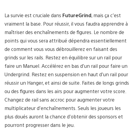
La survie est cruciale dans
FutureGrind
, mais ça c’est
vraiment la base. Pour réussir, il vous faudra apprendre à
maîtriser des enchaînements de figures. Le nombre de
points qui vous sera attribué dépendra essentiellement
de comment vous vous débrouillerez en faisant des
grinds sur les rails. Restez en équilibre sur un rail pour
faire un Manuel. Accélérez en bas d’un rail pour faire un
Undergrind. Restez en suspension en haut d’un rail pour
réussir un Hanger, et ainsi de suite. Faites de longs grinds
ou des figures dans les airs pour augmenter votre score.
Changez de rail sans accroc pour augmenter votre
multiplicateur d’enchaînements. Seuls les joueurs les
plus doués auront la chance d’obtenir des sponsors et
pourront progresser dans le jeu.