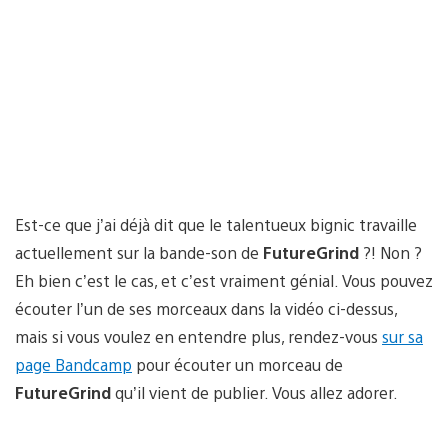
Est-ce que j’ai déjà dit que le talentueux bignic travaille
actuellement sur la bande-son de
FutureGrind
?! Non ?
Eh bien c’est le cas, et c’est vraiment génial. Vous pouvez
écouter l’un de ses morceaux dans la vidéo ci-dessus,
mais si vous voulez en entendre plus, rendez-vous
sur sa
page Bandcamp
pour écouter un morceau de
FutureGrind
qu’il vient de publier. Vous allez adorer.