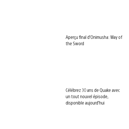
Aperçu final d’Onimusha: Way of
the Sword
Célébrez 30 ans de Quake avec
un tout nouvel épisode,
disponible aujourd’hui