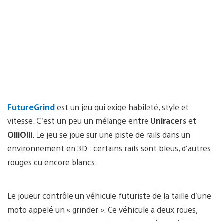
FutureGrind
est un jeu qui exige habileté, style et
vitesse. C’est un peu un mélange entre
Uniracers
et
OlliOlli
. Le jeu se joue sur une piste de rails dans un
environnement en 3D : certains rails sont bleus, d’autres
rouges ou encore blancs.
Le joueur contrôle un véhicule futuriste de la taille d’une
moto appelé un « grinder ». Ce véhicule a deux roues,