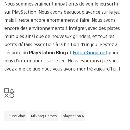
Nous sommes vraiment impatients de voir le jeu sortir
sur PlayStation. Nous avons beaucoup avancé sur le jeu,
mais il reste encore énormément à faire. Nous avons
encore des environnements à intégrer, avec des pistes
multiples ainsi que de nouveaux grinders, et tous les
petits détails essentiels à la finition d’un jeu. Restez à
l’écoute du
PlayStation Blog
et
FutureGrind.net
pour
plus d’informations sur le jeu. Nous espérons que vous
avez aimé ce que nous vous avons montré aujourd’hui !
FutureGrind
Milkbag Games
playstation 4