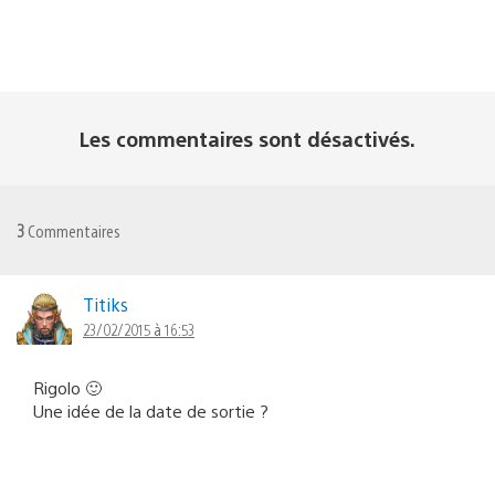
Les commentaires sont désactivés.
3
Commentaires
Titiks
23/02/2015 à 16:53
Rigolo 🙂
Une idée de la date de sortie ?