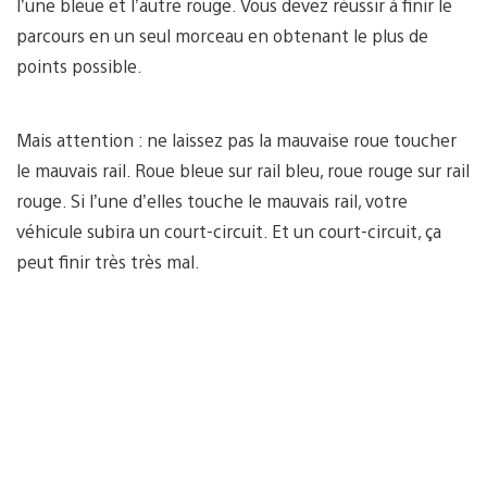
l’une bleue et l’autre rouge. Vous devez réussir à finir le
parcours en un seul morceau en obtenant le plus de
points possible.
Mais attention : ne laissez pas la mauvaise roue toucher
le mauvais rail. Roue bleue sur rail bleu, roue rouge sur rail
rouge. Si l’une d’elles touche le mauvais rail, votre
véhicule subira un court-circuit. Et un court-circuit, ça
peut finir très très mal.